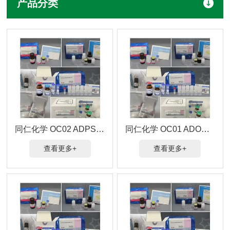
产品分类
同仁化学 OC02 ADPS(临床原料大包装请询价)
同仁化学 OC01 ADOS(临床原料大包装请询价)
查看更多+
查看更多+