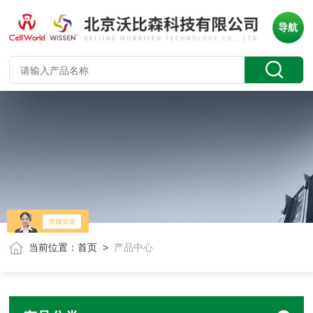
导航
当前位置：
首页
>
产品中心