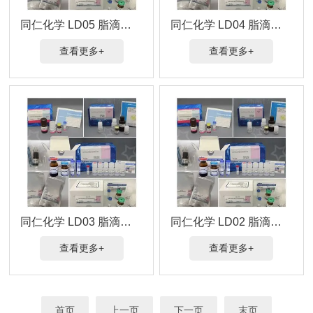
同仁化学 LD05 脂滴荧光检测（蓝色）
同仁化学 LD04 脂滴检测（深红色）
查看更多+
查看更多+
同仁化学 LD03 脂滴检测（红色）
同仁化学 LD02 脂滴检测（绿色）
查看更多+
查看更多+
首页
上一页
下一页
末页