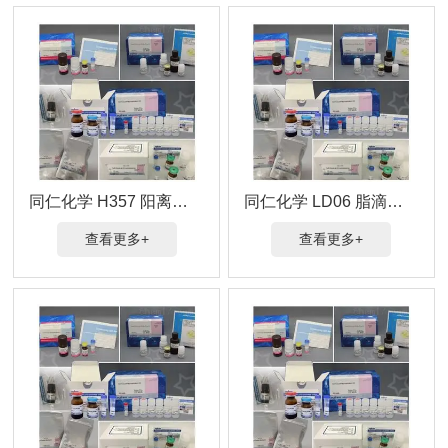
同仁化学 H357 阳离子脂质体转染试剂
同仁化学 LD06 脂滴荧光检测（深红色）
查看更多+
查看更多+