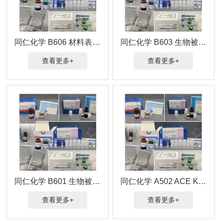
同仁化学 B606 材料表面生物被膜形成能力检测试剂盒
同仁化学 B603 生物被膜药物杀伤效果检测试剂盒
查看更多+
查看更多+
同仁化学 B601 生物被膜形成量/抑制能力检测试剂盒
同仁化学 A502 ACE Kit - WST试剂盒
查看更多+
查看更多+