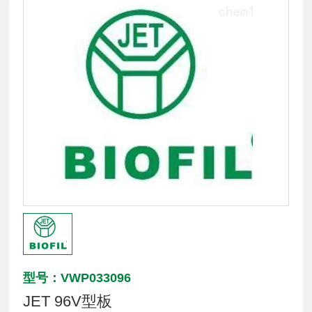
型号：VWP033096
JET 96V型板