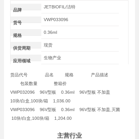
JETBIOFIL/洁特
品牌
VWP033096
货号
0.36ml
规格
现货
供货周期
生物产业
应用领域
货品代号 品名 规格 产品描述
包装数量 整箱价
VWP032096 96V型板 0.36ml 96V型板 不加盖
10块/白盒,100块/箱 1,036.00
VWP033096 96V型板 0.36ml 96V型板 不加盖,灭菌
10块/白盒,100块/箱 1,204.00
主营行业