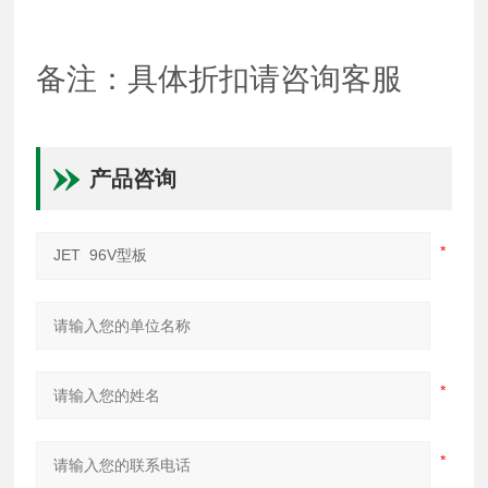
备注：具体折扣请咨询客服
产品咨询