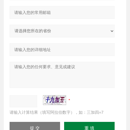
请输入计算结果（填写阿拉伯数字），如：三加四=7