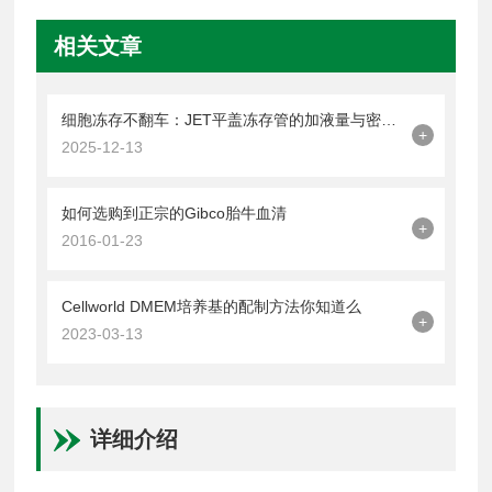
相关文章
细胞冻存不翻车：JET平盖冻存管的加液量与密封操作技巧
+
2025-12-13
如何选购到正宗的Gibco胎牛血清
+
2016-01-23
Cellworld DMEM培养基的配制方法你知道么
+
2023-03-13
详细介绍