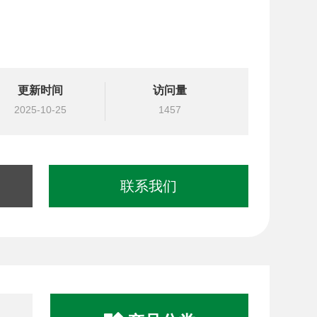
更新时间
访问量
2025-10-25
1457
联系我们