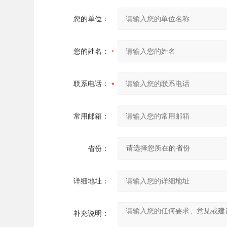
您的单位：
您的姓名：
联系电话：
常用邮箱：
省份：
详细地址：
补充说明：