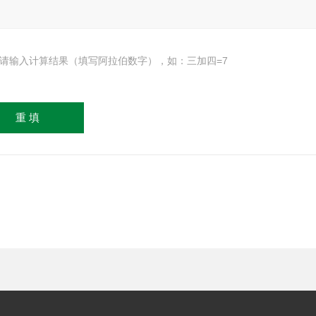
请输入计算结果（填写阿拉伯数字），如：三加四=7