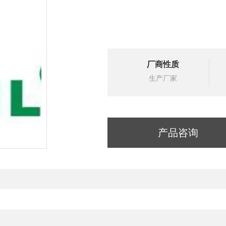
厂商性质
生产厂家
产品咨询