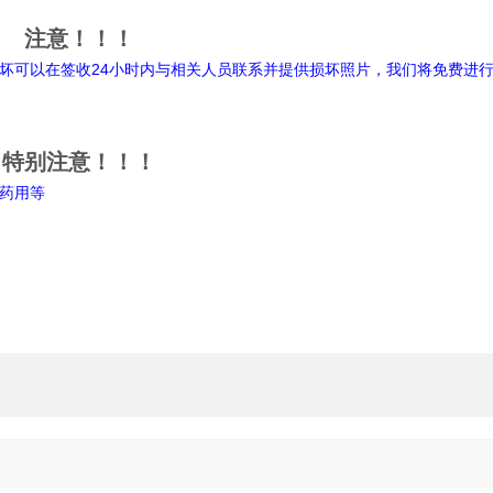
注意！！！
坏可以在签收24小时内与相关人员联系并提供损坏照片，我们将免费进
特别注意！！！
药用等