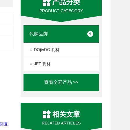
产品分类
PRODUCT CATEGORY
代购品牌
DOjinDO 耗材
JET 耗材
查看全部产品 >>
相关文章
RELATED ARTICLES
回复。