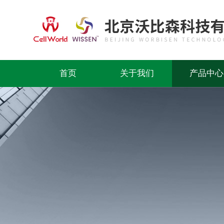
首页
关于我们
产品中心