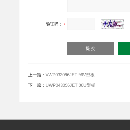
验证码：
上一篇：
VWP033096JET 96V型板
下一篇：
UWP043096JET 96U型板