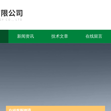
新闻资讯
技术文章
在线留言