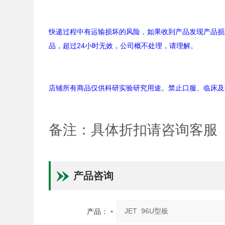
快递过程中有运输损坏的风险，如果收到产品发现产品损
品，超过24小时无效，公司概不处理，请理解。
店铺所有商品仅供科研实验研究用途。禁止口服、临床及
备注：具体折扣请咨询客服
产品咨询
产品：