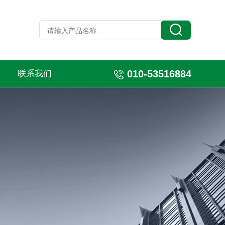
010-53516884
联系我们