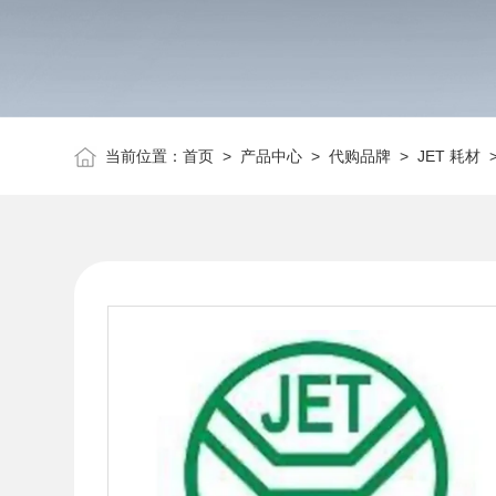
当前位置：
首页
>
产品中心
>
代购品牌
>
JET 耗材
>