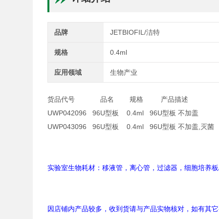
品牌
JETBIOFIL/洁特
规格
0.4ml
应用领域
生物产业
货品代号 品名 规格 产品描述
UWP042096 96U型板 0.4ml 96U型板 不加盖 10
UWP043096 96U型板 0.4ml 96U型板 不加盖,灭菌 1
实验室生物耗材：移液管，离心管，过滤器，细胞培养板/
因店铺内产品较多，收到货请与产品实物核对，如有其它