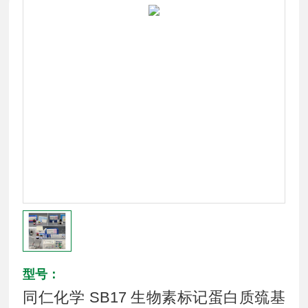
型号：
同仁化学 SB17 生物素标记蛋白质巯基