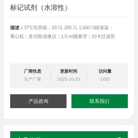
标记试剂（水溶性）
描述：
37℃培养箱；20 l, 200 l, 1,000 l移液器；
离心机；多功能成像仪；1.5 ml微量管；10 K过滤管
厂商性质
更新时间
访问量
生产厂家
2025-10-25
1430
产品咨询
联系我们