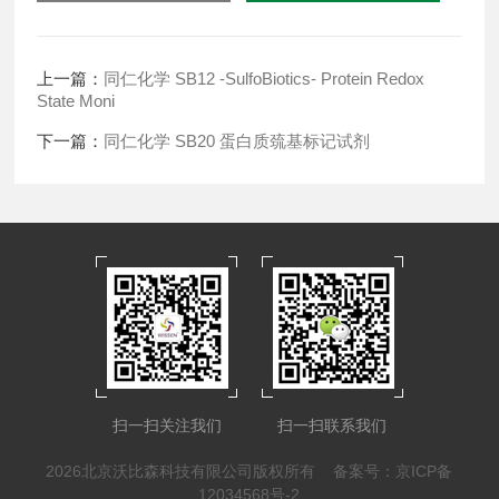
上一篇：
同仁化学 SB12 -SulfoBiotics- Protein Redox
State Moni
下一篇：
同仁化学 SB20 蛋白质巯基标记试剂
扫一扫关注我们
扫一扫联系我们
2026北京沃比森科技有限公司版权所有
备案号：京ICP备
12034568号-2