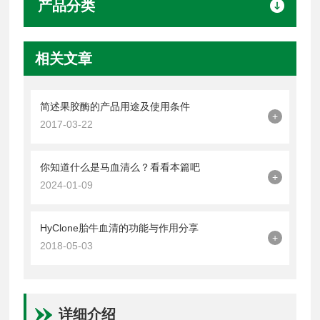
产品分类
相关文章
简述果胶酶的产品用途及使用条件
+
2017-03-22
你知道什么是马血清么？看看本篇吧
+
2024-01-09
HyClone胎牛血清的功能与作用分享
+
2018-05-03
详细介绍