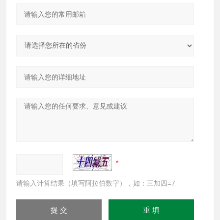
请输入计算结果（填写阿拉伯数字），如：三加四=7