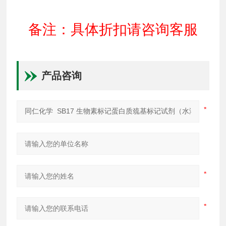
备注：具体折扣请咨询客服
产品咨询