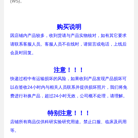
(WS)。
购买说明
因店铺内产品较多，收到货请与产品实物核对，如有其它要求
请联系客服人员。客服人员不在线时，请留言或电话，上线后
会及时回复。
注意！！！
快递过程中有运输损坏的风险，如果收到产品发现产品损坏可
以在签收24小时内与相关人员联系并提供损坏照片，我们将免
费进行补换产品，超过24小时无效，公司概不处理，请理解。
特别注意！！！
店铺所有商品仅供科研实验研究用途。禁止口服、临床及药用
等。