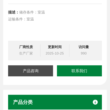
描述：
储存条件：室温
运输条件：室温
厂商性质
更新时间
访问量
生产厂家
2025-10-25
990
产品咨询
联系我们
产品分类