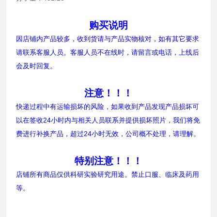
购买说明
因店铺内产品较多，收到货请与产品实物核对，如有其它要求
请联系客服人员。客服人员不在线时，请留言或电话，上线后
会及时回复。
注意！！！
快递过程中有运输损坏的风险，如果收到产品发现产品损坏可
以在签收24小时内与相关人员联系并提供损坏照片，我们将免
费进行补换产品，超过24小时无效，公司概不处理，请理解。
特别注意！！！
店铺所有商品仅供科研实验研究用途。禁止口服、临床及药用
等。