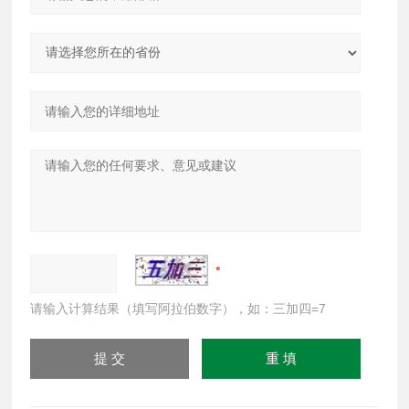
请输入计算结果（填写阿拉伯数字），如：三加四=7