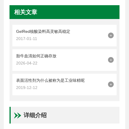
相关文章
GelRed核酸染料高灵敏高稳定
+
2017-01-11
胎牛血清如何正确存放
+
2026-04-22
表面活性剂为什么被称为是工业味精呢
+
2019-12-12
详细介绍