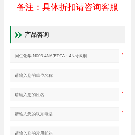
备注：具体折扣请咨询客服
产品咨询