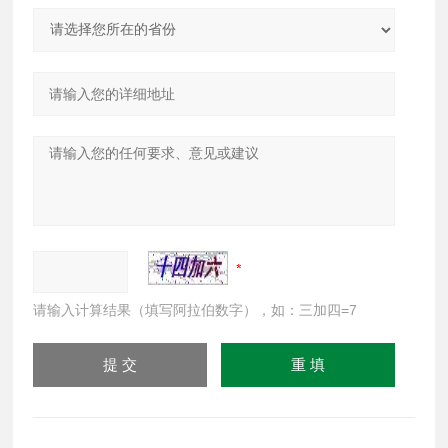
请输入计算结果（填写阿拉伯数字），如：三加四=7