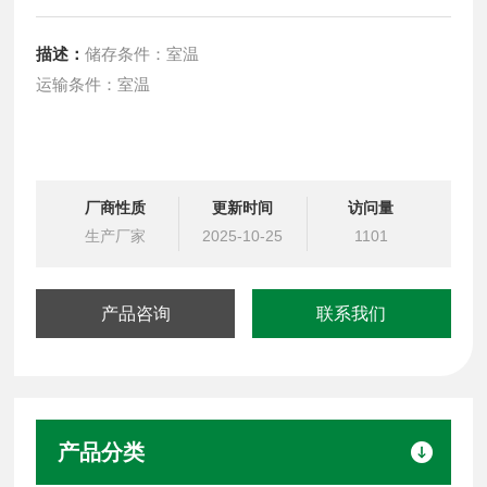
描述：
储存条件：室温
运输条件：室温
厂商性质
更新时间
访问量
生产厂家
2025-10-25
1101
产品咨询
联系我们
产品分类