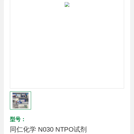
型号：
同仁化学 N030 NTPO试剂