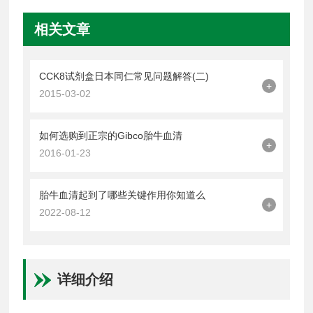
相关文章
CCK8试剂盒日本同仁常见问题解答(二)
+
2015-03-02
如何选购到正宗的Gibco胎牛血清
+
2016-01-23
胎牛血清起到了哪些关键作用你知道么
+
2022-08-12
详细介绍