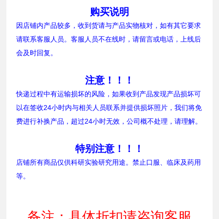
购买说明
因店铺内产品较多，收到货请与产品实物核对，如有其它要求
请联系客服人员。客服人员不在线时，请留言或电话，上线后
会及时回复。
注意！！！
快递过程中有运输损坏的风险，如果收到产品发现产品损坏可
以在签收24小时内与相关人员联系并提供损坏照片，我们将免
费进行补换产品，超过24小时无效，公司概不处理，请理解。
特别注意！！！
店铺所有商品仅供科研实验研究用途。禁止口服、临床及药用
等。
备注：具体折扣请咨询客服