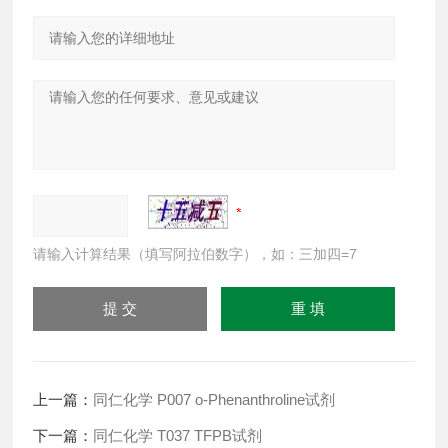
请输入计算结果（填写阿拉伯数字），如：三加四=7
上一篇：
同仁化学 P007 o-Phenanthroline试剂
下一篇：
同仁化学 T037 TFPB试剂