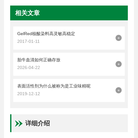
相关文章
GelRed核酸染料高灵敏高稳定
+
2017-01-11
胎牛血清如何正确存放
+
2026-04-22
表面活性剂为什么被称为是工业味精呢
+
2019-12-12
详细介绍