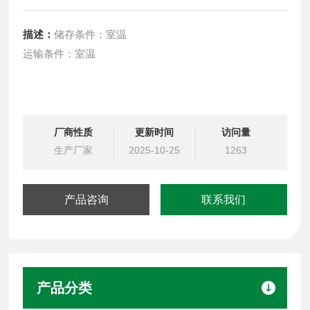
描述：
储存条件：室温
运输条件：室温
厂商性质
更新时间
访问量
生产厂家
2025-10-25
1263
产品咨询
联系我们
产品分类