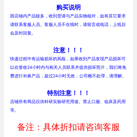
购买说明
因店铺内产品较多，收到货请与产品实物核对，如有其它要求
请联系客服人员。客服人员不在线时，请留言或电话，上线后
会及时回复。
注意！！！
快递过程中有运输损坏的风险，如果收到产品发现产品损坏可
以在签收24小时内与相关人员联系并提供损坏照片，我们将免
费进行补换产品，超过24小时无效，公司概不处理，请理解。
特别注意！！！
店铺所有商品仅供科研实验研究用途。禁止口服、临床及药用
等。
备注：具体折扣请咨询客服