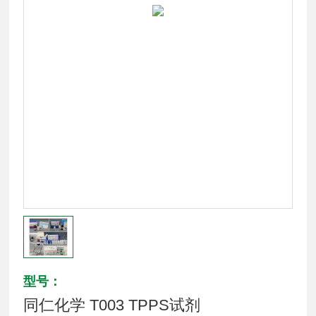
型号：
同仁化学 T003 TPPS试剂