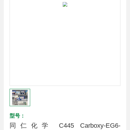
型号：
同仁化学 C445 Carboxy-EG6-