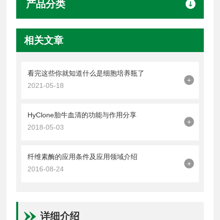
产品分类
相关文章
看完这些你就知道什么是细胞培养瓶了
+
2021-05-18
HyClone胎牛血清的功能与作用分享
+
2018-05-03
纤维素酶的应用条件及应用领域介绍
+
2016-08-24
详细介绍