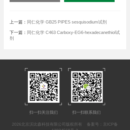
上一篇：
同仁化学 GB25 PIPES sesquisodium试剂
下一篇：
同仁化学 C463 Carboxy-EG6-hexadecanethiol试
剂
扫一扫关注我们
扫一扫联系我们
2026北京沃比森科技有限公司版权所有
备案号：京ICP备