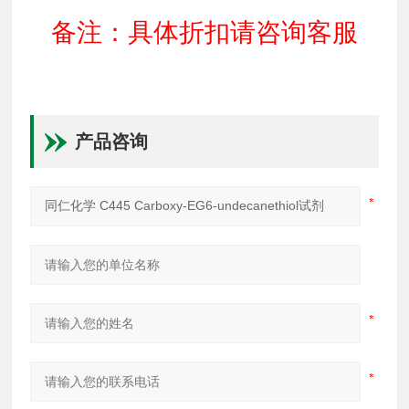
备注：具体折扣请咨询客服
产品咨询