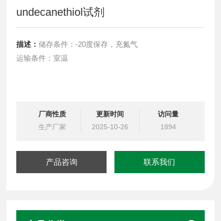
undecanethiol试剂
描述：
储存条件：-20度保存，充氮气
运输条件：室温
厂商性质
更新时间
访问量
生产厂家
2025-10-26
1894
产品咨询
联系我们