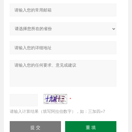
请输入计算结果（填写阿拉伯数字），如：三加四=7