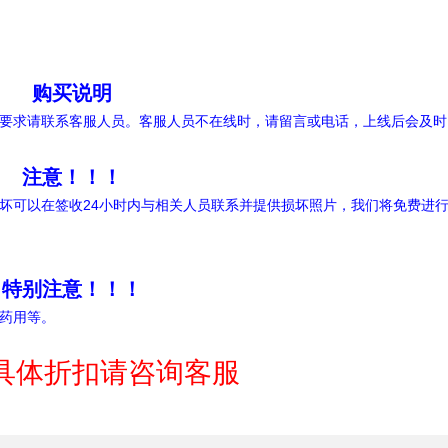
购买说明
要求请联系客服人员。客服人员不在线时，请留言或电话，上线后会及时
注意！！！
坏可以在签收24小时内与相关人员联系并提供损坏照片，我们将免费进
特别注意！！！
药用等。
具体折扣请咨询客服