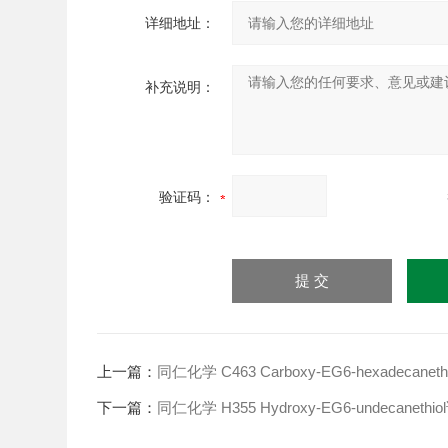
详细地址：
补充说明：
验证码：
上一篇：
同仁化学 C463 Carboxy-EG6-hexadecanet
下一篇：
同仁化学 H355 Hydroxy-EG6-undecanethi