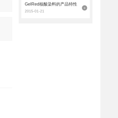
GelRed核酸染料的产品特性
+
2015-01-21