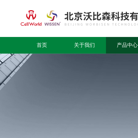
首页
关于我们
产品中心