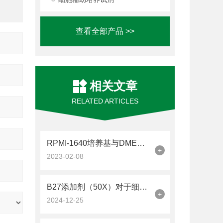
查看全部产品 >>
相关文章
RELATED ARTICLES
RPMI-1640培养基与DMEM培养基之间的区别
+
2023-02-08
B27添加剂（50X）对于细胞的生长、增殖和分化至关重要
+
2024-12-25