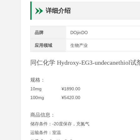
详细介绍
品牌
DOjinDO
应用领域
生物产业
同仁化学 Hydroxy-EG3-undecanethio
规格：
10mg ¥1890.00
100mg ¥5420.00
商品信息：
储存条件：-20度保存，充氮气
运输条件：室温