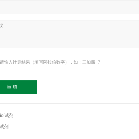
请输入计算结果（填写阿拉伯数字），如：三加四=7
hiol试剂
ol试剂