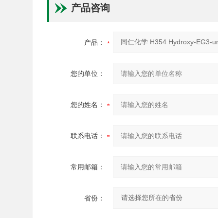
产品咨询
产品：
您的单位：
您的姓名：
联系电话：
常用邮箱：
省份：