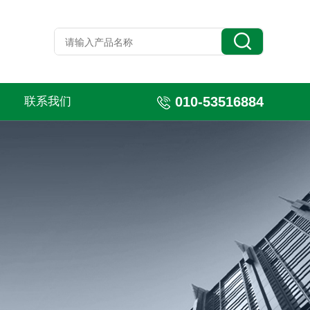
010-53516884
联系我们