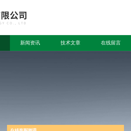
新闻资讯
技术文章
在线留言