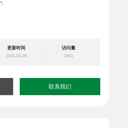
气
更新时间
访问量
2025-10-26
1981
联系我们