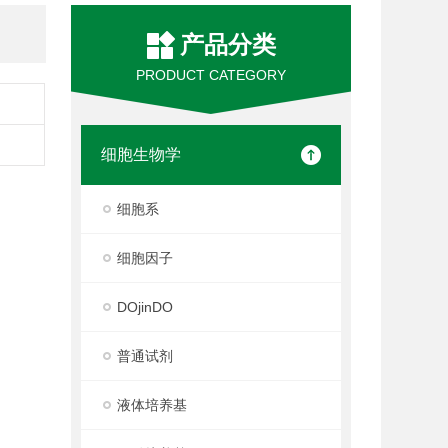
产品分类
PRODUCT CATEGORY
细胞生物学
细胞系
细胞因子
DOjinDO
普通试剂
液体培养基