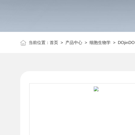
当前位置：
首页
>
产品中心
>
细胞生物学
>
DOjinDO