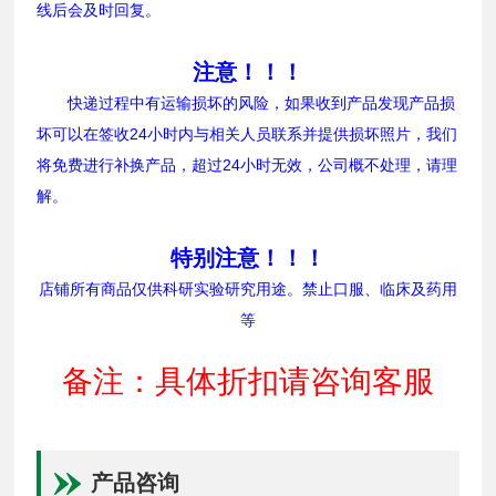
线后会及时回复。
注意！！！
快递过程中有运输损坏的风险，如果收到产品发现产品损
坏可以在签收24小时内与相关人员联系并提供损坏照片，我们
将免费进行补换产品，超过24小时无效，公司概不处理，请理
解。
特别注意！！！
店铺所有商品仅供科研实验研究用途。禁止口服、临床及药用
等
备注：具体折扣请咨询客服
产品咨询