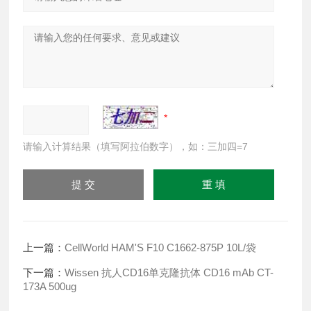
请输入计算结果（填写阿拉伯数字），如：三加四=7
上一篇：
CellWorld HAM'S F10 C1662-875P 10L/袋
下一篇：
Wissen 抗人CD16单克隆抗体 CD16 mAb CT-
173A 500ug