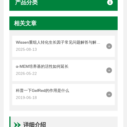
产品分类
相关文章
Wissen重组人转化生长因子常见问题解答与解决方案
+
2025-08-13
α-MEM培养基的活性如何延长
+
2026-05-22
科普一下GelRed的作用是什么
+
2019-06-18
详细介绍