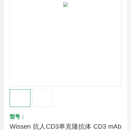
型号：
Wissen 抗人CD3单克隆抗体 CD3 mAb