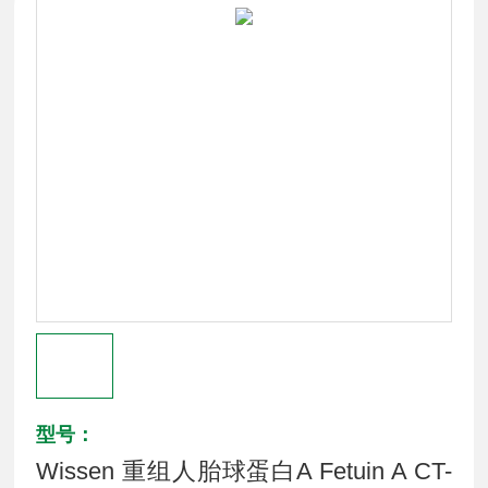
型号：
Wissen 重组人胎球蛋白A Fetuin A CT-