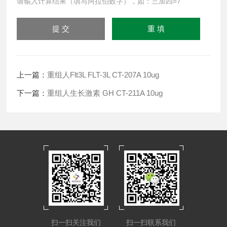
请输入计算结果（填写阿拉伯数字），如：三加四=7
上一篇：
重组人Flt3L FLT-3L CT-207A 10ug
下一篇：
重组人生长激素 GH CT-211A 10ug
扫一扫关注我们
扫一扫联系我们