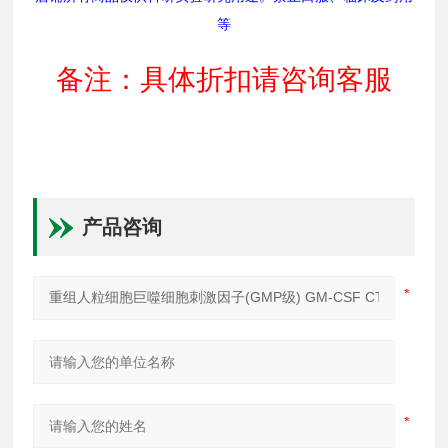
等
备注：具体折扣请咨询客服
产品咨询