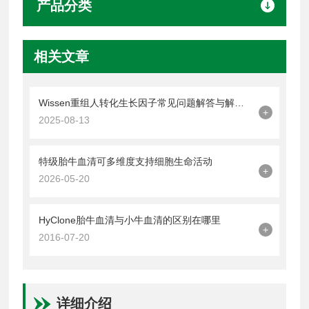
产品分类
相关文章
Wissen重组人转化生长因子常见问题解答与解决方案
+
2025-08-13
特级胎牛血清可多维度支持细胞生命活动
+
2026-05-20
HyClone胎牛血清与小牛血清的区别在哪里
+
2016-07-20
详细介绍