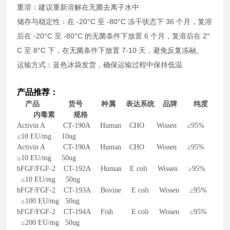
重溶：建议重新溶解在无菌去离子水中
储存与稳定性：在 -20°C 至 -80°C 冻干状态下 36 个月，复溶
后在 -20°C 至 -80°C 的无菌条件下放置 6 个月，复溶后在 2°
C 至 8°C 下，在无菌条件下放置 7-10 天，避免反复冻融。
运输方式：蓝色冰袋发货，确保运输过程中保持低温
产品推荐：
产品 货号 种属 表达系统 品牌 纯度
内毒素 规格
Activin A CT-190A Human CHO Wissen ≥95%
≤10 EU/mg 10ug
Activin A CT-190A Human CHO Wissen ≥95%
≤10 EU/mg 50ug
bFGF/FGF-2 CT-192A Human E coli Wissen ≥95%
≤10 EU/mg 50ug
bFGF/FGF-2 CT-193A Bovine E coli Wissen ≥95%
≤100 EU/mg 50ug
bFGF/FGF-2 CT-194A Fish E coli Wissen ≥95%
≤200 EU/mg 50ug