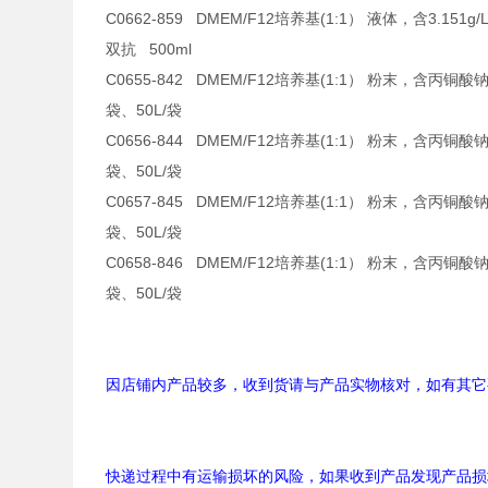
C0662-859 DMEM/F12培养基(1:1） 液体，含3.151g
双抗 500ml
C0655-842 DMEM/F12培养基(1:
袋、50L/袋
C0656-844 DMEM/F12培养基(1:1）
袋、50L/袋
C0657-845 DMEM/F12培养基(1:1） 
袋、50L/袋
C0658-846 DMEM/F12培养基(1:1） 
袋、50L/袋
因店铺内产品较多，收到货请与产品实物核对，如有其它
快递过程中有运输损坏的风险，如果收到产品发现产品损