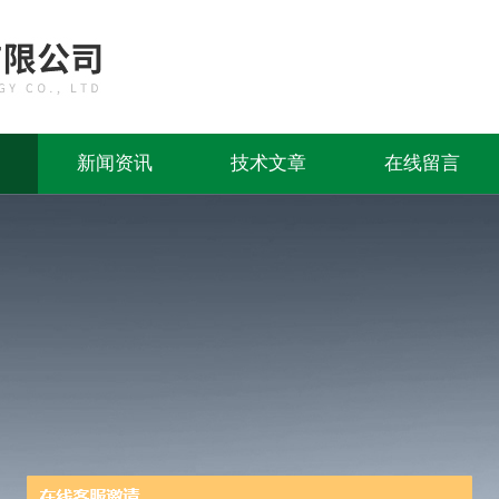
新闻资讯
技术文章
在线留言