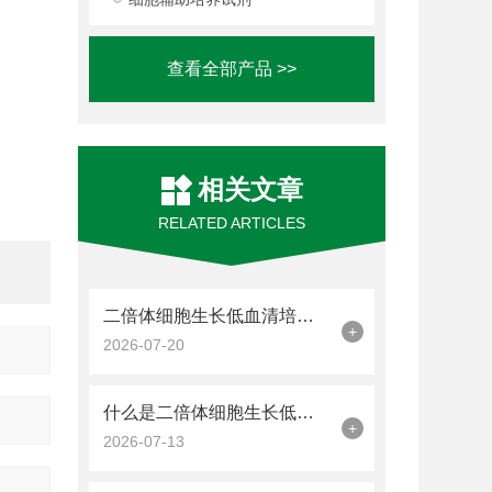
查看全部产品 >>
相关文章
RELATED ARTICLES
二倍体细胞生长低血清培养基(SRM)是一种优化细胞培养的平衡策略
+
2026-07-20
什么是二倍体细胞生长低血清培养基(SRM)?
+
2026-07-13