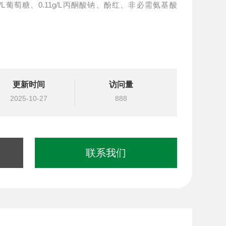
更新时间
访问量
2025-10-27
888
联系我们