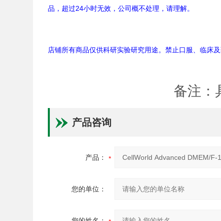
品，超过24小时无效，公司概不处理，请理解。
店铺所有商品仅供科研实验研究用途。禁止口服、临床及
备注：
产品咨询
产品：
您的单位：
您的姓名：