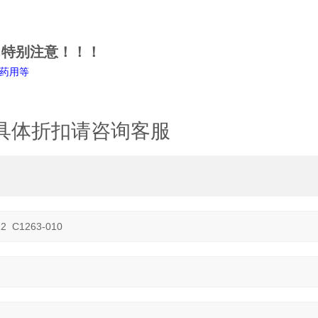
特别注意！！！
药用等
具体折扣请咨询客服