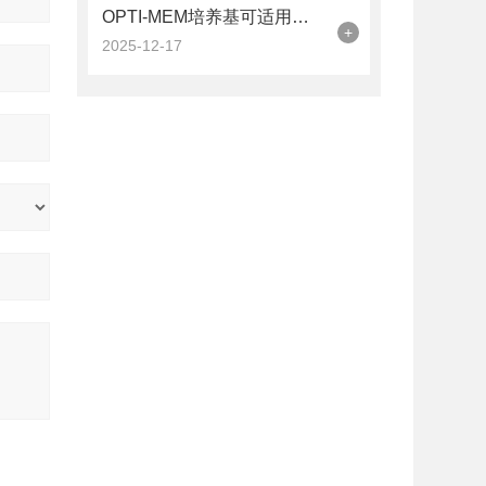
OPTI-MEM培养基可适用于多种哺乳动物细胞的培养
+
2025-12-17