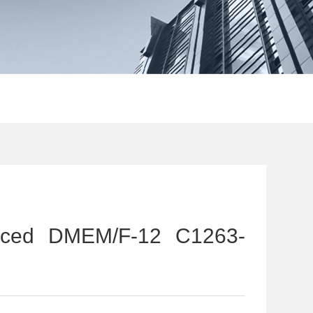
nced DMEM/F-12 C1263-