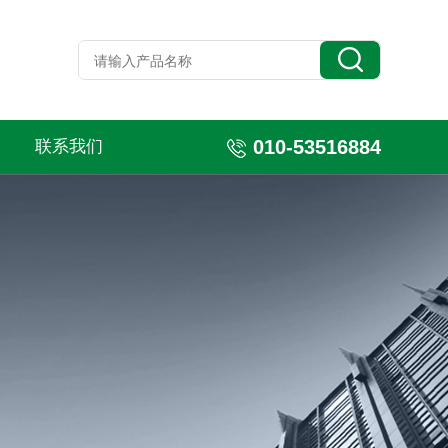
010-53516884
联系我们