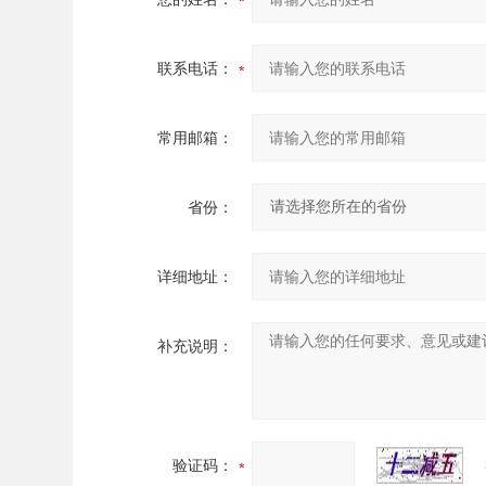
联系电话：
常用邮箱：
省份：
详细地址：
补充说明：
验证码：