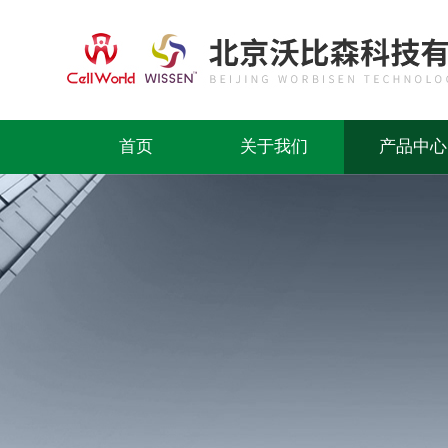
首页
关于我们
产品中心