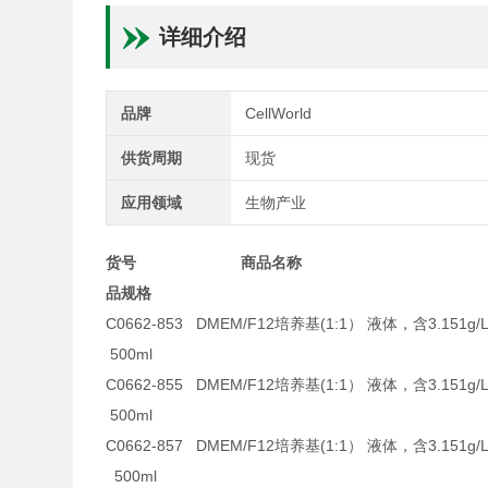
详细介绍
品牌
CellWorld
供货周期
现货
应用领域
生物产业
货号 商品
品规格
C0662-853 DMEM/F12培养基(1:1） 液体，含3.151g
500ml
C0662-855 DMEM/F12培养基(1:1） 液体，含3.151g
500ml
C0662-857 DMEM/F12培养基(1:1） 液体，
500ml