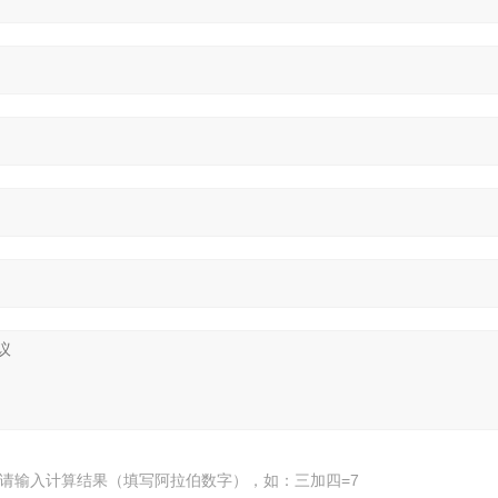
请输入计算结果（填写阿拉伯数字），如：三加四=7