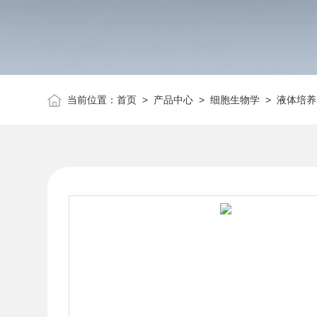
当前位置：
首页
>
产品中心
>
细胞生物学
>
液体培养