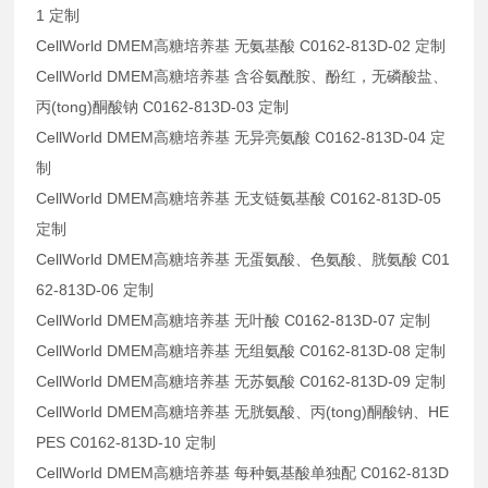
1 定制
CellWorld DMEM高糖培养基 无氨基酸 C0162-813D-02 定制
CellWorld DMEM高糖培养基 含谷氨酰胺、酚红，无磷酸盐、
丙(tong)酮酸钠 C0162-813D-03 定制
CellWorld DMEM高糖培养基 无异亮氨酸 C0162-813D-04 定
制
CellWorld DMEM高糖培养基 无支链氨基酸 C0162-813D-05
定制
CellWorld DMEM高糖培养基 无蛋氨酸、色氨酸、胱氨酸 C01
62-813D-06 定制
CellWorld DMEM高糖培养基 无叶酸 C0162-813D-07 定制
CellWorld DMEM高糖培养基 无组氨酸 C0162-813D-08 定制
CellWorld DMEM高糖培养基 无苏氨酸 C0162-813D-09 定制
CellWorld DMEM高糖培养基 无胱氨酸、丙(tong)酮酸钠、HE
PES C0162-813D-10 定制
CellWorld DMEM高糖培养基 每种氨基酸单独配 C0162-813D