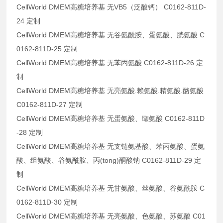
CellWorld DMEM高糖培养基 无VB5（泛酸钙） C0162-811D-
24 定制
CellWorld DMEM高糖培养基 无谷氨酰胺、蛋氨酸、胱氨酸 C
0162-811D-25 定制
CellWorld DMEM高糖培养基 无苯丙氨酸 C0162-811D-26 定
制
CellWorld DMEM高糖培养基 无亮氨酸.赖氨酸.精氨酸.酪氨酸
C0162-811D-27 定制
CellWorld DMEM高糖培养基 无蛋氨酸、缬氨酸 C0162-811D
-28 定制
CellWorld DMEM高糖培养基 无支链氨基酸、苯丙氨酸、蛋氨
酸、组氨酸、谷氨酰胺、丙(tong)酮酸钠 C0162-811D-29 定
制
CellWorld DMEM高糖培养基 无甘氨酸、丝氨酸、谷氨酰胺 C
0162-811D-30 定制
CellWorld DMEM高糖培养基 无亮氨酸、色氨酸、苏氨酸 C01