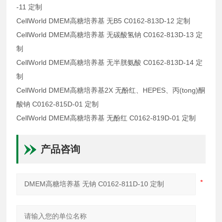
-11 定制
CellWorld DMEM高糖培养基 无B5 C0162-813D-12 定制
CellWorld DMEM高糖培养基 无碳酸氢钠 C0162-813D-13 定
制
CellWorld DMEM高糖培养基 无半胱氨酸 C0162-813D-14 定
制
CellWorld DMEM高糖培养基2X 无酚红、HEPES、丙(tong)酮
酸钠 C0162-815D-01 定制
CellWorld DMEM高糖培养基 无酚红 C0162-819D-01 定制
产品咨询