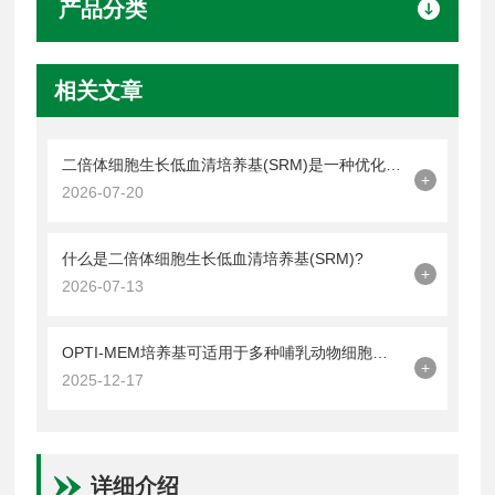
产品分类
相关文章
二倍体细胞生长低血清培养基(SRM)是一种优化细胞培养的平衡策略
+
2026-07-20
什么是二倍体细胞生长低血清培养基(SRM)?
+
2026-07-13
OPTI-MEM培养基可适用于多种哺乳动物细胞的培养
+
2025-12-17
详细介绍