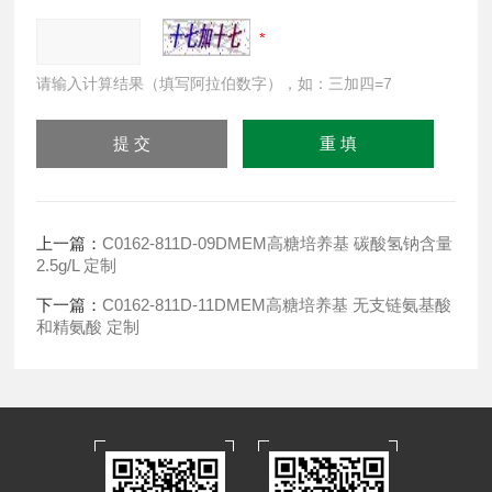
请输入计算结果（填写阿拉伯数字），如：三加四=7
上一篇：
C0162-811D-09DMEM高糖培养基 碳酸氢钠含量
2.5g/L 定制
下一篇：
C0162-811D-11DMEM高糖培养基 无支链氨基酸
和精氨酸 定制