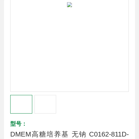
型号：
DMEM高糖培养基 无钠 C0162-811D-