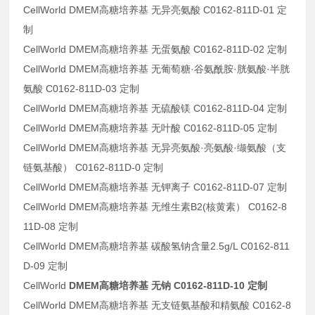
CellWorld DMEM高糖培养基 无异亮氨酸 C0162-811D-01 定
制
CellWorld DMEM高糖培养基 无蛋氨酸 C0162-811D-02 定制
CellWorld DMEM高糖培养基 无葡萄糖·谷氨酰胺·胱氨酸·半胱
氨酸 C0162-811D-03 定制
CellWorld DMEM高糖培养基 无硫酸镁 C0162-811D-04 定制
CellWorld DMEM高糖培养基 无叶酸 C0162-811D-05 定制
CellWorld DMEM高糖培养基 无异亮氨酸·亮氨酸·缬氨酸（支
链氨基酸） C0162-811D-0 定制
CellWorld DMEM高糖培养基 无钾离子 C0162-811D-07 定制
CellWorld DMEM高糖培养基 无维生素B2(核黄素） C0162-8
11D-08 定制
CellWorld DMEM高糖培养基 碳酸氢钠含量2.5g/L C0162-811
D-09 定制
CellWorld
DMEM高糖培养基 无钠 C0162-811D-10 定制
CellWorld DMEM高糖培养基 无支链氨基酸和精氨酸 C0162-8