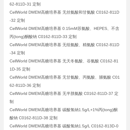
62-811D-31 定制
CellWorld DMEM高糖培养基 无丝氨酸和甘氨酸 C0162-811D
-32 定制
CellWorld DMEM高糖培养基 0.15mM苏氨酸、HEPES、不含
丙(tong)酮酸钠 C0162-811D-33 定制
CellWorld DMEM高糖培养基 无组氨酸、精氨酸 C0162-811D
-34 定制
CellWorld DMEM高糖培养基 无天冬氨酸、谷氨酸 C0162-81
1D-35 定制
CellWorld DMEM高糖培养基 无甘氨酸、丙氨酸、脯氨酸 C01
62-811D-36 定制
CellWorld DMEM高糖培养基 无半胱氨酸 C0162-811D-37 定
制
CellWorld DMEM高糖培养基 碳酸氢钠1.5g/L+1%丙(tong)酮
酸钠 C0162-811D-38 定制
CellWorld DMEM高糖培养基 碳酸氢钠1.5g/L C0162-813D-0