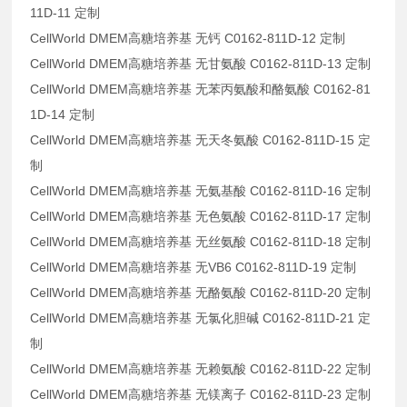
11D-11 定制
CellWorld DMEM高糖培养基 无钙 C0162-811D-12 定制
CellWorld DMEM高糖培养基 无甘氨酸 C0162-811D-13 定制
CellWorld DMEM高糖培养基 无苯丙氨酸和酪氨酸 C0162-81
1D-14 定制
CellWorld DMEM高糖培养基 无天冬氨酸 C0162-811D-15 定
制
CellWorld DMEM高糖培养基 无氨基酸 C0162-811D-16 定制
CellWorld DMEM高糖培养基 无色氨酸 C0162-811D-17 定制
CellWorld DMEM高糖培养基 无丝氨酸 C0162-811D-18 定制
CellWorld DMEM高糖培养基 无VB6 C0162-811D-19 定制
CellWorld DMEM高糖培养基 无酪氨酸 C0162-811D-20 定制
CellWorld DMEM高糖培养基 无氯化胆碱 C0162-811D-21 定
制
CellWorld DMEM高糖培养基 无赖氨酸 C0162-811D-22 定制
CellWorld DMEM高糖培养基 无镁离子 C0162-811D-23 定制