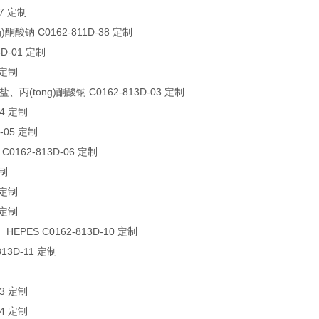
37 定制
)酮酸钠 C0162-811D-38 定制
3D-01 定制
 定制
(tong)酮酸钠 C0162-813D-03 定制
04 定制
-05 定制
162-813D-06 定制
定制
 定制
 定制
EPES C0162-813D-10 定制
13D-11 定制
制
13 定制
14 定制