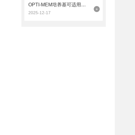
OPTI-MEM培养基可适用于多种哺乳动物细胞的培养
+
2025-12-17