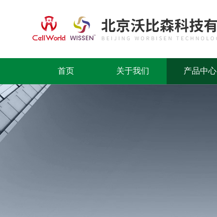
首页
关于我们
产品中心