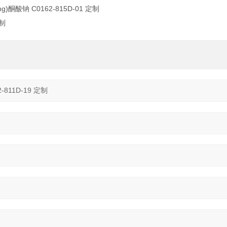
g)酮酸钠 C0162-815D-01 定制
定制