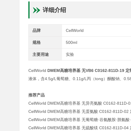
详细介绍
品牌
CellWorld
规格
500ml
主要用途
实验
CellWorld
DMEM高糖培养基 无VB6 C0162-811D-19 定
液体，含4.5g/L葡萄糖、0.11g/L丙（tong）酮酸钠、0.58
推荐产品
CellWorld DMEM高糖培养基 无异亮氨酸 C0162-811D-
CellWorld DMEM高糖培养基 无蛋氨酸 C0162-811D-02
CellWorld DMEM高糖培养基 无葡萄糖·谷氨酰胺·胱氨酸·半
CellWorld DMEM高糖培养基 无硫酸镁 C0162-811D-04