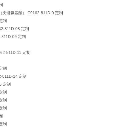
定制
支链氨基酸） C0162-811D-0 定制
 定制
-811D-08 定制
-811D-09 定制
2-811D-11 定制
 定制
811D-14 定制
15 定制
 定制
 定制
 定制
制
 定制