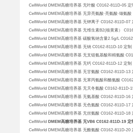
CellWorld DMEM高糖培养基 无叶酸 C0162-811D-05 
CellWorld DMEM高糖培养基 无异亮氨酸·亮氨酸·缬氨酸（
CellWorld DMEM高糖培养基 无钾离子 C0162-811D-07
CellWorld DMEM高糖培养基 无维生素B2(核黄素） C0162
CellWorld DMEM高糖培养基 碳酸氢钠含量2.5g/L C0162
CellWorld DMEM高糖培养基 无钠 C0162-811D-10 定制
CellWorld DMEM高糖培养基 无支链氨基酸和精氨酸 C016
CellWorld DMEM高糖培养基 无钙 C0162-811D-12 定制
CellWorld DMEM高糖培养基 无甘氨酸 C0162-811D-13
CellWorld DMEM高糖培养基 无苯丙氨酸和酪氨酸 C0162-
CellWorld DMEM高糖培养基 无天冬氨酸 C0162-811D-
CellWorld DMEM高糖培养基 无氨基酸 C0162-811D-16
CellWorld DMEM高糖培养基 无色氨酸 C0162-811D-17
CellWorld DMEM高糖培养基 无丝氨酸 C0162-811D-18
CellWorld
DMEM高糖培养基 无VB6 C0162-811D-19 定
CellWorld DMEM高糖培养基 无酪氨酸 C0162-811D-20