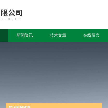
新闻资讯
技术文章
在线留言