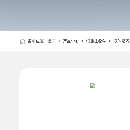
当前位置：
首页
>
产品中心
>
细胞生物学
>
液体培养