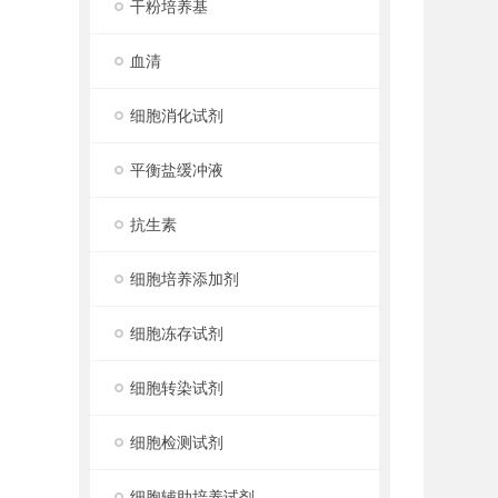
干粉培养基
血清
细胞消化试剂
平衡盐缓冲液
抗生素
细胞培养添加剂
细胞冻存试剂
细胞转染试剂
细胞检测试剂
细胞辅助培养试剂