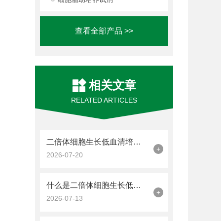
查看全部产品 >>
相关文章
RELATED ARTICLES
二倍体细胞生长低血清培养基(SRM)是一种优化细胞培养的平衡策略
+
2026-07-20
什么是二倍体细胞生长低血清培养基(SRM)?
+
2026-07-13