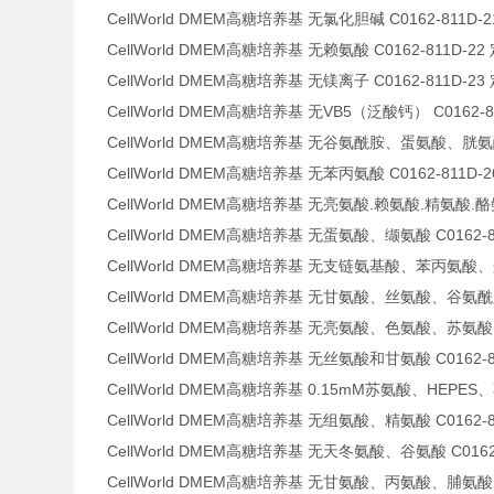
CellWorld DMEM高糖培养基 无氯化胆碱 C0162-811D-
CellWorld DMEM高糖培养基 无赖氨酸 C0162-811D-22
CellWorld DMEM高糖培养基 无镁离子 C0162-811D-23
CellWorld DMEM高糖培养基 无VB5（泛酸钙） C0162-8
CellWorld DMEM高糖培养基 无谷氨酰胺、蛋氨酸、胱氨酸 C
CellWorld DMEM高糖培养基 无苯丙氨酸 C0162-811D-
CellWorld DMEM高糖培养基 无亮氨酸.赖氨酸.精氨酸.酪氨酸
CellWorld DMEM高糖培养基 无蛋氨酸、缬氨酸 C0162-8
CellWorld DMEM高糖培养基 无支链氨基酸、苯丙氨酸、蛋
CellWorld DMEM高糖培养基 无甘氨酸、丝氨酸、谷氨酰胺 C
CellWorld DMEM高糖培养基 无亮氨酸、色氨酸、苏氨酸 C0
CellWorld DMEM高糖培养基 无丝氨酸和甘氨酸 C0162-8
CellWorld DMEM高糖培养基 0.15mM苏氨酸、HEPES、不
CellWorld DMEM高糖培养基 无组氨酸、精氨酸 C0162-8
CellWorld DMEM高糖培养基 无天冬氨酸、谷氨酸 C0162-
CellWorld DMEM高糖培养基 无甘氨酸、丙氨酸、脯氨酸 C0