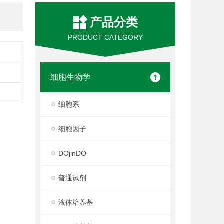
产品分类
PRODUCT CATEGORY
细胞生物学
细胞系
细胞因子
DOjinDO
普通试剂
液体培养基