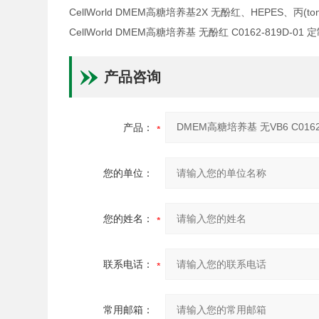
CellWorld DMEM高糖培养基2X 无酚红、HEPES、丙(ton
CellWorld DMEM高糖培养基 无酚红 C0162-819D-01 
产品咨询
产品：
您的单位：
您的姓名：
联系电话：
常用邮箱：