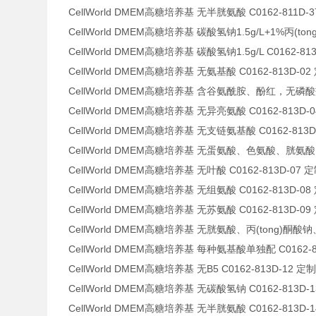
CellWorld DMEM高糖培养基 无半胱氨酸 C0162-811D-
CellWorld DMEM高糖培养基 碳酸氢钠1.5g/L+1%丙(tong
CellWorld DMEM高糖培养基 碳酸氢钠1.5g/L C0162-81
CellWorld DMEM高糖培养基 无氨基酸 C0162-813D-02
CellWorld DMEM高糖培养基 含谷氨酰胺、酚红，无磷酸盐、丙
CellWorld DMEM高糖培养基 无异亮氨酸 C0162-813D-
CellWorld DMEM高糖培养基 无支链氨基酸 C0162-813D
CellWorld DMEM高糖培养基 无蛋氨酸、色氨酸、胱氨酸 C0
CellWorld DMEM高糖培养基 无叶酸 C0162-813D-07 
CellWorld DMEM高糖培养基 无组氨酸 C0162-813D-08
CellWorld DMEM高糖培养基 无苏氨酸 C0162-813D-09
CellWorld DMEM高糖培养基 无胱氨酸、丙(tong)酮酸钠、H
CellWorld DMEM高糖培养基 每种氨基酸单独配 C0162-8
CellWorld DMEM高糖培养基 无B5 C0162-813D-12 定
CellWorld DMEM高糖培养基 无碳酸氢钠 C0162-813D-
CellWorld DMEM高糖培养基 无半胱氨酸 C0162-813D-