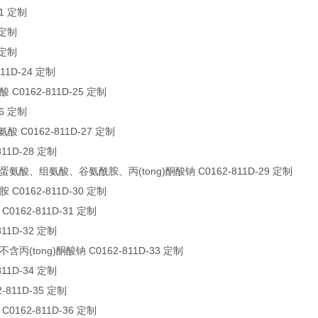
21 定制
 定制
 定制
11D-24 定制
0162-811D-25 定制
26 定制
 C0162-811D-27 定制
11D-28 定制
氨酸、组氨酸、谷氨酰胺、丙(tong)酮酸钠 C0162-811D-29 定制
0162-811D-30 定制
162-811D-31 定制
11D-32 定制
含丙(tong)酮酸钠 C0162-811D-33 定制
11D-34 定制
811D-35 定制
162-811D-36 定制