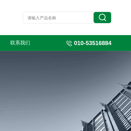
010-53516884
联系我们