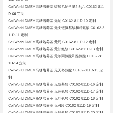
CellWorld DMEM高糖培养基 碳酸氢钠含量2.5g/L C0162-811
D-09 定制
CellWorld DMEM高糖培养基 无钠 C0162-811D-10 定制
CellWorld DMEM高糖培养基 无支链氨基酸和精氨酸 C0162-8
11D-11 定制
CellWorld DMEM高糖培养基 无钙 C0162-811D-12 定制
CellWorld DMEM高糖培养基 无甘氨酸 C0162-811D-13 定制
CellWorld DMEM高糖培养基 无苯丙氨酸和酪氨酸 C0162-81
1D-14 定制
CellWorld DMEM高糖培养基 无天冬氨酸 C0162-811D-15 定
制
CellWorld DMEM高糖培养基 无氨基酸 C0162-811D-16 定制
CellWorld DMEM高糖培养基 无色氨酸 C0162-811D-17 定制
CellWorld DMEM高糖培养基 无丝氨酸 C0162-811D-18 定制
CellWorld DMEM高糖培养基 无VB6 C0162-811D-19 定制
CellWorld DMEM高糖培养基 无酪氨酸 C0162-811D-20 定制