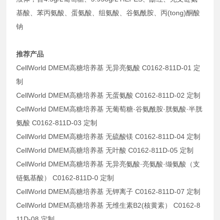
基酸、苯丙氨酸、蛋氨酸、组氨酸、谷氨酰胺、丙(tong)酮酸
钠
推荐产品
CellWorld DMEM高糖培养基 无异亮氨酸 C0162-811D-01 定
制
CellWorld DMEM高糖培养基 无蛋氨酸 C0162-811D-02 定制
CellWorld DMEM高糖培养基 无葡萄糖·谷氨酰胺·胱氨酸·半胱
氨酸 C0162-811D-03 定制
CellWorld DMEM高糖培养基 无硫酸镁 C0162-811D-04 定制
CellWorld DMEM高糖培养基 无叶酸 C0162-811D-05 定制
CellWorld DMEM高糖培养基 无异亮氨酸·亮氨酸·缬氨酸（支
链氨基酸） C0162-811D-0 定制
CellWorld DMEM高糖培养基 无钾离子 C0162-811D-07 定制
CellWorld DMEM高糖培养基 无维生素B2(核黄素） C0162-8
11D-08 定制