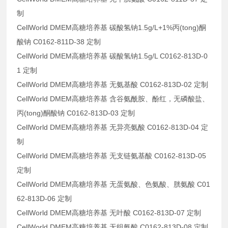
制
CellWorld DMEM高糖培养基 碳酸氢钠1.5g/L+1%丙(tong)酮
酸钠 C0162-811D-38 定制
CellWorld DMEM高糖培养基 碳酸氢钠1.5g/L C0162-813D-0
1 定制
CellWorld DMEM高糖培养基 无氨基酸 C0162-813D-02 定制
CellWorld DMEM高糖培养基 含谷氨酰胺、酚红，无磷酸盐、
丙(tong)酮酸钠 C0162-813D-03 定制
CellWorld DMEM高糖培养基 无异亮氨酸 C0162-813D-04 定
制
CellWorld DMEM高糖培养基 无支链氨基酸 C0162-813D-05
定制
CellWorld DMEM高糖培养基 无蛋氨酸、色氨酸、胱氨酸 C01
62-813D-06 定制
CellWorld DMEM高糖培养基 无叶酸 C0162-813D-07 定制
CellWorld DMEM高糖培养基 无组氨酸 C0162-813D-08 定制