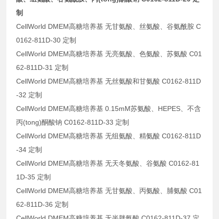
制
CellWorld DMEM高糖培养基 无甘氨酸、丝氨酸、谷氨酰胺 C
0162-811D-30 定制
CellWorld DMEM高糖培养基 无亮氨酸、色氨酸、苏氨酸 C01
62-811D-31 定制
CellWorld DMEM高糖培养基 无丝氨酸和甘氨酸 C0162-811D
-32 定制
CellWorld DMEM高糖培养基 0.15mM苏氨酸、HEPES、不含
丙(tong)酮酸钠 C0162-811D-33 定制
CellWorld DMEM高糖培养基 无组氨酸、精氨酸 C0162-811D
-34 定制
CellWorld DMEM高糖培养基 无天冬氨酸、谷氨酸 C0162-81
1D-35 定制
CellWorld DMEM高糖培养基 无甘氨酸、丙氨酸、脯氨酸 C01
62-811D-36 定制
CellWorld DMEM高糖培养基 无半胱氨酸 C0162-811D-37 定