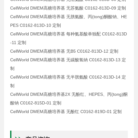
CellWorld DMEM高糖培养基 无苏氨酸 C0162-813D-09 定制
CellWorld DMEM高糖培养基 无胱氨酸、丙(tong)酮酸钠、HE
PES C0162-813D-10 定制
CellWorld DMEM高糖培养基 每种氨基酸单独配 C0162-813D
-11 定制
CellWorld DMEM高糖培养基 无B5 C0162-813D-12 定制
CellWorld DMEM高糖培养基 无碳酸氢钠 C0162-813D-13 定
制
CellWorld DMEM高糖培养基 无半胱氨酸 C0162-813D-14 定
制
CellWorld DMEM高糖培养基2X 无酚红、HEPES、丙(tong)酮
酸钠 C0162-815D-01 定制
CellWorld DMEM高糖培养基 无酚红 C0162-819D-01 定制