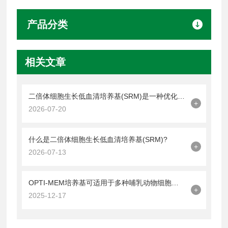
产品分类
相关文章
二倍体细胞生长低血清培养基(SRM)是一种优化细胞培养的平衡策略
+
2026-07-20
什么是二倍体细胞生长低血清培养基(SRM)?
+
2026-07-13
OPTI-MEM培养基可适用于多种哺乳动物细胞的培养
+
2025-12-17