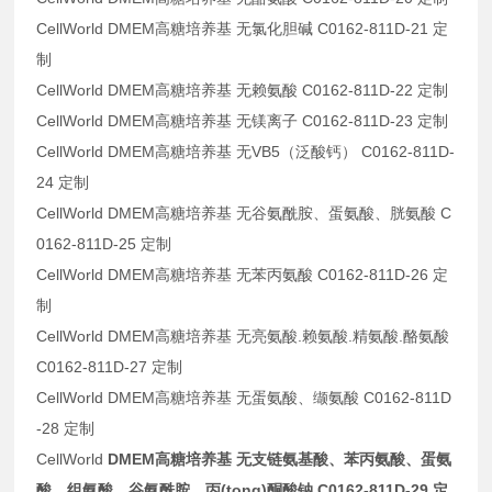
CellWorld DMEM高糖培养基 无氯化胆碱 C0162-811D-21 定
制
CellWorld DMEM高糖培养基 无赖氨酸 C0162-811D-22 定制
CellWorld DMEM高糖培养基 无镁离子 C0162-811D-23 定制
CellWorld DMEM高糖培养基 无VB5（泛酸钙） C0162-811D-
24 定制
CellWorld DMEM高糖培养基 无谷氨酰胺、蛋氨酸、胱氨酸 C
0162-811D-25 定制
CellWorld DMEM高糖培养基 无苯丙氨酸 C0162-811D-26 定
制
CellWorld DMEM高糖培养基 无亮氨酸.赖氨酸.精氨酸.酪氨酸
C0162-811D-27 定制
CellWorld DMEM高糖培养基 无蛋氨酸、缬氨酸 C0162-811D
-28 定制
CellWorld
DMEM高糖培养基 无支链氨基酸、苯丙氨酸、蛋氨
酸、组氨酸、谷氨酰胺、丙(tong)酮酸钠 C0162-811D-29 定