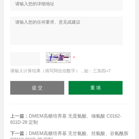
请输入计算结果（填写阿拉伯数字），如：三加四=7
上一篇：
DMEM高糖培养基 无蛋氨酸、缬氨酸 C0162-
811D-28 定制
下一篇：
DMEM高糖培养基 无甘氨酸、丝氨酸、谷氨酰胺