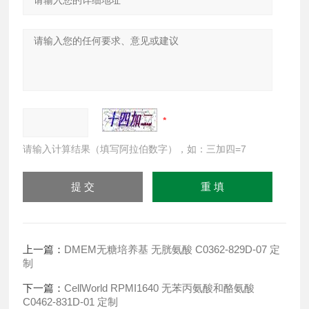
请输入计算结果（填写阿拉伯数字），如：三加四=7
上一篇：
DMEM无糖培养基 无胱氨酸 C0362-829D-07 定
制
下一篇：
CellWorld RPMI1640 无苯丙氨酸和酪氨酸
C0462-831D-01 定制