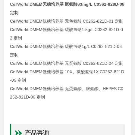
CellWorld
DMEM无糖培养基 胱氨酸63mg/L C0362-829D-08
定制
CellWorld DMEM低糖培养基 无色氨酸 C0262-821D-01 定制
CellWorld DMEM低糖培养基 碳酸氢钠1.5g/L C0262-821D-0
2 定制
CellWorld DMEM低糖培养基 碳酸氢钠1g/L C0262-821D-03
定制
CellWorld DMEM低糖培养基 无蛋氨酸 C0262-821D-04 定制
CellWorld DMEM低糖培养基 10X、碳酸氢钠1X C0262-821D
-05 定制
CellWorld DMEM低糖培养基 无蛋氨酸、胱氨酸、HEPES C0
262-821D-06 定制
产品咨询