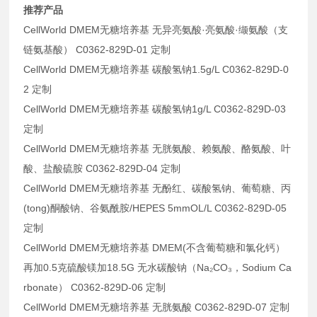
推荐产品
CellWorld DMEM无糖培养基 无异亮氨酸·亮氨酸·缬氨酸（支
链氨基酸） C0362-829D-01 定制
CellWorld DMEM无糖培养基 碳酸氢钠1.5g/L C0362-829D-0
2 定制
CellWorld DMEM无糖培养基 碳酸氢钠1g/L C0362-829D-03
定制
CellWorld DMEM无糖培养基 无胱氨酸、赖氨酸、酪氨酸、叶
酸、盐酸硫胺 C0362-829D-04 定制
CellWorld DMEM无糖培养基 无酚红、碳酸氢钠、葡萄糖、丙
(tong)酮酸钠、谷氨酰胺/HEPES 5mmOL/L C0362-829D-05
定制
CellWorld DMEM无糖培养基 DMEM(不含葡萄糖和氯化钙）
再加0.5克硫酸镁加18.5G 无水碳酸钠（Na₂CO₃，Sodium Ca
rbonate） C0362-829D-06 定制
CellWorld DMEM无糖培养基 无胱氨酸 C0362-829D-07 定制