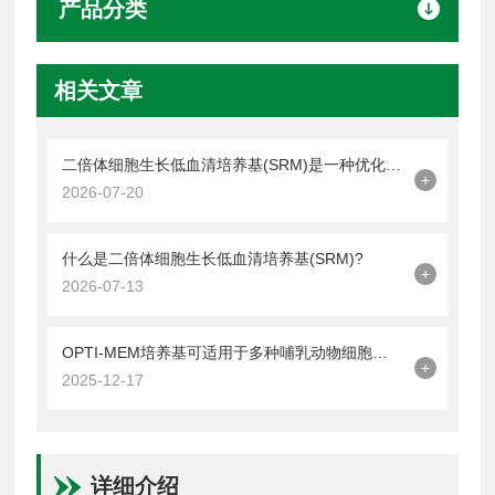
产品分类
相关文章
二倍体细胞生长低血清培养基(SRM)是一种优化细胞培养的平衡策略
+
2026-07-20
什么是二倍体细胞生长低血清培养基(SRM)?
+
2026-07-13
OPTI-MEM培养基可适用于多种哺乳动物细胞的培养
+
2025-12-17
详细介绍