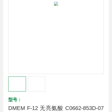
型号：
DMEM F-12 无亮氨酸 C0662-853D-07