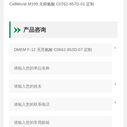
CellWorld M199 无精氨酸 C0762-857D-01 定制
产品咨询