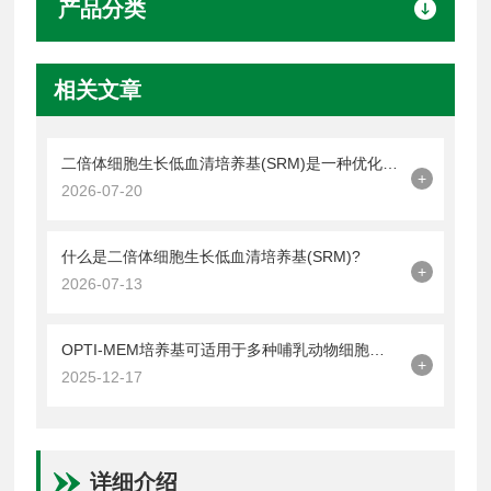
产品分类
相关文章
二倍体细胞生长低血清培养基(SRM)是一种优化细胞培养的平衡策略
+
2026-07-20
什么是二倍体细胞生长低血清培养基(SRM)?
+
2026-07-13
OPTI-MEM培养基可适用于多种哺乳动物细胞的培养
+
2025-12-17
详细介绍