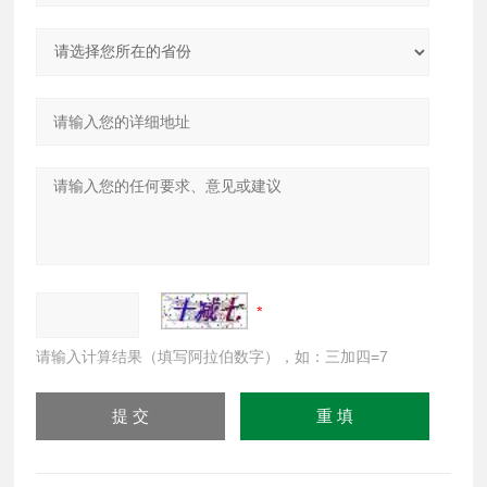
请输入计算结果（填写阿拉伯数字），如：三加四=7