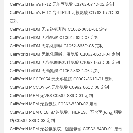
CellWorld Ham's F-12 无苯丙氨酸 C1762-877D-02 定制
CellWorld Ham's F-12 含HEPES 无赖氨酸 C1762-877D-03
定制
CellWorld IMDM 无支链氨基酸 C1062-863D-01 定制
CellWorld IMDM 无精氨酸 C1062-863D-02 定制
CellWorld IMDM 无氯化胆碱 C1062-863D-03 定制
CellWorld IMDM 无氯化胆碱、蛋氨酸 C1062-863D-04 定制
CellWorld IMDM 无谷氨酰胺和精氨酸 C1062-863D-05 定制
CellWorld IMDM 无缬氨酸 C1062-863D-06 定制
CellWorld MCCOY'5A 无天冬酰胺 C0962-861D-01 定制
CellWorld MCCOY'5A 无酪氨酸 C0962-861D-05 定制
CellWorld MEM 无VB6 C0562-839D-01 定制
CellWorld MEM 无胱氨酸 C0562-839D-02 定制
CellWorld MEM 0.15mM苏氨酸、HEPES、不含丙(tong)酮酸
钠 C0562-839D-03 定制
CellWorld MEM 无谷氨酰胺、碳酸氢钠 C0562-843D-01 定制