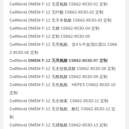
CellWorld DMEM F-12 无蛋氨酸 C0662-853D-01 定制
CellWorld DMEM F-12 无叶酸 C0662-853D-02 定制
CellWorld DMEM F-12 无天冬氨酸 C0662-853D-03 定制
CellWorld DMEM F-12 无糖 C0662-853D-04 定制
CellWorld DMEM F-12 定制 C0662-853D-05
CellWorld DMEM F-12 无亮氨酸、含4％牛血清白蛋白 C066
2-853D-06 定制
CellWorld
DMEM F-12 无亮氨酸 C0662-853D-07 定制
CellWorld DMEM F-12 无支链氨基酸 C0662-853D-08 定制
CellWorld DMEM F-12 无酪氨酸 C0662-853D-09 定制
CellWorld DMEM F-12 无色氨酸、HEPES C0662-853D-10
定制
CellWorld DMEM F-12 无生物素 C0662-853D-11 定制
CellWorld DMEM F-12 无甘氨酸、酚红 C0662-853D-12 定
制
CellWorld DMEM F-12 无脯氨酸 C0662-853D-13 定制