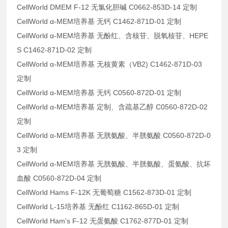
CellWorld DMEM F-12 无氯化胆碱 C0662-853D-14 定制
CellWorld α-MEM培养基 无钙 C1462-871D-01 定制
CellWorld α-MEM培养基 无酚红、含核苷、脱氧核苷、HEPE
S C1462-871D-02 定制
CellWorld α-MEM培养基 无核黄素（VB2) C1462-871D-03
定制
CellWorld α-MEM培养基 无钙 C0560-872D-01 定制
CellWorld α-MEM培养基 定制、含疏基乙醇 C0560-872D-02
定制
CellWorld α-MEM培养基 无胱氨酸、半胱氨酸 C0560-872D-0
3 定制
CellWorld α-MEM培养基 无胱氨酸、半胱氨酸、蛋氨酸、抗坏
血酸 C0560-872D-04 定制
CellWorld Hams F-12K 无葡萄糖 C1562-873D-01 定制
CellWorld L-15培养基 无酚红 C1162-865D-01 定制
CellWorld Ham's F-12 无蛋氨酸 C1762-877D-01 定制