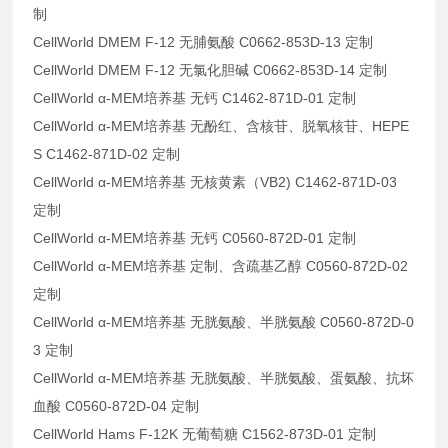
制
CellWorld DMEM F-12 无脯氨酸 C0662-853D-13 定制
CellWorld DMEM F-12 无氯化胆碱 C0662-853D-14 定制
CellWorld α-MEM培养基 无钙 C1462-871D-01 定制
CellWorld α-MEM培养基 无酚红、含核苷、脱氧核苷、HEPE
S C1462-871D-02 定制
CellWorld α-MEM培养基 无核黄素（VB2) C1462-871D-03
定制
CellWorld α-MEM培养基 无钙 C0560-872D-01 定制
CellWorld α-MEM培养基 定制、含疏基乙醇 C0560-872D-02
定制
CellWorld α-MEM培养基 无胱氨酸、半胱氨酸 C0560-872D-0
3 定制
CellWorld α-MEM培养基 无胱氨酸、半胱氨酸、蛋氨酸、抗坏
血酸 C0560-872D-04 定制
CellWorld Hams F-12K 无葡萄糖 C1562-873D-01 定制