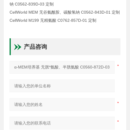
钠 C0562-839D-03 定制
CellWorld MEM 无谷氨酰胺、碳酸氢钠 C0562-843D-01 定制
CellWorld M199 无精氨酸 C0762-857D-01 定制
产品咨询