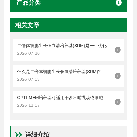
产品分类
相关文章
二倍体细胞生长低血清培养基(SRM)是一种优化细胞培养的平衡策略
+
2026-07-20
什么是二倍体细胞生长低血清培养基(SRM)?
+
2026-07-13
OPTI-MEM培养基可适用于多种哺乳动物细胞的培养
+
2025-12-17
详细介绍