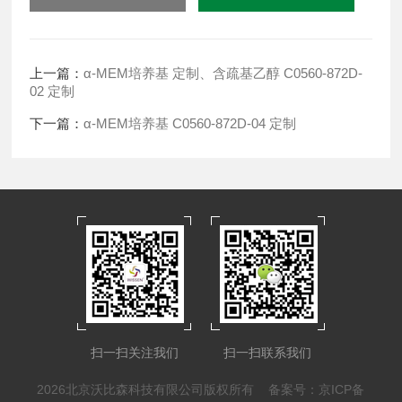
上一篇：
α-MEM培养基 定制、含疏基乙醇 C0560-872D-
02 定制
下一篇：
α-MEM培养基 C0560-872D-04 定制
扫一扫关注我们
扫一扫联系我们
2026北京沃比森科技有限公司版权所有
备案号：京ICP备