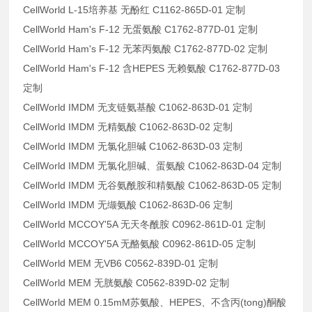
CellWorld L-15培养基 无酚红 C1162-865D-01 定制
CellWorld Ham's F-12 无蛋氨酸 C1762-877D-01 定制
CellWorld Ham's F-12 无苯丙氨酸 C1762-877D-02 定制
CellWorld Ham's F-12 含HEPES 无赖氨酸 C1762-877D-03
定制
CellWorld IMDM 无支链氨基酸 C1062-863D-01 定制
CellWorld IMDM 无精氨酸 C1062-863D-02 定制
CellWorld IMDM 无氯化胆碱 C1062-863D-03 定制
CellWorld IMDM 无氯化胆碱、蛋氨酸 C1062-863D-04 定制
CellWorld IMDM 无谷氨酰胺和精氨酸 C1062-863D-05 定制
CellWorld IMDM 无缬氨酸 C1062-863D-06 定制
CellWorld MCCOY'5A 无天冬酰胺 C0962-861D-01 定制
CellWorld MCCOY'5A 无酪氨酸 C0962-861D-05 定制
CellWorld MEM 无VB6 C0562-839D-01 定制
CellWorld MEM 无胱氨酸 C0562-839D-02 定制
CellWorld MEM 0.15mM苏氨酸、HEPES、不含丙(tong)酮酸