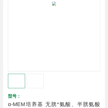
型号：
α-MEM培养基 无胱*氨酸、半胱氨酸