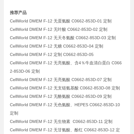
推荐产品
CellWorld DMEM F-12 无蛋氨酸 C0662-853D-01 定制
CellWorld DMEM F-12 无叶酸 C0662-853D-02 定制
CellWorld DMEM F-12 无天冬氨酸 C0662-853D-03 定制
CellWorld DMEM F-12 无糖 C0662-853D-04 定制
CellWorld DMEM F-12 定制 C0662-853D-05
CellWorld DMEM F-12 无亮氨酸、含4％牛血清白蛋白 C066
2-853D-06 定制
CellWorld DMEM F-12 无亮氨酸 C0662-853D-07 定制
CellWorld DMEM F-12 无支链氨基酸 C0662-853D-08 定制
CellWorld DMEM F-12 无酪氨酸 C0662-853D-09 定制
CellWorld DMEM F-12 无色氨酸、HEPES C0662-853D-10
定制
CellWorld DMEM F-12 无生物素 C0662-853D-11 定制
CellWorld DMEM F-12 无甘氨酸、酚红 C0662-853D-12 定