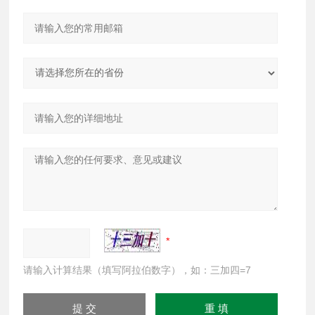
请输入计算结果（填写阿拉伯数字），如：三加四=7