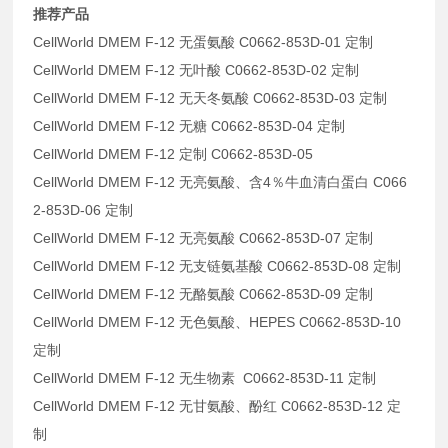
推荐产品
CellWorld DMEM F-12 无蛋氨酸 C0662-853D-01 定制
CellWorld DMEM F-12 无叶酸 C0662-853D-02 定制
CellWorld DMEM F-12 无天冬氨酸 C0662-853D-03 定制
CellWorld DMEM F-12 无糖 C0662-853D-04 定制
CellWorld DMEM F-12 定制 C0662-853D-05
CellWorld DMEM F-12 无亮氨酸、含4％牛血清白蛋白 C066
2-853D-06 定制
CellWorld DMEM F-12 无亮氨酸 C0662-853D-07 定制
CellWorld DMEM F-12 无支链氨基酸 C0662-853D-08 定制
CellWorld DMEM F-12 无酪氨酸 C0662-853D-09 定制
CellWorld DMEM F-12 无色氨酸、HEPES C0662-853D-10
定制
CellWorld DMEM F-12 无生物素 C0662-853D-11 定制
CellWorld DMEM F-12 无甘氨酸、酚红 C0662-853D-12 定
制