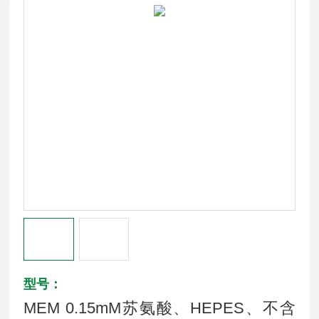
型号：
MEM 0.15mM苏氨酸、HEPES、不含