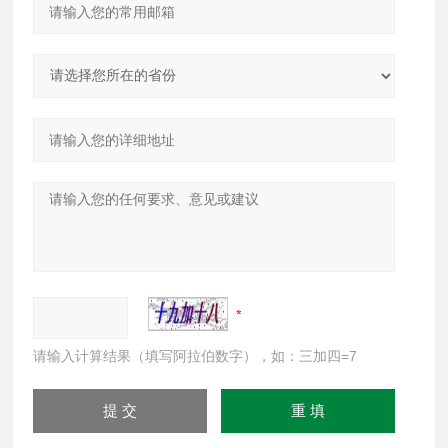
请输入计算结果（填写阿拉伯数字），如：三加四=7