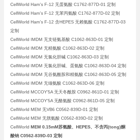
CellWorld Ham's F-12 无蛋氨酸 C1762-877D-01 定制
CellWorld Ham's F-12 无苯丙氨酸 C1762-877D-02 定制
CellWorld Ham's F-12 含HEPES 无赖氨酸 C1762-877D-03
定制
CellWorld IMDM 无支链氨基酸 C1062-863D-01 定制
CellWorld IMDM 无精氨酸 C1062-863D-02 定制
CellWorld IMDM 无氯化胆碱 C1062-863D-03 定制
CellWorld IMDM 无氯化胆碱、蛋氨酸 C1062-863D-04 定制
CellWorld IMDM 无谷氨酰胺和精氨酸 C1062-863D-05 定制
CellWorld IMDM 无缬氨酸 C1062-863D-06 定制
CellWorld MCCOY'5A 无天冬酰胺 C0962-861D-01 定制
CellWorld MCCOY'5A 无酪氨酸 C0962-861D-05 定制
CellWorld MEM 无VB6 C0562-839D-01 定制
CellWorld MEM 无胱氨酸 C0562-839D-02 定制
CellWorld
MEM 0.15mM苏氨酸、HEPES、不含丙(tong)酮
酸钠 C0562-839D-03 定制