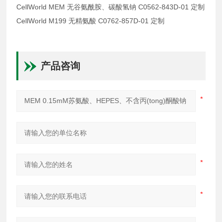
CellWorld MEM 无谷氨酰胺、碳酸氢钠 C0562-843D-01 定制
CellWorld M199 无精氨酸 C0762-857D-01 定制
产品咨询