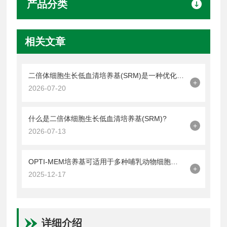
产品分类
相关文章
二倍体细胞生长低血清培养基(SRM)是一种优化细胞培养的平衡策略
+
2026-07-20
什么是二倍体细胞生长低血清培养基(SRM)?
+
2026-07-13
OPTI-MEM培养基可适用于多种哺乳动物细胞的培养
+
2025-12-17
详细介绍