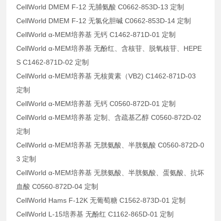
CellWorld DMEM F-12 无脯氨酸 C0662-853D-13 定制
CellWorld DMEM F-12 无氯化胆碱 C0662-853D-14 定制
CellWorld α-MEM培养基 无钙 C1462-871D-01 定制
CellWorld α-MEM培养基 无酚红、含核苷、脱氧核苷、HEPE
S C1462-871D-02 定制
CellWorld α-MEM培养基 无核黄素（VB2) C1462-871D-03
定制
CellWorld α-MEM培养基 无钙 C0560-872D-01 定制
CellWorld α-MEM培养基 定制、含疏基乙醇 C0560-872D-02
定制
CellWorld α-MEM培养基 无胱氨酸、半胱氨酸 C0560-872D-0
3 定制
CellWorld α-MEM培养基 无胱氨酸、半胱氨酸、蛋氨酸、抗坏
血酸 C0560-872D-04 定制
CellWorld Hams F-12K 无葡萄糖 C1562-873D-01 定制
CellWorld L-15培养基 无酚红 C1162-865D-01 定制