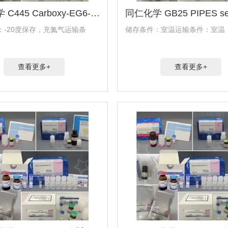
同仁化学 C445 Carboxy-EG6-undecanethiol试剂
：-20度保存，充氮气运输条
储存条件：室温运输条件：室温
查看更多+
查看更多+