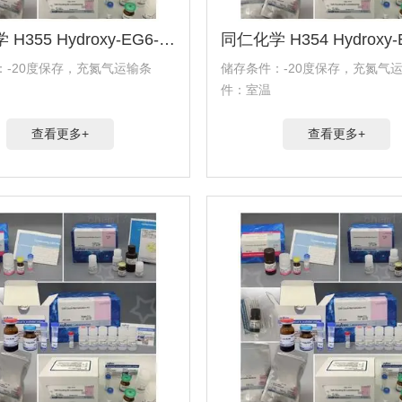
同仁化学 H355 Hydroxy-EG6-undecanethiol试剂
：-20度保存，充氮气运输条
储存条件：-20度保存，充氮气
件：室温
查看更多+
查看更多+