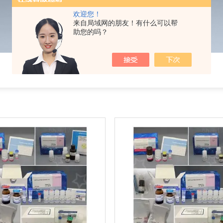
欢迎您！
来自局域网的朋友！有什么可以帮
助您的吗？