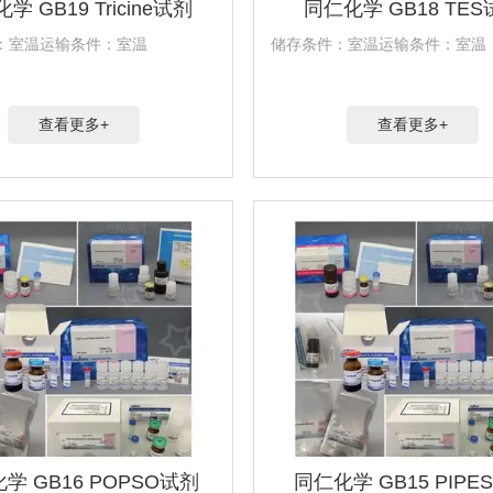
学 GB19 Tricine试剂
同仁化学 GB18 TE
：室温运输条件：室温
储存条件：室温运输条件：室温
查看更多+
查看更多+
学 GB16 POPSO试剂
同仁化学 GB15 PIPE