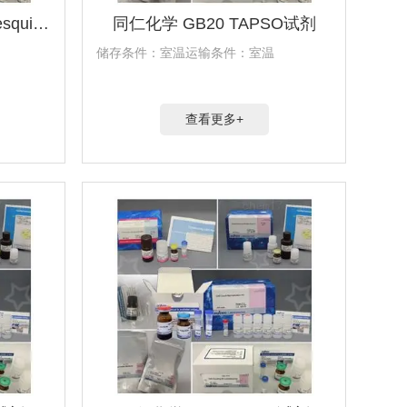
同仁化学 GB25 PIPES sesquisodium试剂
同仁化学 GB20 TAPSO试剂
储存条件：室温运输条件：室温
查看更多+