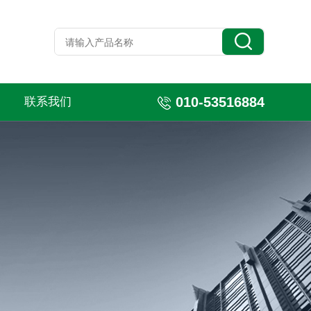
010-53516884
联系我们