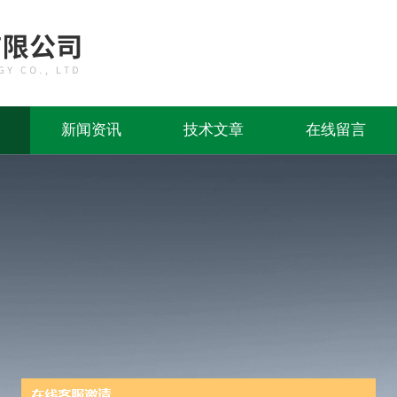
新闻资讯
技术文章
在线留言