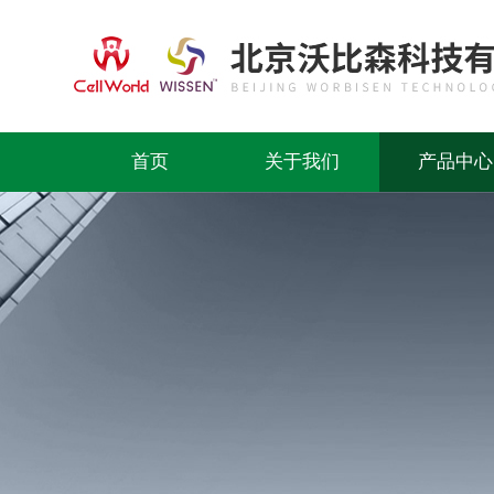
首页
关于我们
产品中心