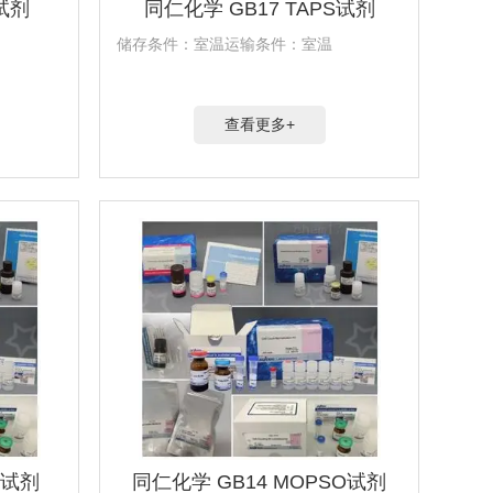
S试剂
同仁化学 GB17 TAPS试剂
储存条件：室温运输条件：室温
查看更多+
S试剂
同仁化学 GB14 MOPSO试剂