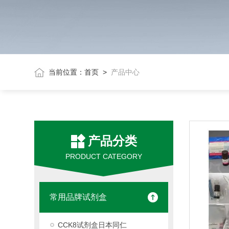
当前位置：
首页
>
产品中心
产品分类
PRODUCT CATEGORY
常用品牌试剂盒
CCK8试剂盒日本同仁