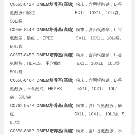
C0655-842P
DMEM培养基(高糖)
粉末，含丙铜酸钠，L-谷
氨酰胺和酚红. 5X1L、10X1L、10L/袋、
50L/袋
C0656-844P
DMEM培养基(高糖)
粉末，含丙铜酸钠，L-谷
氨酰胺，酚红，HEPES. 5X1L、10X1L、10L/袋、
50L/袋
C0657-845P
DMEM培养基(高糖)
粉末，含丙铜酸钠，L-谷
氨酰胺，HEPES. 不含酚红. 5X1L、10X1L、10L/袋、
50L/袋
C0658-846P
DMEM培养基(高糖)
粉末，含丙铜酸钠，L-谷
氨酰胺，不含酚红、HEPES. 5X1L、10X1L、10L/
袋、50L/袋
C0762-857P
DMEM培养基(高糖)
粉末，含L-谷氨酰胺，酚
红. 5X1L、10X1L、10L/袋、5
0L/袋
C0558-838P
DMEM培养基(高糖)
粉末，含L-谷氨酰胺，不