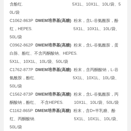
含酚红. 5X1L、10X1L、10L/袋、5
0L/袋
C1062-863P
DMEM培养基(高糖)
粉末，含L-谷氨酰胺，酚
红，HEPES. 5X1L、10X1L、10L/袋、
50L/袋
C0962-862P
DMEM培养基(高糖)
粉末，含L-谷氨酰胺，蛋
白胨、酚红、不含丙酮酸钠、HEPES.
5X1L、10X1L、10L/袋、50L/袋
C1762-877P
DMEM培养基(高糖)
粉末，含丙酮酸钠，L-谷
氨酰胺，酚红. 5X1L、10X1L、10L/袋、
50L/袋
C1562-873P
DMEM培养基(高糖)
粉末，含L-谷氨酰胺，丙
酮酸钠，酚红、 不含HEPES. 10X1L、10L/袋、50L/袋
C1162-865P
DMEM培养基(高糖)
粉末，含D+半乳糖、酚
红、丙酮酸钠. 5X1L、10X1L、10L/袋、
50L/袋