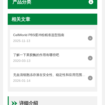
产品分类
相关文章
CellWorld PBS缓冲粉精准选型指南
+
2025-11-13
了解一下果胶酶的作用有哪些吧
+
2020-03-13
无血清细胞冻存液在安全性、稳定性和应用范围上具有优势
+
2026-01-14
详细介绍