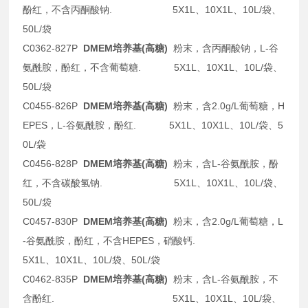
酚红，不含丙酮酸钠. 5X1L、10X1L、10L/袋、
50L/袋
C0362-827P
DMEM培养基(高糖)
粉末，含丙酮酸钠，L-谷
氨酰胺，酚红，不含葡萄糖. 5X1L、10X1L、10L/袋、
50L/袋
C0455-826P
DMEM培养基(高糖)
粉末，含2.0g/L葡萄糖，H
EPES，L-谷氨酰胺，酚红. 5X1L、10X1L、10L/袋、5
0L/袋
C0456-828P
DMEM培养基(高糖)
粉末，含L-谷氨酰胺，酚
红，不含碳酸氢钠. 5X1L、10X1L、10L/袋、
50L/袋
C0457-830P
DMEM培养基(高糖)
粉末，含2.0g/L葡萄糖，L
-谷氨酰胺，酚红，不含HEPES，硝酸钙.
5X1L、10X1L、10L/袋、50L/袋
C0462-835P
DMEM培养基(高糖)
粉末，含L-谷氨酰胺，不
含酚红. 5X1L、10X1L、10L/袋、