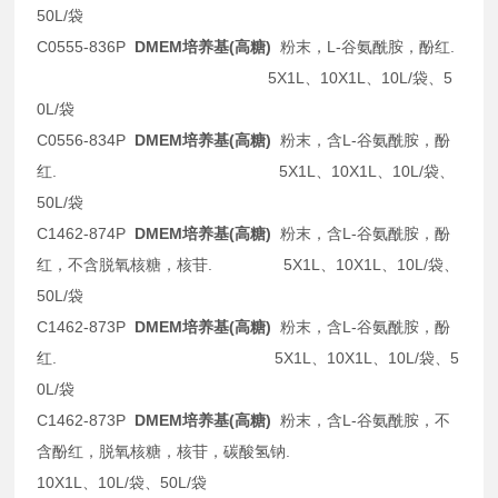
50L/袋
C0555-836P
DMEM培养基(高糖)
粉末，L-谷氨酰胺，酚红.
5X1L、10X1L、10L/袋、5
0L/袋
C0556-834P
DMEM培养基(高糖)
粉末，含L-谷氨酰胺，酚
红. 5X1L、10X1L、10L/袋、
50L/袋
C1462-874P
DMEM培养基(高糖)
粉末，含L-谷氨酰胺，酚
红，不含脱氧核糖，核苷. 5X1L、10X1L、10L/袋、
50L/袋
C1462-873P
DMEM培养基(高糖)
粉末，含L-谷氨酰胺，酚
红. 5X1L、10X1L、10L/袋、5
0L/袋
C1462-873P
DMEM培养基(高糖)
粉末，含L-谷氨酰胺，不
含酚红，脱氧核糖，核苷，碳酸氢钠.
10X1L、10L/袋、50L/袋