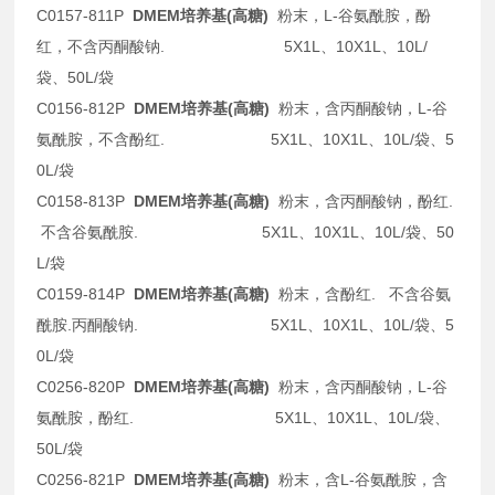
C0157-811P
DMEM培养基(高糖)
粉末，L-谷氨酰胺，酚
红，不含丙酮酸钠. 5X1L、10X1L、10L/
袋、50L/袋
C0156-812P
DMEM培养基(高糖)
粉末，含丙酮酸钠，L-谷
氨酰胺，不含酚红. 5X1L、10X1L、10L/袋、5
0L/袋
C0158-813P
DMEM培养基(高糖)
粉末，含丙酮酸钠，酚红.
不含谷氨酰胺. 5X1L、10X1L、10L/袋、50
L/袋
C0159-814P
DMEM培养基(高糖)
粉末，含酚红. 不含谷氨
酰胺.丙酮酸钠. 5X1L、10X1L、10L/袋、5
0L/袋
C0256-820P
DMEM培养基(高糖)
粉末，含丙酮酸钠，L-谷
氨酰胺，酚红. 5X1L、10X1L、10L/袋、
50L/袋
C0256-821P
DMEM培养基(高糖)
粉末，含L-谷氨酰胺，含