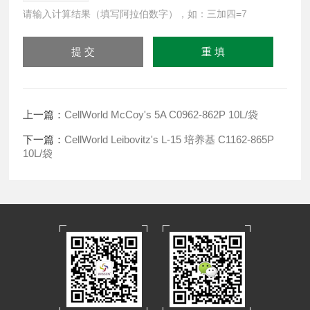
请输入计算结果（填写阿拉伯数字），如：三加四=7
上一篇：
CellWorld McCoy's 5A C0962-862P 10L/袋
下一篇：
CellWorld Leibovitz's L-15 培养基 C1162-865P
10L/袋