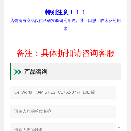
特别注意！！！
店铺所有商品仅供科研实验研究用途。禁止口服、临床及药用
等
备注：具体折扣请咨询客服
产品咨询