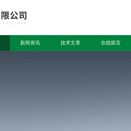
新闻资讯
技术文章
在线留言