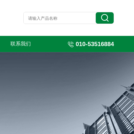
010-53516884
联系我们