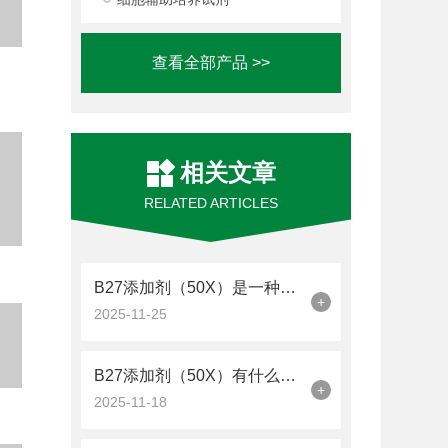
查看全部产品 >>
相关文章
RELATED ARTICLES
B27添加剂（50X）是一种经过精心优化的无血清添加剂
+
2025-11-25
B27添加剂（50X）有什么作用？
+
2025-11-18