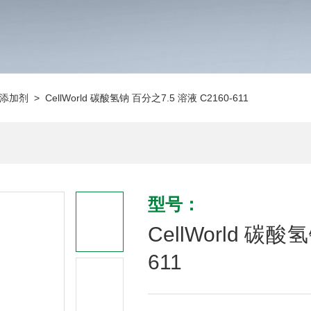
添加剂
> CellWorld 碳酸氢钠 百分之7.5 溶液 C2160-611
型号：
CellWorld 碳酸
611