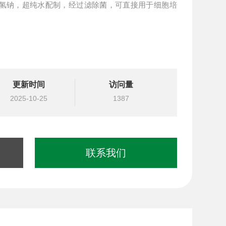
碳酸氢钠，超纯水配制，经过滤除菌，可直接用于细胞培
更新时间
访问量
2025-10-25
1387
联系我们