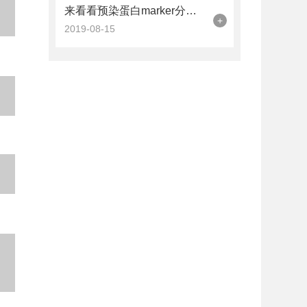
来看看预染蛋白marker分子量标准
+
2019-08-15