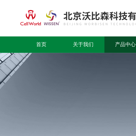
首页
关于我们
产品中心