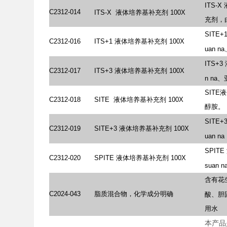
ITS-X
C2312-014
ITS-X
液体培养基补充剂
100X
充剂，
SITE+
C2312-016
ITS+1
液体培养基补充剂
100X
uan
n
ITS+3
C2312-017
ITS+3
液体培养基补充剂
100X
n
na
SIT
C2312-018
SITE
液体培养基补充剂
100X
醇胺。
SITE+
C2312-019
SITE+3
液体培养基补充剂
100X
uan
n
SPITE
C2312-020
SPITE
液体培养基补充剂
100X
suan
n
含有花
C2024-043
脂质混合物，化学成分明确
酸、胆
用水
本产品