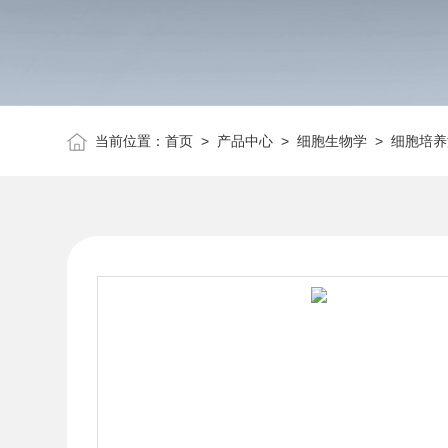
当前位置：
首页
>
产品中心
>
细胞生物学
>
细胞培养