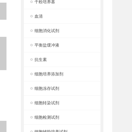
干粉培养基
血清
细胞消化试剂
平衡盐缓冲液
抗生素
细胞培养添加剂
细胞冻存试剂
细胞转染试剂
细胞检测试剂
细胞辅助培养试剂