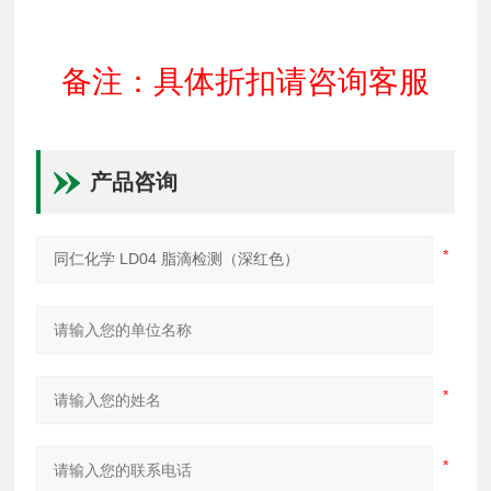
备注：具体折扣请咨询客服
产品咨询