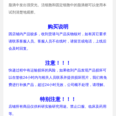
脂滴中发出强荧光。活细胞和固定细胞中的脂滴都可以使用本
试剂清楚地观察。
购买说明
因店铺内产品较多，收到货请与产品实物核对，如有其它要求
请联系客服人员。客服人员不在线时，请留言或电话，上线后
会及时回复。
注意！！！
快递过程中有运输损坏的风险，如果收到产品发现产品损坏可
以在签收24小时内与相关人员联系并提供损坏照片，我们将免
费进行补换产品，超过24小时无效，公司概不处理，请理解。
特别注意！！！
店铺所有商品仅供科研实验研究用途。禁止口服、临床及药用
等。