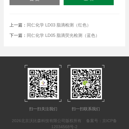
上一篇：
同仁化学 LD03 脂滴检测（红色）
下一篇：
同仁化学 LD05 脂滴荧光检测（蓝色）
扫一扫关注我们
扫一扫联系我们
2026北京沃比森科技有限公司版权所有
备案号：京ICP备
12034568号-2