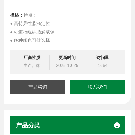
描述：
特点：
● 高特异性脂滴定位
● 可进行组织脂滴成像
● 多种颜色可供选择
厂商性质
更新时间
访问量
生产厂家
2025-10-25
1664
产品咨询
联系我们
产品分类