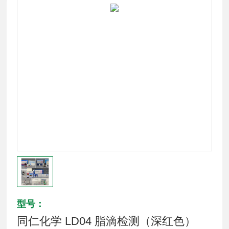
型号：
同仁化学 LD04 脂滴检测（深红色）