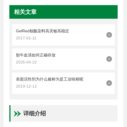
相关文章
GelRed核酸染料高灵敏高稳定
+
2017-01-11
胎牛血清如何正确存放
+
2026-04-22
表面活性剂为什么被称为是工业味精呢
+
2019-12-12
详细介绍