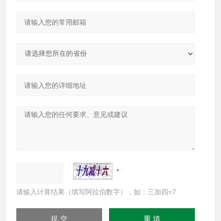
请输入计算结果（填写阿拉伯数字），如：三加四=7