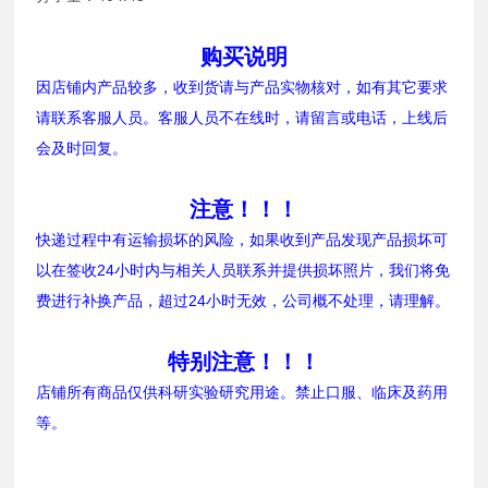
购买说明
因店铺内产品较多，收到货请与产品实物核对，如有其它要求
请联系客服人员。客服人员不在线时，请留言或电话，上线后
会及时回复。
注意！！！
快递过程中有运输损坏的风险，如果收到产品发现产品损坏可
以在签收24小时内与相关人员联系并提供损坏照片，我们将免
费进行补换产品，超过24小时无效，公司概不处理，请理解。
特别注意！！！
店铺所有商品仅供科研实验研究用途。禁止口服、临床及药用
等。