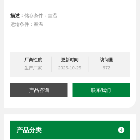
描述：
储存条件：室温
运输条件：室温
厂商性质
更新时间
访问量
生产厂家
2025-10-25
972
产品咨询
联系我们
产品分类