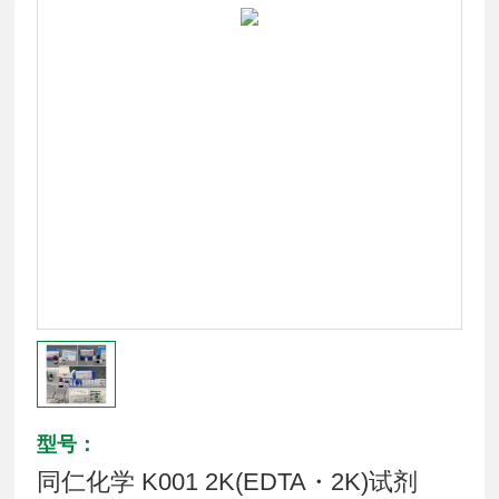
型号：
同仁化学 K001 2K(EDTA・2K)试剂