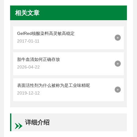
相关文章
GelRed核酸染料高灵敏高稳定
+
2017-01-11
胎牛血清如何正确存放
+
2026-04-22
表面活性剂为什么被称为是工业味精呢
+
2019-12-12
详细介绍