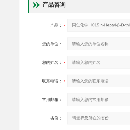
产品咨询
产品：
您的单位：
您的姓名：
联系电话：
常用邮箱：
省份：