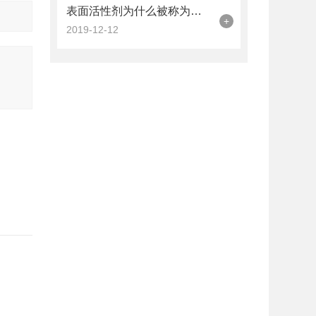
表面活性剂为什么被称为是工业味精呢
+
2019-12-12