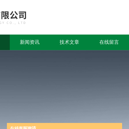
新闻资讯
技术文章
在线留言