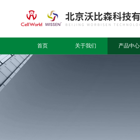
首页
关于我们
产品中心