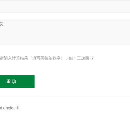
请输入计算结果（填写阿拉伯数字），如：三加四=7
 choice-II