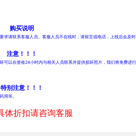
购买说明
要求请联系客服人员。客服人员不在线时，请留言或电话，上线后会及时
注意！！！
坏可以在签收24小时内与相关人员联系并提供损坏照片，我们将免费进
特别注意！！！
药用等。
具体折扣请咨询客服