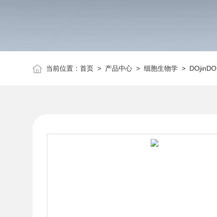
当前位置：
首页
>
产品中心
>
细胞生物学
>
DOjinDO