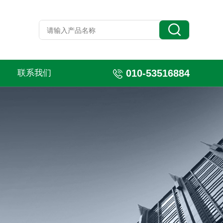
010-53516884
联系我们