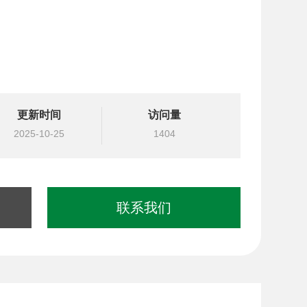
更新时间
访问量
2025-10-25
1404
联系我们