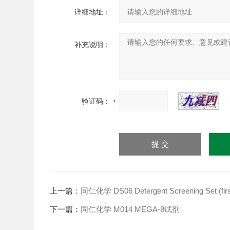
详细地址：
补充说明：
验证码：
上一篇：
同仁化学 DS06 Detergent Screening Set (first
下一篇：
同仁化学 M014 MEGA-8试剂