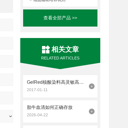
查看全部产品 >>
相关文章
RELATED ARTICLES
GelRed核酸染料高灵敏高稳定
+
2017-01-11
胎牛血清如何正确存放
+
2026-04-22