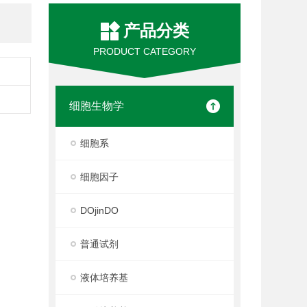
产品分类
PRODUCT CATEGORY
细胞生物学
细胞系
细胞因子
DOjinDO
普通试剂
液体培养基