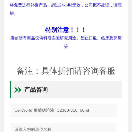
将免费进行补换产品，超过24小时无效，公司概不处理，请理
解。
特别注意！！！
店铺所有商品仅供科研实验研究用途。禁止口服、临床及药用
等
备注：具体折扣请咨询客服
产品咨询