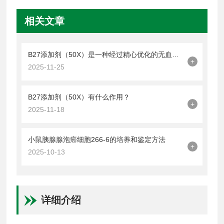
相关文章
B27添加剂（50X）是一种经过精心优化的无血清添加剂
+
2025-11-25
B27添加剂（50X）有什么作用？
+
2025-11-18
小鼠胰腺腺泡癌细胞266-6的培养和鉴定方法
+
2025-10-13
详细介绍