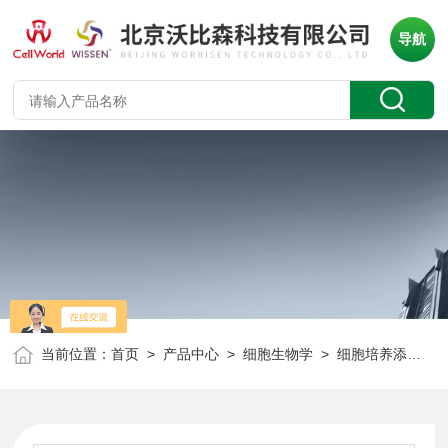
导航
当前位置：
首页
>
产品中心
>
细胞生物学
>
细胞培养添加剂
>