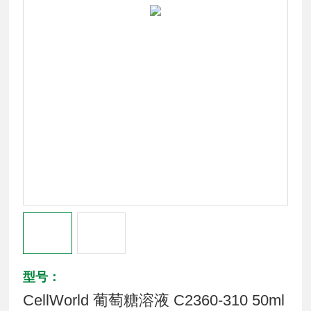
型号：
CellWorld 葡萄糖溶液 C2360-310 50ml