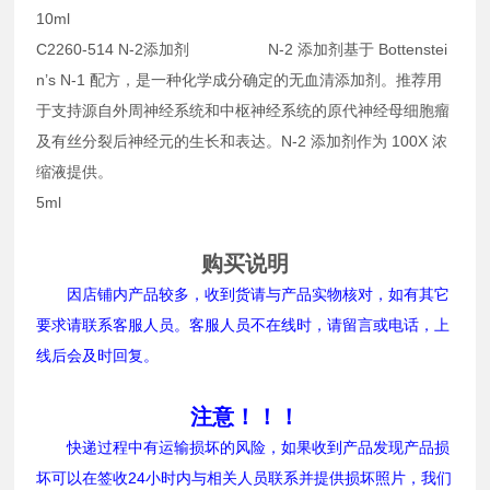
10ml
C2260-514 N-2添加剂 N-2 添加剂基于 Bottenstei
n’s N-1 配方，是一种化学成分确定的无血清添加剂。推荐用
于支持源自外周神经系统和中枢神经系统的原代神经母细胞瘤
及有丝分裂后神经元的生长和表达。N-2 添加剂作为 100X 浓
缩液提供。
5ml
购买说明
因店铺内产品较多，收到货请与产品实物核对，如有其它
要求请联系客服人员。客服人员不在线时，请留言或电话，上
线后会及时回复。
注意！！！
快递过程中有运输损坏的风险，如果收到产品发现产品损
坏可以在签收24小时内与相关人员联系并提供损坏照片，我们