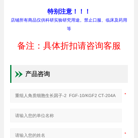
特别注意！！！
店铺所有商品仅供科研实验研究用途。禁止口服、临床及药用
等
备注：具体折扣请咨询客服
产品咨询