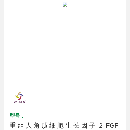
型号：
重组人角质细胞生长因子-2 FGF-