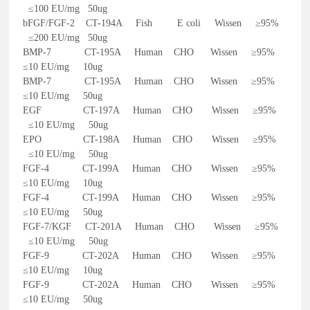
≤100 EU/mg 50ug
bFGF/FGF-2 CT-194A Fish E coli Wissen ≥95%
≤200 EU/mg 50ug
BMP-7 CT-195A Human CHO Wissen ≥95%
≤10 EU/mg 10ug
BMP-7 CT-195A Human CHO Wissen ≥95%
≤10 EU/mg 50ug
EGF CT-197A Human CHO Wissen ≥95%
≤10 EU/mg 50ug
EPO CT-198A Human CHO Wissen ≥95%
≤10 EU/mg 50ug
FGF-4 CT-199A Human CHO Wissen ≥95%
≤10 EU/mg 10ug
FGF-4 CT-199A Human CHO Wissen ≥95%
≤10 EU/mg 50ug
FGF-7/KGF CT-201A Human CHO Wissen ≥95%
≤10 EU/mg 50ug
FGF-9 CT-202A Human CHO Wissen ≥95%
≤10 EU/mg 10ug
FGF-9 CT-202A Human CHO Wissen ≥95%
≤10 EU/mg 50ug