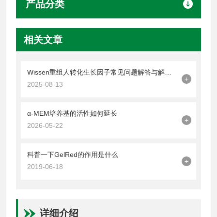
产品分类
相关文章
Wissen重组人转化生长因子常见问题解答与解决方案
+
2025-08-13
α-MEM培养基的活性如何延长
+
2026-05-22
科普一下GelRed的作用是什么
+
2019-06-18
详细介绍