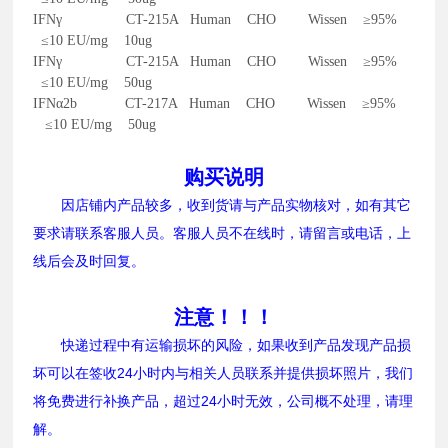
IFNγ CT-215A Human CHO Wissen ≥95%
≤10 EU/mg 10ug
IFNγ CT-215A Human CHO Wissen ≥95%
≤10 EU/mg 50ug
IFNα2b CT-217A Human CHO Wissen ≥95%
≤10 EU/mg 50ug
购买说明
因店铺内产品较多，收到货请与产品实物核对，如有其它
要求请联系客服人员。客服人员不在线时，请留言或电话，上
线后会及时回复。
注意！！！
快递过程中有运输损坏的风险，如果收到产品发现产品损
坏可以在签收24小时内与相关人员联系并提供损坏照片，我们
将免费进行补换产品，超过24小时无效，公司概不处理，请理
解。