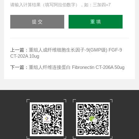
请输入计算结果（填写阿拉伯数字），如：三加四=7
上一篇：
重组人成纤维细胞生长因子-9(GMP级) FGF-9
CT-202A 10ug
下一篇：
重组人纤维连接蛋白 Fibronectin CT-206A 50ug