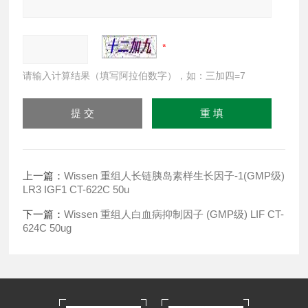
请输入计算结果（填写阿拉伯数字），如：三加四=7
上一篇：
Wissen 重组人长链胰岛素样生长因子-1(GMP级)
LR3 IGF1 CT-622C 50u
下一篇：
Wissen 重组人白血病抑制因子 (GMP级) LIF CT-
624C 50ug