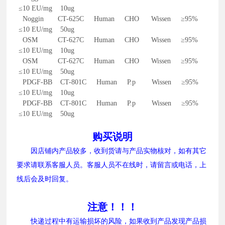
≤10 EU/mg 10ug
Noggin CT-625C Human CHO Wissen ≥95%
≤10 EU/mg 50ug
OSM CT-627C Human CHO Wissen ≥95%
≤10 EU/mg 10ug
OSM CT-627C Human CHO Wissen ≥95%
≤10 EU/mg 50ug
PDGF-BB CT-801C Human P.p Wissen ≥95%
≤10 EU/mg 10ug
PDGF-BB CT-801C Human P.p Wissen ≥95%
≤10 EU/mg 50ug
购买说明
因店铺内产品较多，收到货请与产品实物核对，如有其它
要求请联系客服人员。客服人员不在线时，请留言或电话，上
线后会及时回复。
注意！！！
快递过程中有运输损坏的风险，如果收到产品发现产品损