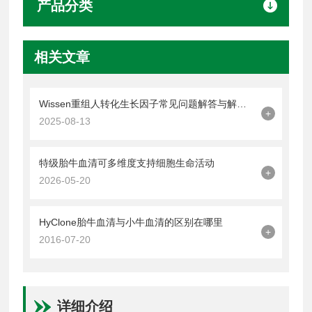
产品分类
相关文章
Wissen重组人转化生长因子常见问题解答与解决方案
+
2025-08-13
特级胎牛血清可多维度支持细胞生命活动
+
2026-05-20
HyClone胎牛血清与小牛血清的区别在哪里
+
2016-07-20
详细介绍