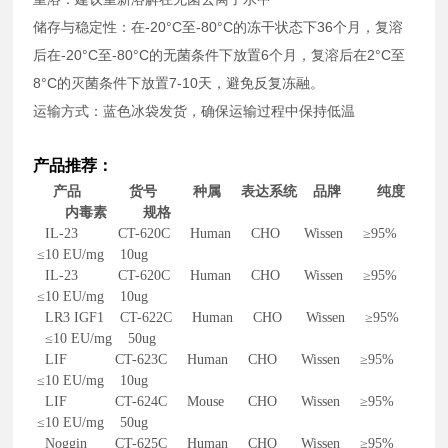
储存与稳定性：在-20°C至-80°C的冻干状态下36个月，复溶
后在-20°C至-80°C的无菌条件下放置6个月，复溶后在2°C至
8°C的灭菌条件下放置7-10天，避免反复冻融。
运输方式：蓝色冰袋发货，确保运输过程中保持低温
产品推荐：
产品 货号 种属 表达系统 品牌 纯度
内毒素 规格
IL-23 CT-620C Human CHO Wissen ≥95%
≤10 EU/mg 10ug
IL-23 CT-620C Human CHO Wissen ≥95%
≤10 EU/mg 10ug
LR3 IGF1 CT-622C Human CHO Wissen ≥95%
≤10 EU/mg 50ug
LIF CT-623C Human CHO Wissen ≥95%
≤10 EU/mg 10ug
LIF CT-624C Mouse CHO Wissen ≥95%
≤10 EU/mg 50ug
Noggin CT-625C Human CHO Wissen ≥95%