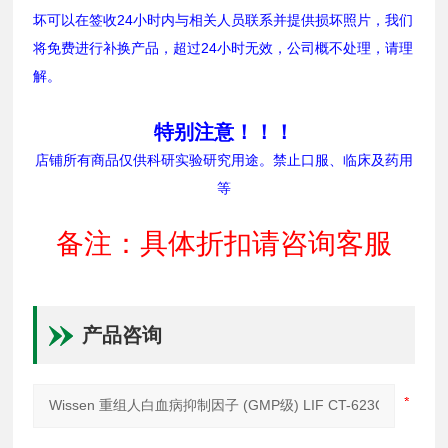
坏可以在签收24小时内与相关人员联系并提供损坏照片，我们
将免费进行补换产品，超过24小时无效，公司概不处理，请理
解。
特别注意！！！
店铺所有商品仅供科研实验研究用途。禁止口服、临床及药用
等
备注：具体折扣请咨询客服
产品咨询