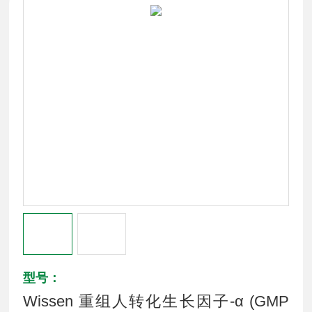
型号：
Wissen 重组人转化生长因子-α (GMP