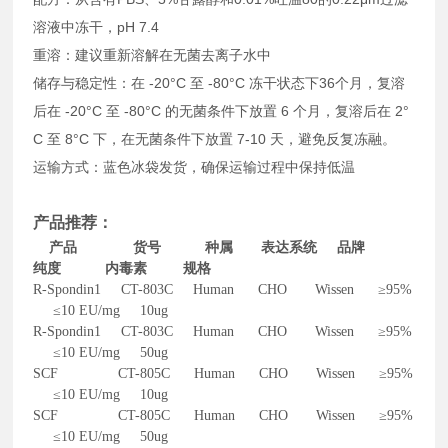
溶液中冻干，pH 7.4
重溶：建议重新溶解在无菌去离子水中
储存与稳定性：在 -20°C 至 -80°C 冻干状态下36个月，复溶
后在 -20°C 至 -80°C 的无菌条件下放置 6 个月，复溶后在 2°
C 至 8°C 下，在无菌条件下放置 7-10 天，避免反复冻融。
运输方式：蓝色冰袋发货，确保运输过程中保持低温
产品推荐：
产品 货号 种属 表达系统 品牌
纯度 内毒素 规格
R-Spondin1 CT-803C Human CHO Wissen ≥95%
≤10 EU/mg 10ug
R-Spondin1 CT-803C Human CHO Wissen ≥95%
≤10 EU/mg 50ug
SCF CT-805C Human CHO Wissen ≥95%
≤10 EU/mg 10ug
SCF CT-805C Human CHO Wissen ≥95%
≤10 EU/mg 50ug