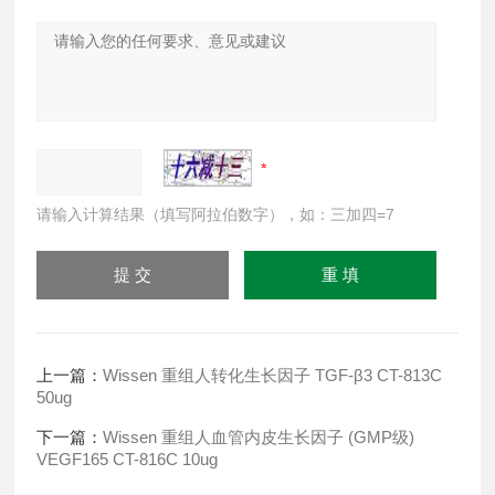
请输入计算结果（填写阿拉伯数字），如：三加四=7
上一篇：
Wissen 重组人转化生长因子 TGF-β3 CT-813C
50ug
下一篇：
Wissen 重组人血管内皮生长因子 (GMP级)
VEGF165 CT-816C 10ug