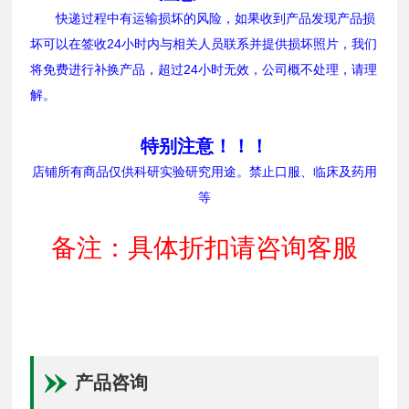
快递过程中有运输损坏的风险，如果收到产品发现产品损
坏可以在签收24小时内与相关人员联系并提供损坏照片，我们
将免费进行补换产品，超过24小时无效，公司概不处理，请理
解。
特别注意！！！
店铺所有商品仅供科研实验研究用途。禁止口服、临床及药用
等
备注：具体折扣请咨询客服
产品咨询