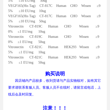
5% ≤10 EU/mg 50ug
VEGF165(His Tag) CT-817C Human CHO Wissen ≥9
5% ≤10 EU/mg 10ug
VEGF165(His Tag) CT-817C Human CHO Wissen ≥9
5% ≤10 EU/mg 50ug
Vitronectin CT-819C Human CHO Wissen ≥9
0% ≤1 EU/mg 10ug
Vitronectin CT-819C Human CHO Wissen ≥9
0% ≤1 EU/mg 50ug
Vitronectin CT-821C Human HEK293 Wissen ≥9
5% ≤1 EU/mg 10ug
Vitronectin CT-821C Human HEK293 Wissen ≥9
5% ≤1 EU/mg 50ug
购买说明
因店铺内产品较多，收到货请与产品实物核对，如有其它
要求请联系客服人员。客服人员不在线时，请留言或电话，上
线后会及时回复。
注意！！！