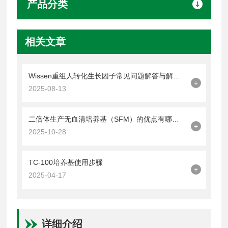
产品分类
相关文章
Wissen重组人转化生长因子常见问题解答与解决方案
+
2025-08-13
二倍体生产无血清培养基（SFM）的优点有哪些？
+
2025-10-28
TC-100培养基使用步骤
+
2025-04-17
详细介绍