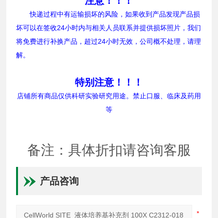
注意！！！
快递过程中有运输损坏的风险，如果收到产品发现产品损
坏可以在签收24小时内与相关人员联系并提供损坏照片，我们
将免费进行补换产品，超过24小时无效，公司概不处理，请理
解。
特别注意！！！
店铺所有商品仅供科研实验研究用途。禁止口服、临床及药用
等
备注：具体折扣请咨询客服
产品咨询