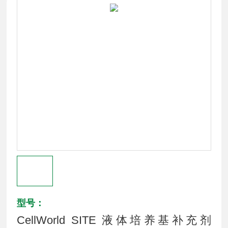
型号：
CellWorld SITE 液体培养基补充剂