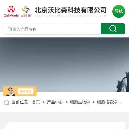
导航
当前位置：
首页
>
产品中心
>
细胞生物学
>
细胞培养添加剂
>