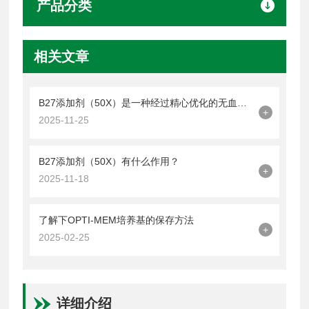
产品分类
相关文章
B27添加剂（50X）是一种经过精心优化的无血清添加剂
+
2025-11-25
B27添加剂（50X）有什么作用？
+
2025-11-18
了解下OPTI-MEM培养基的保存方法
+
2025-02-25
详细介绍