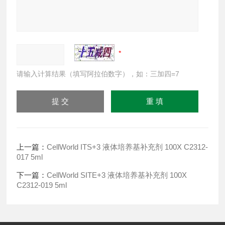
请输入计算结果（填写阿拉伯数字），如：三加四=7
上一篇：
CellWorld ITS+3 液体培养基补充剂 100X C2312-
017 5ml
下一篇：
CellWorld SITE+3 液体培养基补充剂 100X
C2312-019 5ml