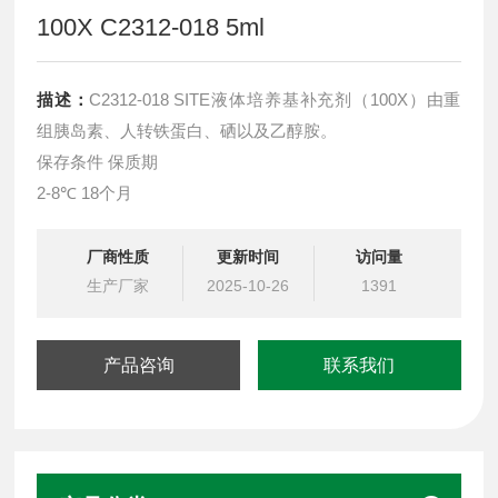
100X C2312-018 5ml
描述：
C2312-018 SITE液体培养基补充剂（100X）由重
组胰岛素、人转铁蛋白、硒以及乙醇胺。
保存条件 保质期
2-8℃ 18个月
厂商性质
更新时间
访问量
生产厂家
2025-10-26
1391
产品咨询
联系我们