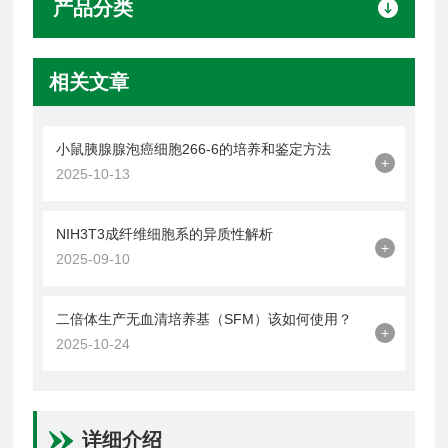
产品分类
相关文章
小鼠胰腺腺泡癌细胞266-6的培养和鉴定方法
+
2025-10-13
NIH3T3成纤维细胞系的异质性解析
+
2025-09-10
二倍体生产无血清培养基（SFM）该如何使用？
+
2025-10-24
详细介绍