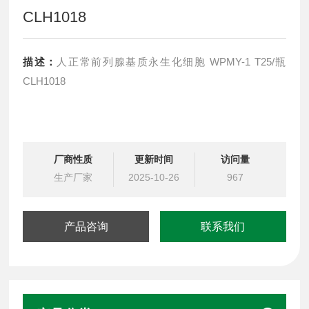
CLH1018
描述：
人正常前列腺基质永生化细胞 WPMY-1 T25/瓶
CLH1018
厂商性质
更新时间
访问量
生产厂家
2025-10-26
967
产品咨询
联系我们