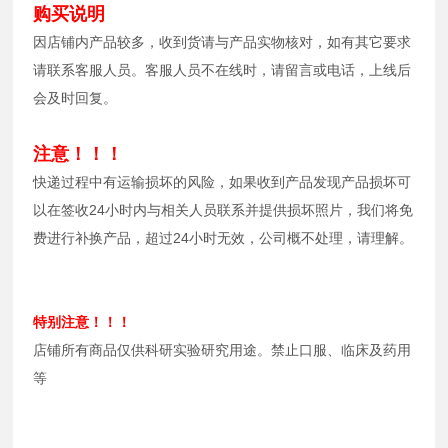
购买说明
因店铺内产品较多，收到货请与产品实物核对，如有其它要求
请联系客服人员。客服人员不在线时，请留言或电话，上线后
会及时回复。
注意！！！
快递过程中有运输损坏的风险，如果收到产品发现产品损坏可
以在签收24小时内与相关人员联系并提供损坏照片，我们将免
费进行补换产品，超过24小时无效，公司概不处理，请理解。
特别注意！！！
店铺所有商品仅供科研实验研究用途。禁止口服、临床及药用
等