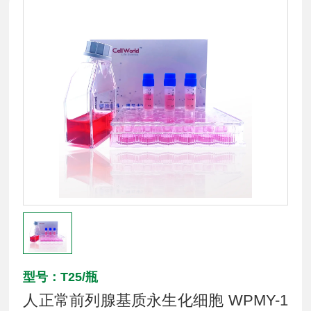
型号：T25/瓶
人正常前列腺基质永生化细胞 WPMY-1