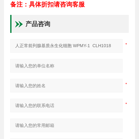
备注：具体折扣请咨询客服
产品咨询