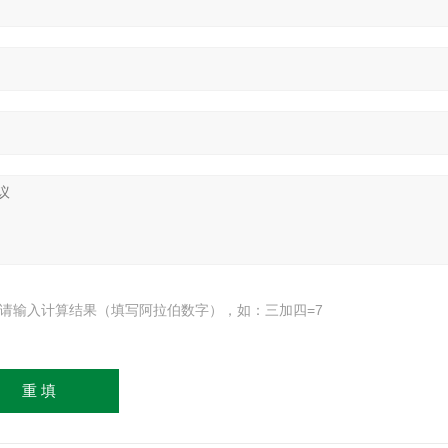
请输入计算结果（填写阿拉伯数字），如：三加四=7