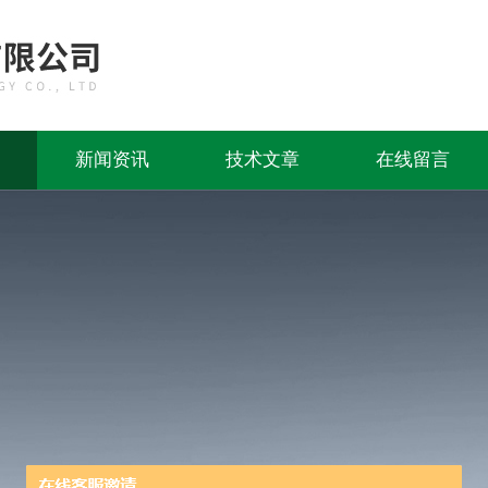
新闻资讯
技术文章
在线留言