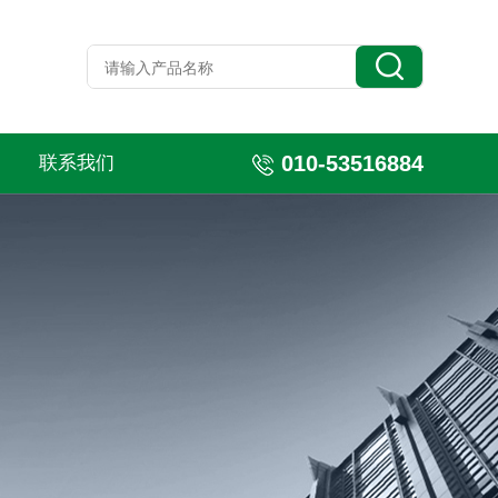
010-53516884
联系我们