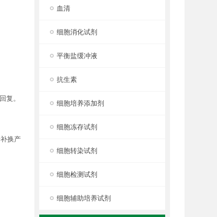
血清
细胞消化试剂
平衡盐缓冲液
抗生素
回复。
细胞培养添加剂
细胞冻存试剂
行补换产
细胞转染试剂
细胞检测试剂
细胞辅助培养试剂