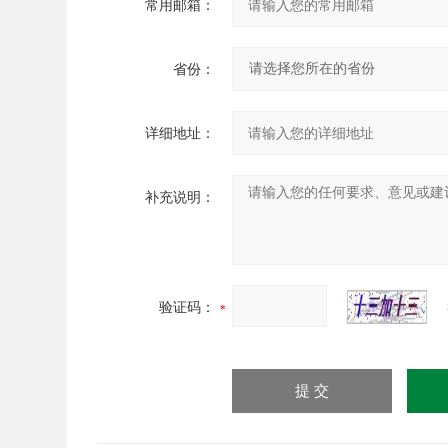
常用邮箱：
省份：
详细地址：
补充说明：
验证码：