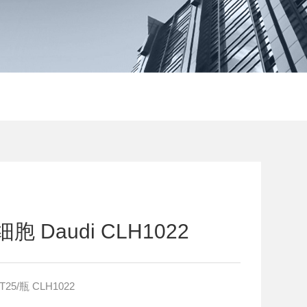
细胞 Daudi CLH1022
人Burkitt's淋巴瘤细胞 Daudi T25/瓶 CLH1022