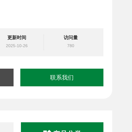
更新时间
访问量
2025-10-26
780
联系我们