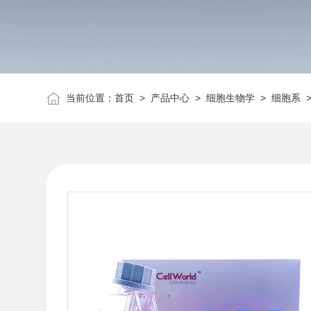
当前位置：
首页
>
产品中心
>
细胞生物学
>
细胞系
>