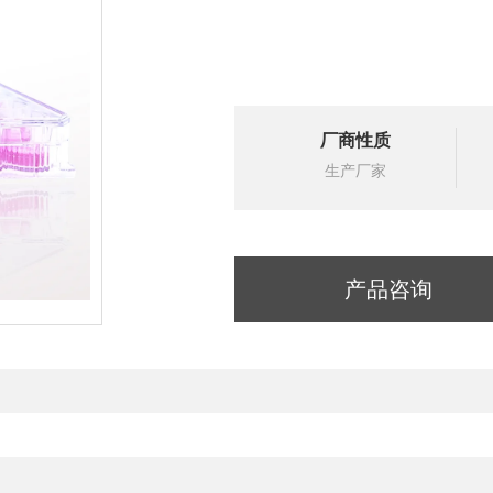
厂商性质
生产厂家
产品咨询