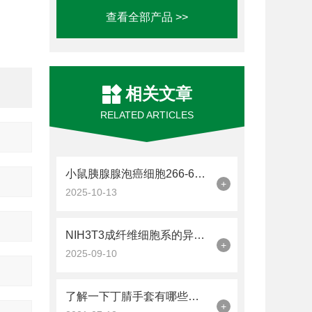
查看全部产品 >>
相关文章
RELATED ARTICLES
小鼠胰腺腺泡癌细胞266-6的培养和鉴定方法
+
2025-10-13
NIH3T3成纤维细胞系的异质性解析
+
2025-09-10
了解一下丁腈手套有哪些使用常识吧
+