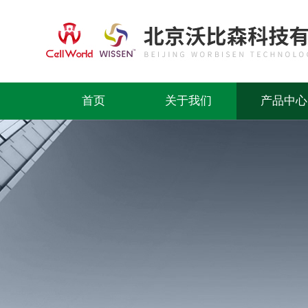
首页
关于我们
产品中心