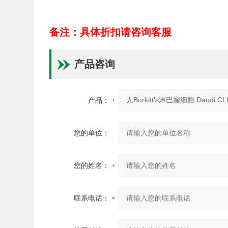
备注：具体折扣请咨询客服
产品咨询
产品：
您的单位：
您的姓名：
联系电话：