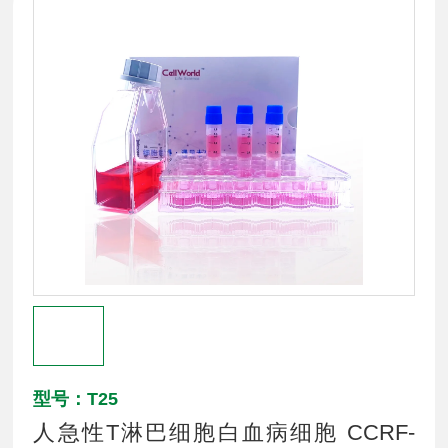
型号：T25
人急性T淋巴细胞白血病细胞 CCRF-