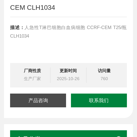
CEM CLH1034
描述：
人急性T淋巴细胞白血病细胞 CCRF-CEM T25/瓶
CLH1034
厂商性质
更新时间
访问量
生产厂家
2025-10-26
760
产品咨询
联系我们