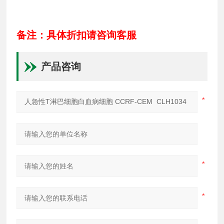
备注：具体折扣请咨询客服
产品咨询