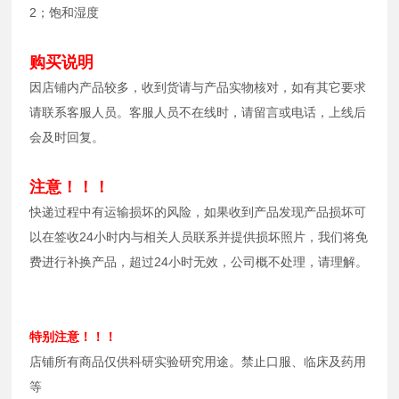
2；饱和湿度
购买说明
因店铺内产品较多，收到货请与产品实物核对，如有其它要求
请联系客服人员。客服人员不在线时，请留言或电话，上线后
会及时回复。
注意！！！
快递过程中有运输损坏的风险，如果收到产品发现产品损坏可
以在签收24小时内与相关人员联系并提供损坏照片，我们将免
费进行补换产品，超过24小时无效，公司概不处理，请理解。
特别注意！！！
店铺所有商品仅供科研实验研究用途。禁止口服、临床及药用
等