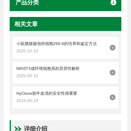
产品分类
相关文章
小鼠胰腺腺泡癌细胞266-6的培养和鉴定方法
+
2025-10-13
NIH3T3成纤维细胞系的异质性解析
+
2025-09-10
HyClone胎牛血清的安全性很重要
+
2018-06-19
详细介绍