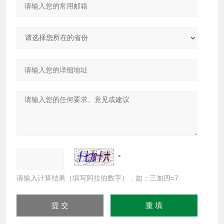
请输入计算结果（填写阿拉伯数字），如：三加四=7