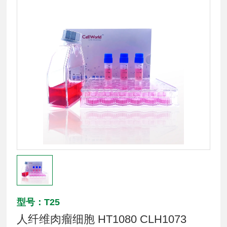
型号：T25
人纤维肉瘤细胞 HT1080 CLH1073