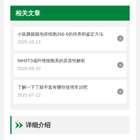
相关文章
小鼠胰腺腺泡癌细胞266-6的培养和鉴定方法
+
2025-10-13
NIH3T3成纤维细胞系的异质性解析
+
2025-09-10
了解一下丁腈手套有哪些使用常识吧
+
2021-07-12
详细介绍