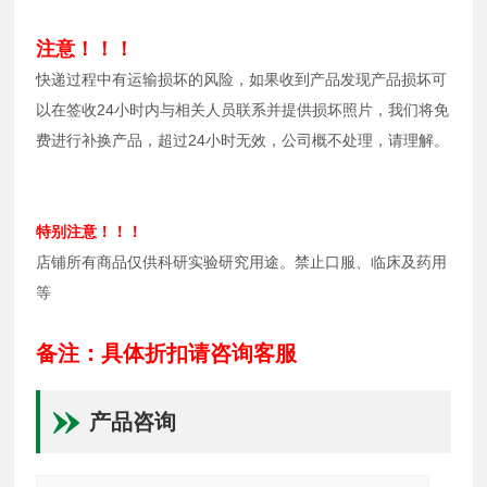
注意！！！
快递过程中有运输损坏的风险，如果收到产品发现产品损坏可
以在签收24小时内与相关人员联系并提供损坏照片，我们将免
费进行补换产品，超过24小时无效，公司概不处理，请理解。
特别注意！！！
店铺所有商品仅供科研实验研究用途。禁止口服、临床及药用
等
备注：具体折扣请咨询客服
产品咨询