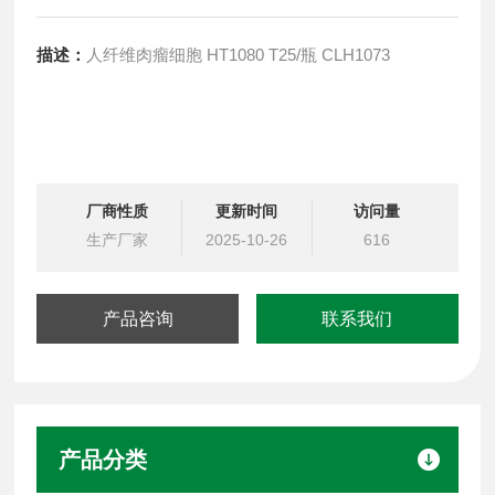
描述：
人纤维肉瘤细胞 HT1080 T25/瓶 CLH1073
厂商性质
更新时间
访问量
生产厂家
2025-10-26
616
产品咨询
联系我们
产品分类