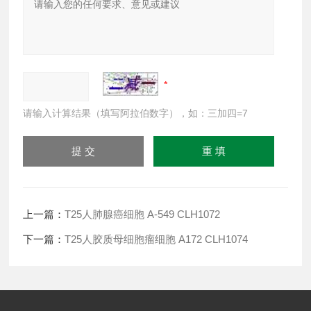
请输入计算结果（填写阿拉伯数字），如：三加四=7
上一篇：
T25人肺腺癌细胞 A-549 CLH1072
下一篇：
T25人胶质母细胞瘤细胞 A172 CLH1074