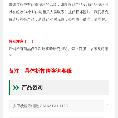
快递过程中有运输损坏的风险，如果收到产品发现产品损坏可
以在签收24小时内与相关人员联系并提供损坏照片，我们将免
费进行补换产品，超过24小时无效，公司概不处理，请理解。
特别注意！！！
店铺所有商品仅供科研实验研究用途。禁止口服、临床及药用
等
备注：具体折扣请咨询客服
产品咨询