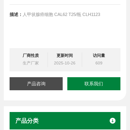
描述：
人甲状腺癌细胞 CAL62 T25/瓶 CLH1123
厂商性质
更新时间
访问量
生产厂家
2025-10-26
609
产品咨询
联系我们
产品分类