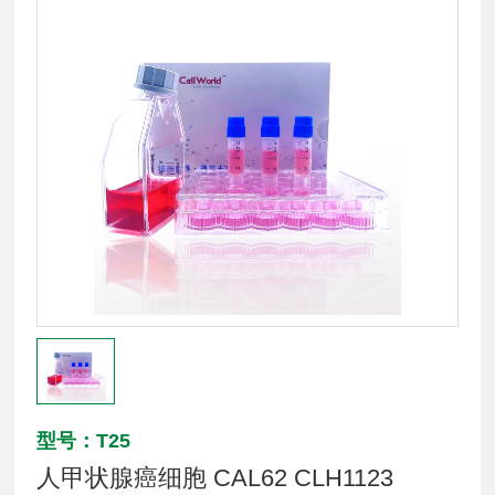
型号：T25
人甲状腺癌细胞 CAL62 CLH1123