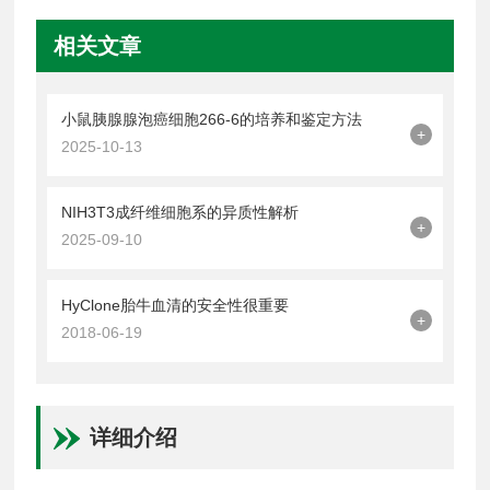
相关文章
小鼠胰腺腺泡癌细胞266-6的培养和鉴定方法
+
2025-10-13
NIH3T3成纤维细胞系的异质性解析
+
2025-09-10
HyClone胎牛血清的安全性很重要
+
2018-06-19
详细介绍