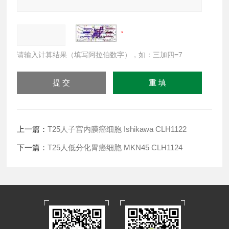
请输入计算结果（填写阿拉伯数字），如：三加四=7
上一篇：
T25人子宫内膜癌细胞 Ishikawa CLH1122
下一篇：
T25人低分化胃癌细胞 MKN45 CLH1124