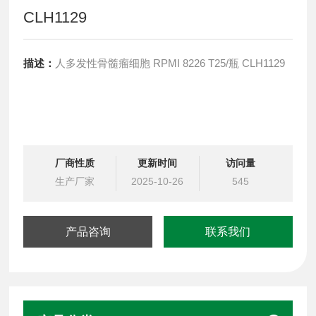
CLH1129
描述：
人多发性骨髓瘤细胞 RPMI 8226 T25/瓶 CLH1129
厂商性质
更新时间
访问量
生产厂家
2025-10-26
545
产品咨询
联系我们