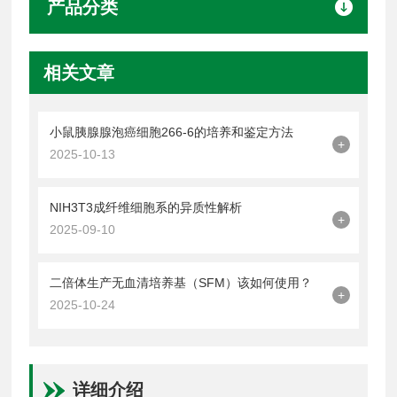
产品分类
相关文章
小鼠胰腺腺泡癌细胞266-6的培养和鉴定方法
+
2025-10-13
NIH3T3成纤维细胞系的异质性解析
+
2025-09-10
二倍体生产无血清培养基（SFM）该如何使用？
+
2025-10-24
详细介绍