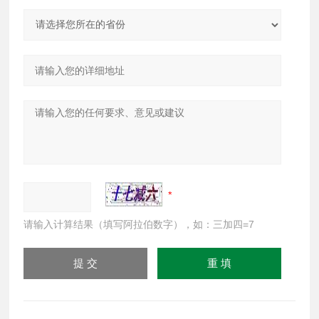
请输入计算结果（填写阿拉伯数字），如：三加四=7