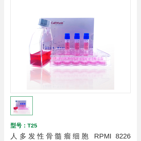
型号：T25
人多发性骨髓瘤细胞 RPMI 8226