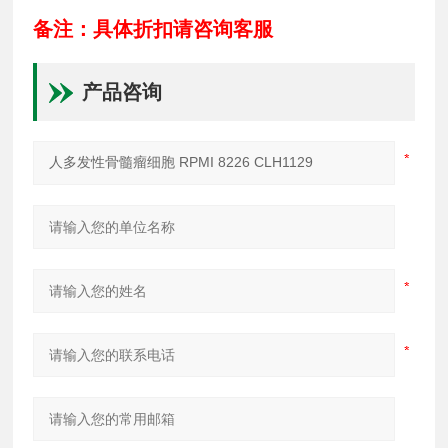
备注：具体折扣请咨询客服
产品咨询