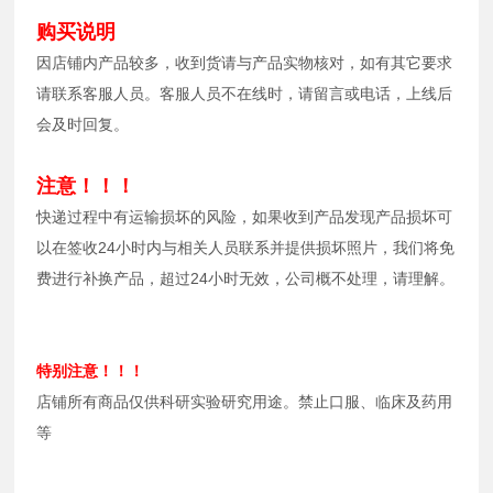
购买说明
因店铺内产品较多，收到货请与产品实物核对，如有其它要求
请联系客服人员。客服人员不在线时，请留言或电话，上线后
会及时回复。
注意！！！
快递过程中有运输损坏的风险，如果收到产品发现产品损坏可
以在签收24小时内与相关人员联系并提供损坏照片，我们将免
费进行补换产品，超过24小时无效，公司概不处理，请理解。
特别注意！！！
店铺所有商品仅供科研实验研究用途。禁止口服、临床及药用
等