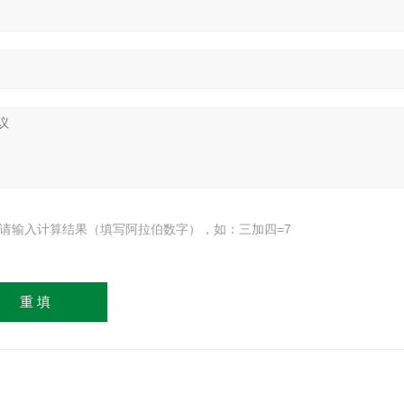
请输入计算结果（填写阿拉伯数字），如：三加四=7