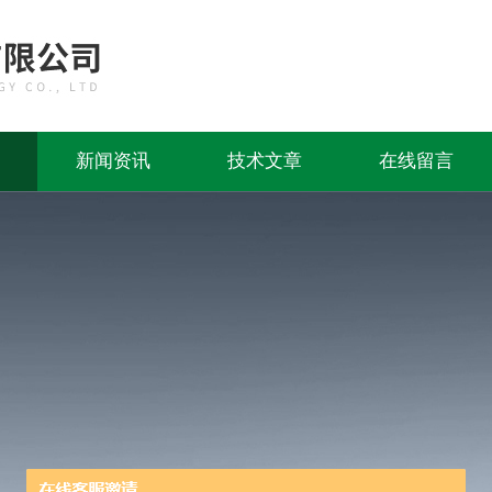
新闻资讯
技术文章
在线留言