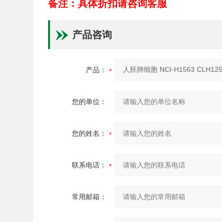
备注：具体折扣请咨询客服
产品咨询
产品：
您的单位：
您的姓名：
联系电话：
常用邮箱：