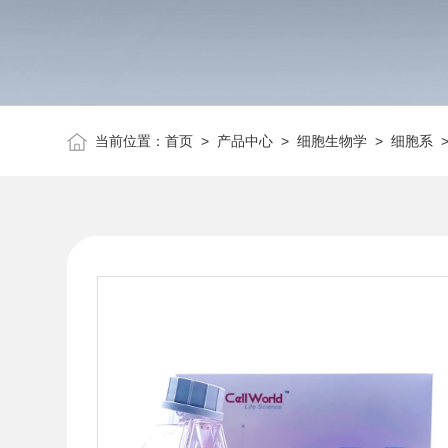
当前位置：
首页
>
产品中心
>
细胞生物学
>
细胞系
>