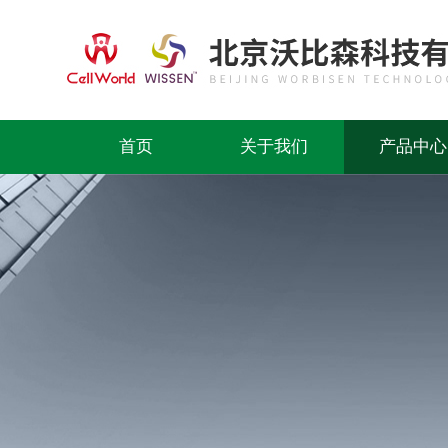
首页
关于我们
产品中心