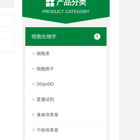
产品分类
PRODUCT CATEGORY
细胞生物学
细胞系
细胞因子
DOjinDO
普通试剂
液体培养基
干粉培养基