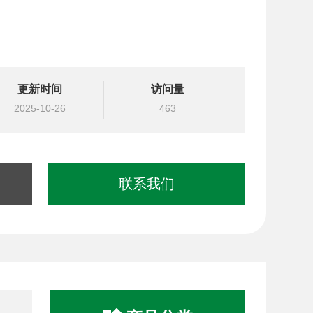
更新时间
访问量
2025-10-26
463
联系我们