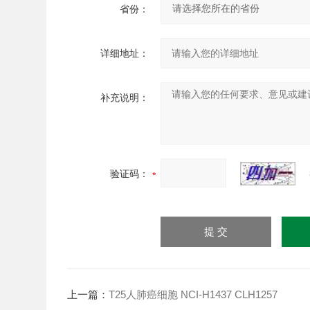
省份：
详细地址：
补充说明：
验证码：
上一篇：
T25人肺癌细胞 NCI-H1437 CLH1257