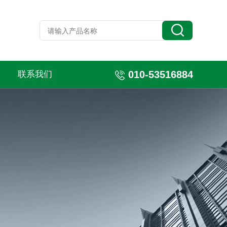
010-53516884
联系我们