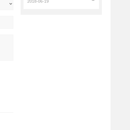
2018-06-19