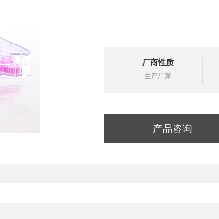
厂商性质
生产厂家
产品咨询