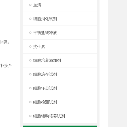
血清
细胞消化试剂
平衡盐缓冲液
回复。
抗生素
细胞培养添加剂
行补换产
细胞冻存试剂
细胞转染试剂
细胞检测试剂
细胞辅助培养试剂