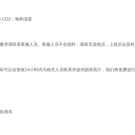
5% CO2；饱和湿度
要求请联系客服人员。客服人员不在线时，请留言或电话，上线后会及时
坏可以在签收24小时内与相关人员联系并提供损坏照片，我们将免费进
药用等