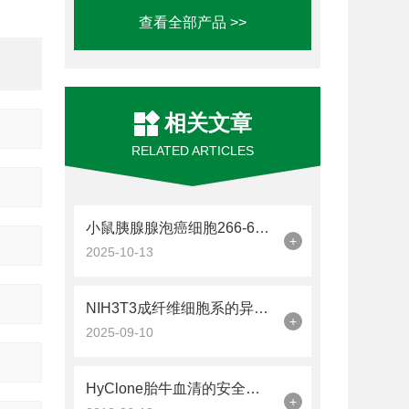
查看全部产品 >>
相关文章
RELATED ARTICLES
小鼠胰腺腺泡癌细胞266-6的培养和鉴定方法
+
2025-10-13
NIH3T3成纤维细胞系的异质性解析
+
2025-09-10
HyClone胎牛血清的安全性很重要
+