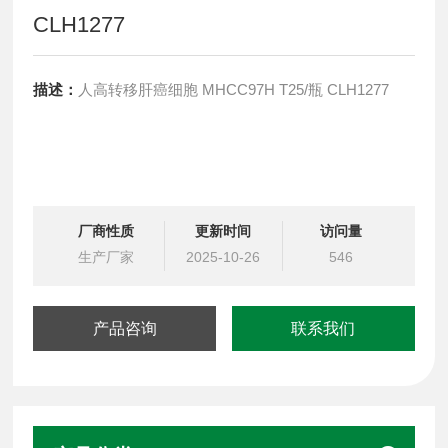
CLH1277
描述：
人高转移肝癌细胞 MHCC97H T25/瓶 CLH1277
厂商性质
更新时间
访问量
生产厂家
2025-10-26
546
产品咨询
联系我们