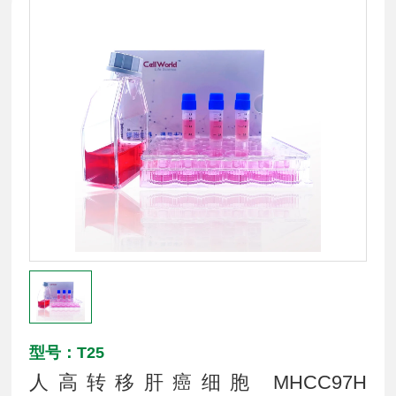
型号：T25
人高转移肝癌细胞 MHCC97H