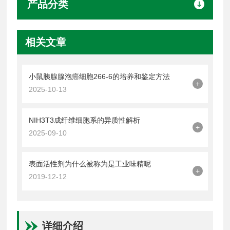
产品分类
相关文章
小鼠胰腺腺泡癌细胞266-6的培养和鉴定方法
+
2025-10-13
NIH3T3成纤维细胞系的异质性解析
+
2025-09-10
表面活性剂为什么被称为是工业味精呢
+
2019-12-12
详细介绍