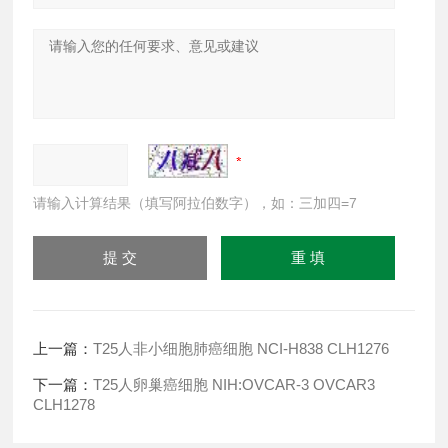
请输入计算结果（填写阿拉伯数字），如：三加四=7
上一篇：
T25人非小细胞肺癌细胞 NCI-H838 CLH1276
下一篇：
T25人卵巢癌细胞 NIH:OVCAR-3 OVCAR3
CLH1278