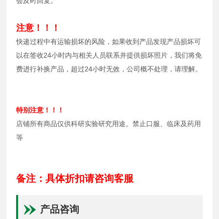
会及时回复。
注意！！！
快递过程中有运输损坏的风险，如果收到产品发现产品损坏可
以在签收24小时内与相关人员联系并提供损坏照片，我们将免
费进行补换产品，超过24小时无效，公司概不处理，请理解。
特别注意！！！
店铺所有商品仅供科研实验研究用途。禁止口服、临床及药用
等
备注：具体折扣请咨询客服
产品咨询