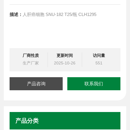
描述：
人肝癌细胞 SNU-182 T25/瓶 CLH1295
厂商性质
更新时间
访问量
生产厂家
2025-10-26
551
产品咨询
联系我们
产品分类