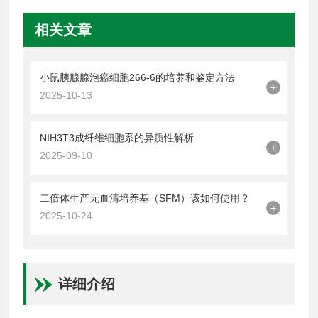
相关文章
小鼠胰腺腺泡癌细胞266-6的培养和鉴定方法
+
2025-10-13
NIH3T3成纤维细胞系的异质性解析
+
2025-09-10
二倍体生产无血清培养基（SFM）该如何使用？
+
2025-10-24
详细介绍