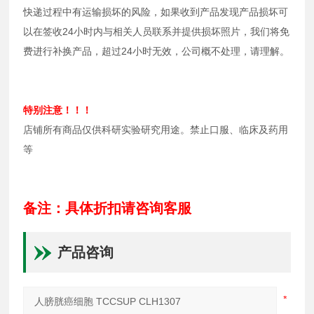
快递过程中有运输损坏的风险，如果收到产品发现产品损坏可
以在签收24小时内与相关人员联系并提供损坏照片，我们将免
费进行补换产品，超过24小时无效，公司概不处理，请理解。
特别注意！！！
店铺所有商品仅供科研实验研究用途。禁止口服、临床及药用
等
备注：具体折扣请咨询客服
产品咨询