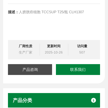
描述：
人膀胱癌细胞 TCCSUP T25/瓶 CLH1307
厂商性质
更新时间
访问量
生产厂家
2025-10-26
507
产品咨询
联系我们
产品分类