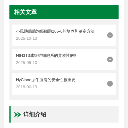
相关文章
小鼠胰腺腺泡癌细胞266-6的培养和鉴定方法
+
2025-10-13
NIH3T3成纤维细胞系的异质性解析
+
2025-09-10
HyClone胎牛血清的安全性很重要
+
2018-06-19
详细介绍