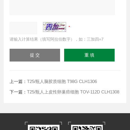
请输入计算结果（填写阿拉伯数字），如：三加四=7
上一篇：
T25/瓶人脑胶质细胞 T98G CLH1306
下一篇：
T25/瓶人上皮性卵巢癌细胞 TOV-112D CLH1308