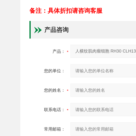
备注：具体折扣请咨询客服
产品咨询
产品：
您的单位：
您的姓名：
联系电话：
常用邮箱：