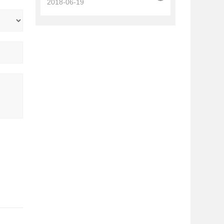
2018-06-19