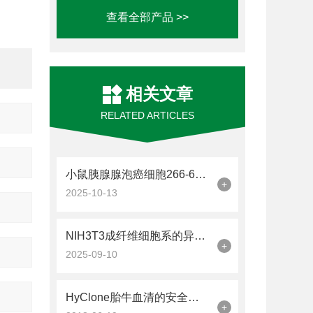
查看全部产品 >>
相关文章
RELATED ARTICLES
小鼠胰腺腺泡癌细胞266-6的培养和鉴定方法
+
2025-10-13
NIH3T3成纤维细胞系的异质性解析
+
2025-09-10
HyClone胎牛血清的安全性很重要
+