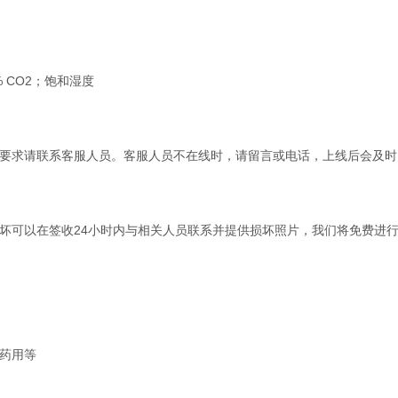
5% CO2；饱和湿度
要求请联系客服人员。客服人员不在线时，请留言或电话，上线后会及时
坏可以在签收24小时内与相关人员联系并提供损坏照片，我们将免费进
药用等