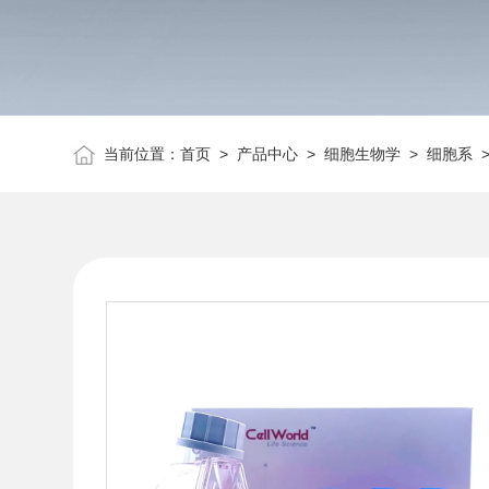
当前位置：
首页
>
产品中心
>
细胞生物学
>
细胞系
>