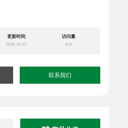
更新时间
访问量
2025-10-27
476
联系我们