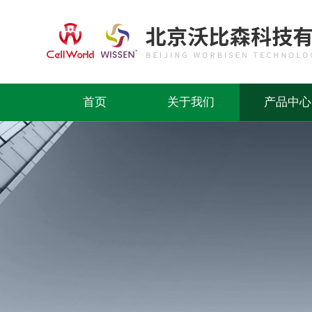
首页
关于我们
产品中心