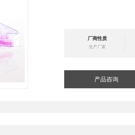
厂商性质
生产厂家
产品咨询