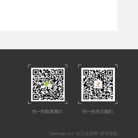
扫一扫联系我们
扫一扫关注我们
Sitemap.xml
化工仪器网
管理登陆