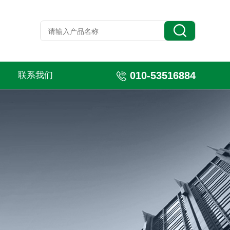
010-53516884
联系我们