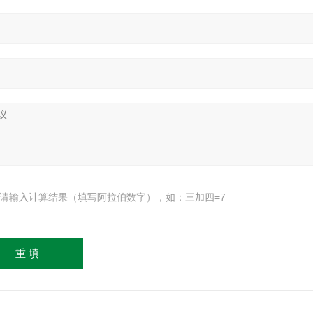
请输入计算结果（填写阿拉伯数字），如：三加四=7