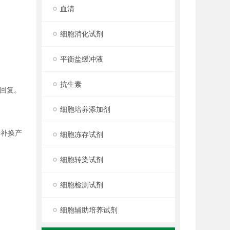
血清
细胞消化试剂
平衡盐缓冲液
抗生素
回复。
细胞培养添加剂
行补换产
细胞冻存试剂
细胞转染试剂
细胞检测试剂
细胞辅助培养试剂