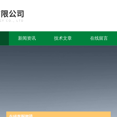
新闻资讯
技术文章
在线留言