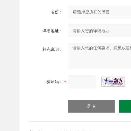
省份：
详细地址：
补充说明：
验证码：