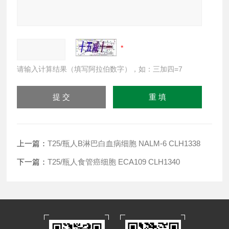
请输入计算结果（填写阿拉伯数字），如：三加四=7
上一篇：
T25/瓶人B淋巴白血病细胞 NALM-6 CLH1338
下一篇：
T25/瓶人食管癌细胞 ECA109 CLH1340