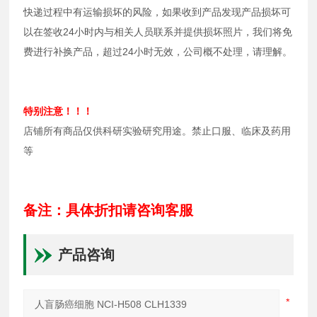
快递过程中有运输损坏的风险，如果收到产品发现产品损坏可
以在签收24小时内与相关人员联系并提供损坏照片，我们将免
费进行补换产品，超过24小时无效，公司概不处理，请理解。
特别注意！！！
店铺所有商品仅供科研实验研究用途。禁止口服、临床及药用
等
备注：具体折扣请咨询客服
产品咨询