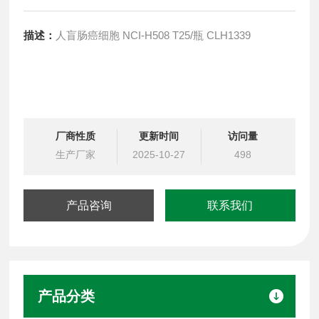
描述：
人盲肠癌细胞 NCI-H508 T25/瓶 CLH1339
厂商性质
更新时间
访问量
生产厂家
2025-10-27
498
产品咨询
联系我们
产品分类