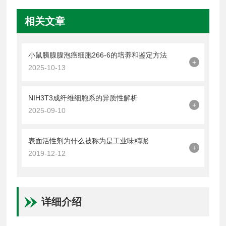
相关文章
小鼠胰腺腺泡癌细胞266-6的培养和鉴定方法
+
2025-10-13
NIH3T3成纤维细胞系的异质性解析
+
2025-09-10
表面活性剂为什么被称为是工业味精呢
+
2019-12-12
详细介绍