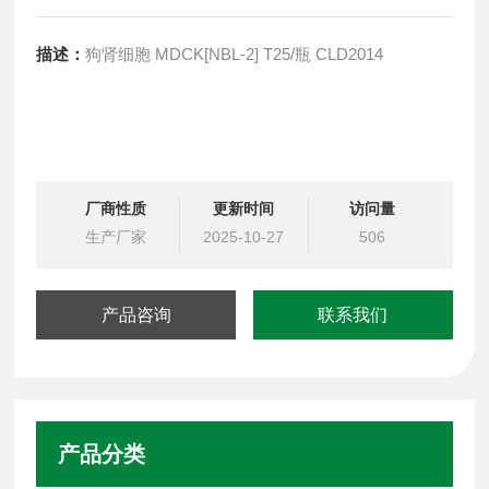
描述：
狗肾细胞 MDCK[NBL-2] T25/瓶 CLD2014
厂商性质
更新时间
访问量
生产厂家
2025-10-27
506
产品咨询
联系我们
产品分类