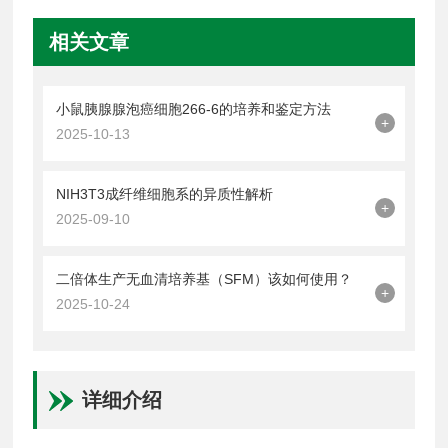
相关文章
小鼠胰腺腺泡癌细胞266-6的培养和鉴定方法
+
2025-10-13
NIH3T3成纤维细胞系的异质性解析
+
2025-09-10
二倍体生产无血清培养基（SFM）该如何使用？
+
2025-10-24
详细介绍