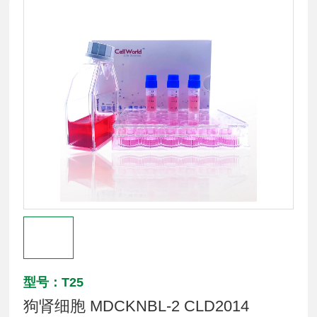
型号：T25
狗肾细胞 MDCKNBL-2 CLD2014