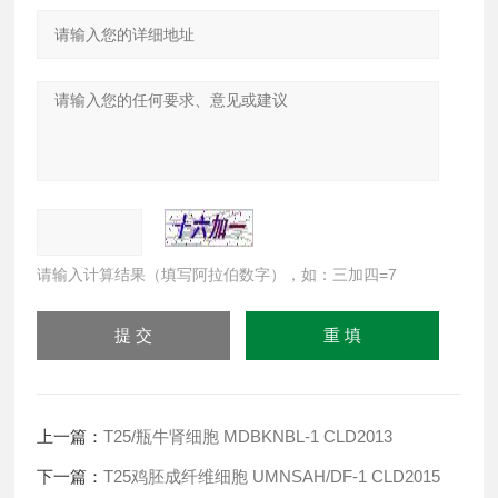
请输入计算结果（填写阿拉伯数字），如：三加四=7
上一篇：
T25/瓶牛肾细胞 MDBKNBL-1 CLD2013
下一篇：
T25鸡胚成纤维细胞 UMNSAH/DF-1 CLD2015