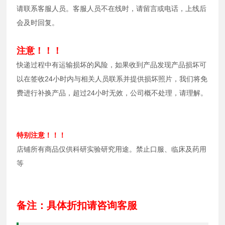
请联系客服人员。客服人员不在线时，请留言或电话，上线后
会及时回复。
注意！！！
快递过程中有运输损坏的风险，如果收到产品发现产品损坏可
以在签收24小时内与相关人员联系并提供损坏照片，我们将免
费进行补换产品，超过24小时无效，公司概不处理，请理解。
特别注意！！！
店铺所有商品仅供科研实验研究用途。禁止口服、临床及药用
等
备注：具体折扣请咨询客服