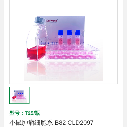
型号：T25/瓶
小鼠肿瘤细胞系 B82 CLD2097