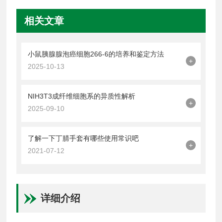
相关文章
小鼠胰腺腺泡癌细胞266-6的培养和鉴定方法
+
2025-10-13
NIH3T3成纤维细胞系的异质性解析
+
2025-09-10
了解一下丁腈手套有哪些使用常识吧
+
2021-07-12
详细介绍