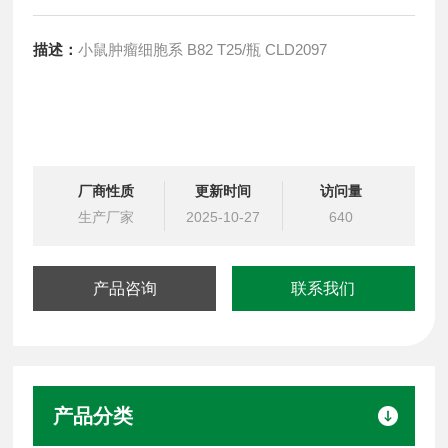
描述：
小鼠肿瘤细胞系 B82 T25/瓶 CLD2097
厂商性质
更新时间
访问量
生产厂家
2025-10-27
640
产品咨询
联系我们
产品分类