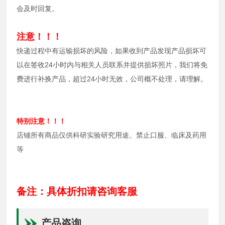
会及时回复。
注意！！！
快递过程中有运输损坏的风险，如果收到产品发现产品损坏可
以在签收24小时内与相关人员联系并提供损坏照片，我们将免
费进行补换产品，超过24小时无效，公司概不处理，请理解。
特别注意！！！
店铺所有商品仅供科研实验研究用途。禁止口服、临床及药用
等
备注：具体折扣请咨询客服
产品咨询