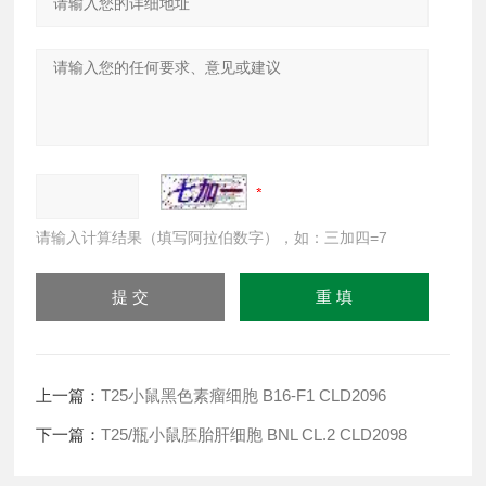
请输入计算结果（填写阿拉伯数字），如：三加四=7
上一篇：
T25小鼠黑色素瘤细胞 B16-F1 CLD2096
下一篇：
T25/瓶小鼠胚胎肝细胞 BNL CL.2 CLD2098