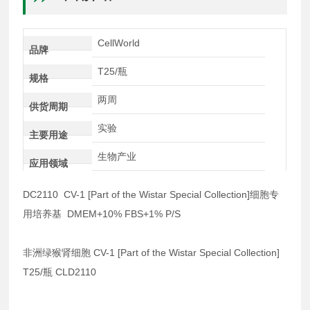
CellWorld
品牌
T25/瓶
规格
两周
供货周期
实验
主要用途
生物产业
应用领域
DC2110 CV-1 [Part of the Wistar Special Collection]细胞专
用培养基 DMEM+10% FBS+1% P/S
非洲绿猴肾细胞 CV-1 [Part of the Wistar Special Collection]
T25/瓶 CLD2110