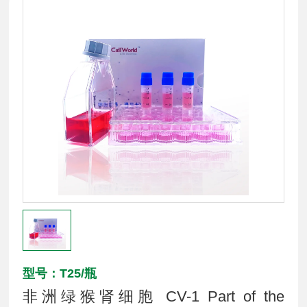
型号：T25/瓶
非洲绿猴肾细胞 CV-1 Part of the