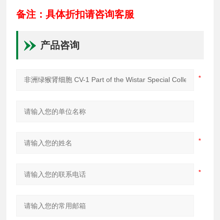
备注：具体折扣请咨询客服
产品咨询