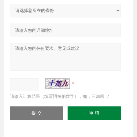
请输入计算结果（填写阿拉伯数字），如：三加四=7