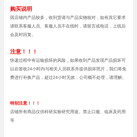
购买说明
因店铺内产品较多，收到货请与产品实物核对，如有其它要求
请联系客服人员。客服人员不在线时，请留言或电话，上线后
会及时回复。
注意！！！
快递过程中有运输损坏的风险，如果收到产品发现产品损坏可
以在签收24小时内与相关人员联系并提供损坏照片，我们将免
费进行补换产品，超过24小时无效，公司概不处理，请理解。
特别注意！！！
店铺所有商品仅供科研实验研究用途。禁止口服、临床及药用
等