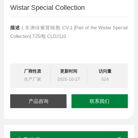
Wistar Special Collection
描述：
非洲绿猴肾细胞 CV-1 [Part of the Wistar Special
Collection] T25/瓶 CLD2110
厂商性质
更新时间
访问量
生产厂家
2025-10-27
524
产品咨询
联系我们