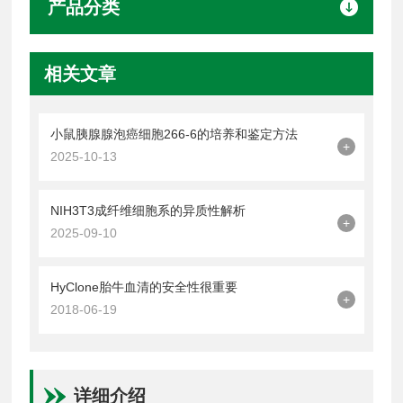
产品分类
相关文章
小鼠胰腺腺泡癌细胞266-6的培养和鉴定方法
+
2025-10-13
NIH3T3成纤维细胞系的异质性解析
+
2025-09-10
HyClone胎牛血清的安全性很重要
+
2018-06-19
详细介绍