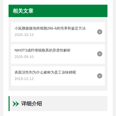
相关文章
小鼠胰腺腺泡癌细胞266-6的培养和鉴定方法
+
2025-10-13
NIH3T3成纤维细胞系的异质性解析
+
2025-09-10
表面活性剂为什么被称为是工业味精呢
+
2019-12-12
详细介绍