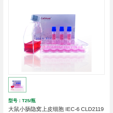
型号：T25/瓶
大鼠小肠隐窝上皮细胞 IEC-6 CLD2119