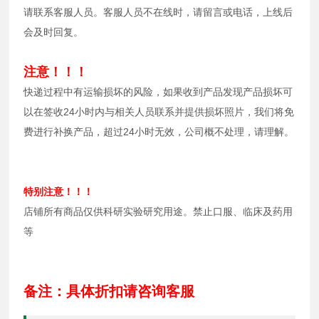
请联系客服人员。客服人员不在线时，请留言或电话，上线后
会及时回复。
注意！！！
快递过程中有运输损坏的风险，如果收到产品发现产品损坏可
以在签收24小时内与相关人员联系并提供损坏照片，我们将免
费进行补换产品，超过24小时无效，公司概不处理，请理解。
特别注意！！！
店铺所有商品仅供科研实验研究用途。禁止口服、临床及药用
等
备注：具体折扣请咨询客服