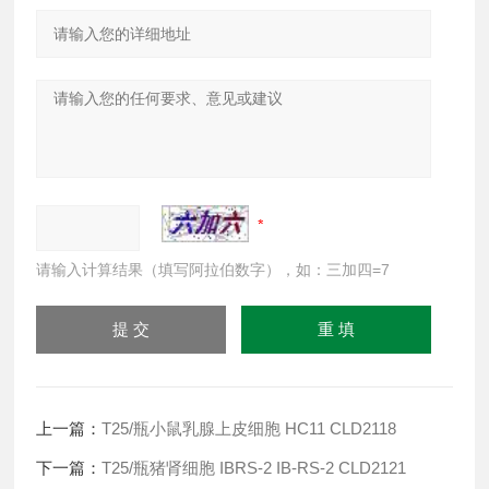
请输入计算结果（填写阿拉伯数字），如：三加四=7
上一篇：
T25/瓶小鼠乳腺上皮细胞 HC11 CLD2118
下一篇：
T25/瓶猪肾细胞 IBRS-2 IB-RS-2 CLD2121