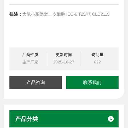
描述：
大鼠小肠隐窝上皮细胞 IEC-6 T25/瓶 CLD2119
厂商性质
更新时间
访问量
生产厂家
2025-10-27
622
产品咨询
联系我们
产品分类