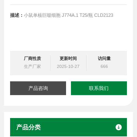
描述：
小鼠单核巨噬细胞 J774A.1 T25/瓶 CLD2123
厂商性质
更新时间
访问量
生产厂家
2025-10-27
666
产品咨询
联系我们
产品分类