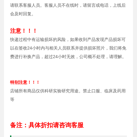
请联系客服人员。客服人员不在线时，请留言或电话，上线后
会及时回复。
注意！！！
快递过程中有运输损坏的风险，如果收到产品发现产品损坏可
以在签收24小时内与相关人员联系并提供损坏照片，我们将免
费进行补换产品，超过24小时无效，公司概不处理，请理解。
特别注意！！！
店铺所有商品仅供科研实验研究用途。禁止口服、临床及药用
等
备注：具体折扣请咨询客服