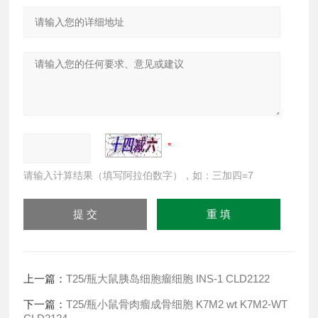
请输入计算结果（填写阿拉伯数字），如：三加四=7
上一篇：
T25/瓶大鼠胰岛细胞瘤细胞 INS-1 CLD2122
下一篇：
T25/瓶小鼠骨肉瘤成骨细胞 K7M2 wt K7M2-WT