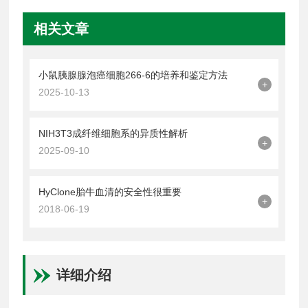
相关文章
小鼠胰腺腺泡癌细胞266-6的培养和鉴定方法
+
2025-10-13
NIH3T3成纤维细胞系的异质性解析
+
2025-09-10
HyClone胎牛血清的安全性很重要
+
2018-06-19
详细介绍