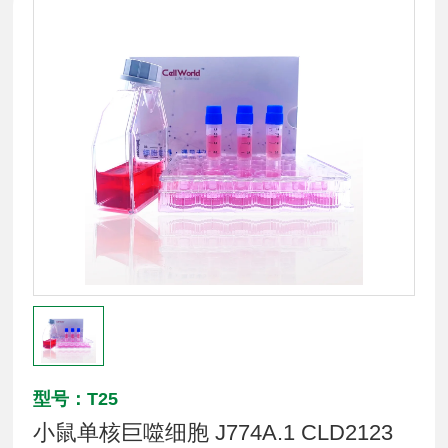
型号：T25
小鼠单核巨噬细胞 J774A.1 CLD2123