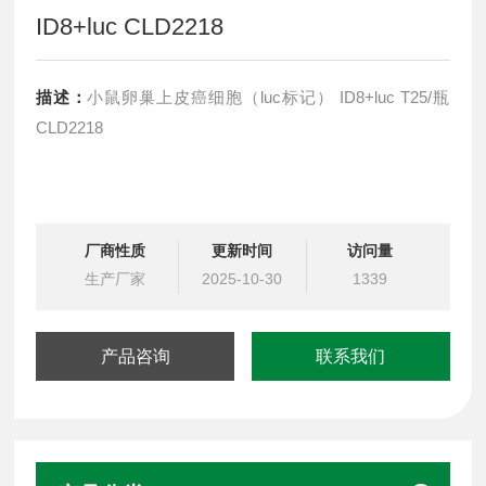
ID8+luc CLD2218
描述：
小鼠卵巢上皮癌细胞（luc标记） ID8+luc T25/瓶
CLD2218
厂商性质
更新时间
访问量
生产厂家
2025-10-30
1339
产品咨询
联系我们