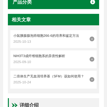
产品分类
相关文章
小鼠胰腺腺泡癌细胞266-6的培养和鉴定方法
+
2025-10-13
NIH3T3成纤维细胞系的异质性解析
+
2025-09-10
二倍体生产无血清培养基（SFM）该如何使用？
+
2025-10-24
详细介绍