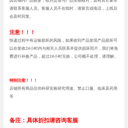
因店铺内产品较多，收到货请与产品实物核对，如有其它要求
请联系客服人员。客服人员不在线时，请留言或电话，上线后
会及时回复。
注意！！！
快递过程中有运输损坏的风险，如果收到产品发现产品损坏可
以在签收24小时内与相关人员联系并提供损坏照片，我们将免
费进行补换产品，超过24小时无效，公司概不处理，请理解。
特别注意！！！
店铺所有商品仅供科研实验研究用途。禁止口服、临床及药用
等
备注：具体折扣请咨询客服