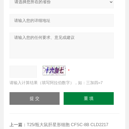
请输入计算结果（填写阿拉伯数字），如：三加四=7
上一篇：
T25/瓶大鼠肝星形细胞 CFSC-8B CLD2217