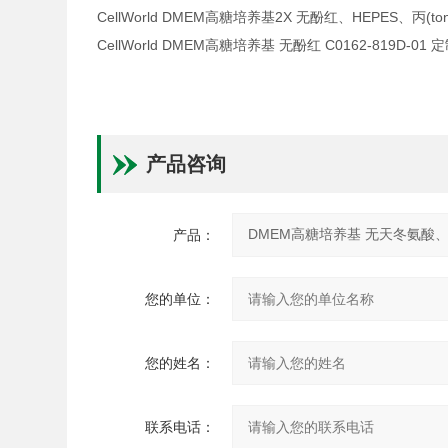
CellWorld DMEM高糖培养基2X 无酚红、HEPES、丙(ton
CellWorld DMEM高糖培养基 无酚红 C0162-819D-01 
产品咨询
产品：
您的单位：
您的姓名：
联系电话：