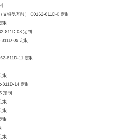
定制
支链氨基酸） C0162-811D-0 定制
 定制
-811D-08 定制
-811D-09 定制
2-811D-11 定制
 定制
811D-14 定制
15 定制
 定制
 定制
 定制
制
 定制