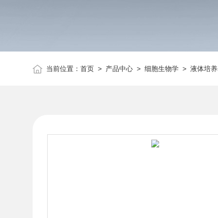
当前位置：
首页
>
产品中心
>
细胞生物学
>
液体培养