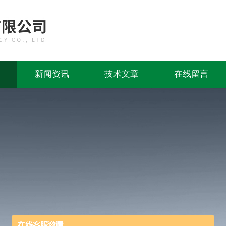
新闻资讯
技术文章
在线留言