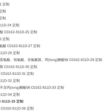
21 定制
 定制
 定制
11D-24 定制
0162-811D-25 定制
26 定制
 C0162-811D-27 定制
11D-28 定制
氨酸、组氨酸、谷氨酰胺、丙(tong)酮酸钠 C0162-811D-29 定制
0162-811D-30 定制
162-811D-31 定制
11D-32 定制
含丙(tong)酮酸钠 C0162-811D-33 定制
11D-34 定制
11D-35 定制
162-811D-36 定制