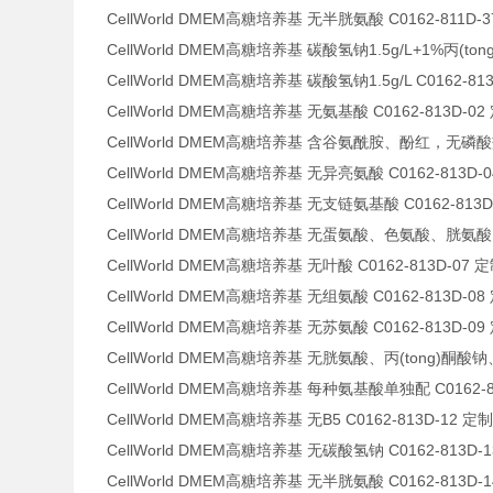
CellWorld DMEM高糖培养基 无半胱氨酸 C0162-811D-
CellWorld DMEM高糖培养基 碳酸氢钠1.5g/L+1%丙(tong
CellWorld DMEM高糖培养基 碳酸氢钠1.5g/L C0162-81
CellWorld DMEM高糖培养基 无氨基酸 C0162-813D-02
CellWorld DMEM高糖培养基 含谷氨酰胺、酚红，无磷酸盐、丙
CellWorld DMEM高糖培养基 无异亮氨酸 C0162-813D-
CellWorld DMEM高糖培养基 无支链氨基酸 C0162-813D
CellWorld DMEM高糖培养基 无蛋氨酸、色氨酸、胱氨酸 C0
CellWorld DMEM高糖培养基 无叶酸 C0162-813D-07 
CellWorld DMEM高糖培养基 无组氨酸 C0162-813D-08
CellWorld DMEM高糖培养基 无苏氨酸 C0162-813D-09
CellWorld DMEM高糖培养基 无胱氨酸、丙(tong)酮酸钠、H
CellWorld DMEM高糖培养基 每种氨基酸单独配 C0162-8
CellWorld DMEM高糖培养基 无B5 C0162-813D-12 定
CellWorld DMEM高糖培养基 无碳酸氢钠 C0162-813D-
CellWorld DMEM高糖培养基 无半胱氨酸 C0162-813D-