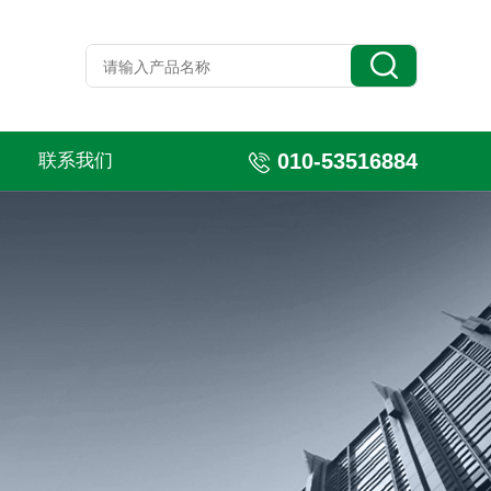
010-53516884
联系我们