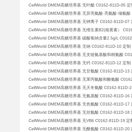
CellWorld DMEM高糖培养基 无叶酸 C0162-811D-05 
CellWorld DMEM高糖培养基 无异亮氨酸·亮氨酸·缬氨酸（
CellWorld DMEM高糖培养基 无钾离子 C0162-811D-07
CellWorld DMEM高糖培养基 无维生素B2(核黄素） C0162
CellWorld DMEM高糖培养基 碳酸氢钠含量2.5g/L C0162
CellWorld DMEM高糖培养基 无钠 C0162-811D-10 定制
CellWorld DMEM高糖培养基 无支链氨基酸和精氨酸 C016
CellWorld DMEM高糖培养基 无钙 C0162-811D-12 定制
CellWorld DMEM高糖培养基 无甘氨酸 C0162-811D-13
CellWorld DMEM高糖培养基 无苯丙氨酸和酪氨酸 C0162-
CellWorld DMEM高糖培养基 无天冬氨酸 C0162-811D-
CellWorld DMEM高糖培养基 无氨基酸 C0162-811D-16
CellWorld DMEM高糖培养基 无色氨酸 C0162-811D-17
CellWorld DMEM高糖培养基 无丝氨酸 C0162-811D-18
CellWorld DMEM高糖培养基 无VB6 C0162-811D-19 定
CellWorld DMEM高糖培养基 无酪氨酸 C0162-811D-20