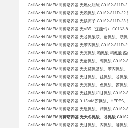
CellWorld DMEM高糖培养基 无氯化胆碱 C0162-811D-
CellWorld DMEM高糖培养基 无赖氨酸 C0162-811D-22
CellWorld DMEM高糖培养基 无镁离子 C0162-811D-23
CellWorld DMEM高糖培养基 无VB5（泛酸钙） C0162-8
CellWorld DMEM高糖培养基 无谷氨酰胺、蛋氨酸、胱氨酸 C
CellWorld DMEM高糖培养基 无苯丙氨酸 C0162-811D-
CellWorld DMEM高糖培养基 无亮氨酸.赖氨酸.精氨酸.酪氨酸
CellWorld DMEM高糖培养基 无蛋氨酸、缬氨酸 C0162-8
CellWorld DMEM高糖培养基 无支链氨基酸、苯丙氨酸、蛋
CellWorld DMEM高糖培养基 无甘氨酸、丝氨酸、谷氨酰胺 C
CellWorld DMEM高糖培养基 无亮氨酸、色氨酸、苏氨酸 C0
CellWorld DMEM高糖培养基 无丝氨酸和甘氨酸 C0162-8
CellWorld DMEM高糖培养基 0.15mM苏氨酸、HEPES、不
CellWorld DMEM高糖培养基 无组氨酸、精氨酸 C0162-8
CellWorld
DMEM高糖培养基 无天冬氨酸、谷氨酸 C0162-8
CellWorld DMEM高糖培养基 无甘氨酸、丙氨酸、脯氨酸 C0