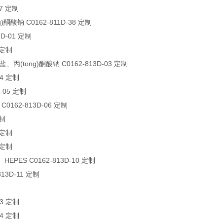
37 定制
)酮酸钠 C0162-811D-38 定制
3D-01 定制
 定制
(tong)酮酸钠 C0162-813D-03 定制
04 定制
-05 定制
162-813D-06 定制
定制
 定制
 定制
EPES C0162-813D-10 定制
13D-11 定制
制
13 定制
14 定制