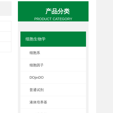
产品分类
PRODUCT CATEGORY
细胞生物学
细胞系
细胞因子
DOjinDO
普通试剂
液体培养基