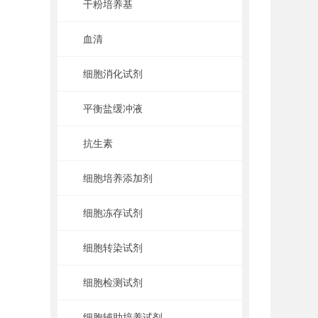
干粉培养基
血清
细胞消化试剂
平衡盐缓冲液
抗生素
细胞培养添加剂
细胞冻存试剂
细胞转染试剂
细胞检测试剂
细胞辅助培养试剂