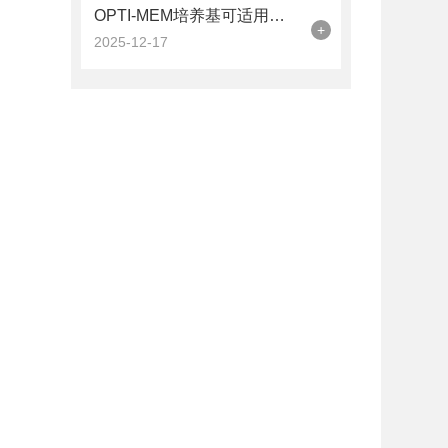
OPTI-MEM培养基可适用于多种哺乳动物细胞的培养
+
2025-12-17