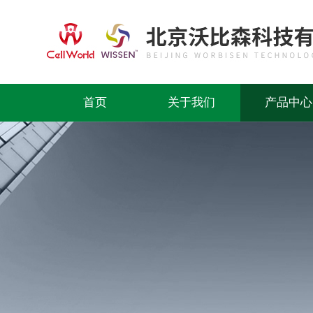
首页
关于我们
产品中心