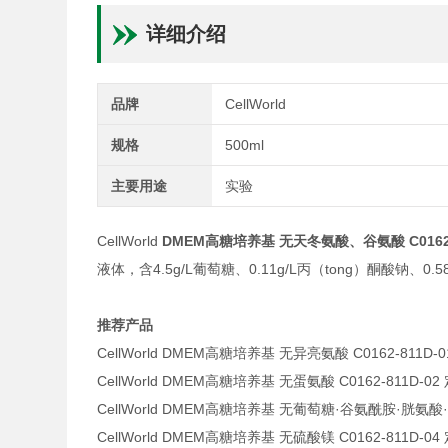
详细介绍
品牌
CellWorld
规格
500ml
主要用途
实验
CellWorld
DMEM高糖培养基 无天冬氨酸、谷氨酸 C0162-8
液体，含4.5g/L葡萄糖、0.11g/L丙（tong）酮酸钠、0.
推荐产品
CellWorld DMEM高糖培养基 无异亮氨酸 C0162-811D-
CellWorld DMEM高糖培养基 无蛋氨酸 C0162-811D-02
CellWorld DMEM高糖培养基 无葡萄糖·谷氨酰胺·胱氨酸·半
CellWorld DMEM高糖培养基 无硫酸镁 C0162-811D-04