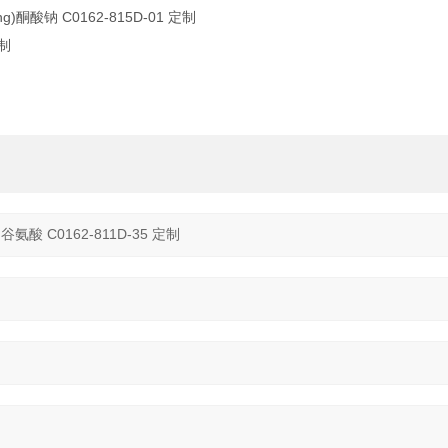
g)酮酸钠 C0162-815D-01 定制
定制