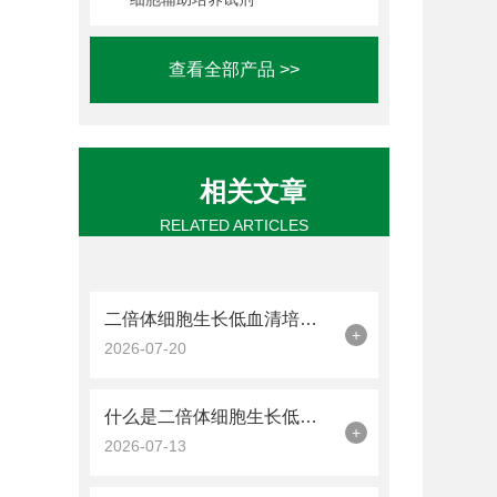
查看全部产品 >>
相关文章
RELATED ARTICLES
二倍体细胞生长低血清培养基(SRM)是一种优化细胞培养的平衡策略
+
2026-07-20
什么是二倍体细胞生长低血清培养基(SRM)?
+
2026-07-13